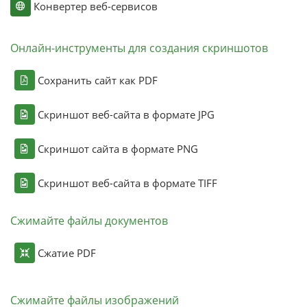
Конвертер веб-сервисов
Онлайн-инструменты для создания скриншотов
Сохранить сайт как PDF
Скриншот веб-сайта в формате JPG
Скриншот сайта в формате PNG
Скриншот веб-сайта в формате TIFF
Сжимайте файлы документов
Сжатие PDF
Сжимайте файлы изображений