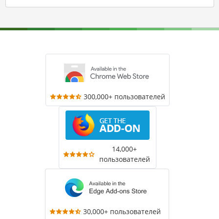
300,000+ пользователей
14,000+
пользователей
30,000+ пользователей