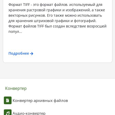
Формат TIFF - это формат файлов. используемый для
хранения растровой графики и изображений, а также
векторных рисунков. Его также можно использовать
для хранения штриховой графики и фотографий.
Формат файлов TIFF был создан вследствие возросшей
попул...
Подробнее
Конвертер
Конвертер архивных файлов
Аудио-конвертер