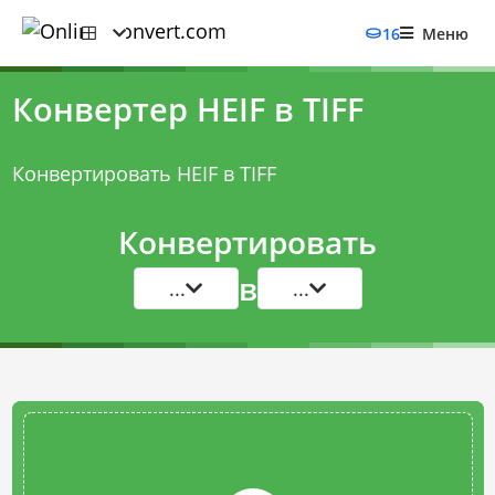
16
Меню
Конвертер HEIF в TIFF
Конвертировать HEIF в TIFF
Конвертировать
в
...
...