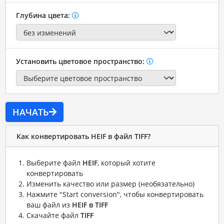
Глубина цвета:
Установить цветовое пространство:
НАЧАТЬ
Как конвертировать HEIF в файл TIFF?
Выберите файл
HEIF
, который хотите
конвертировать
Изменить качество или размер (необязательно)
Нажмите "Start conversion", чтобы конвертировать
ваш файл из
HEIF в TIFF
Скачайте файл
TIFF