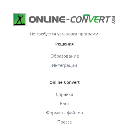
Не требуется установка программ.
Решения
Образование
Интеграции
Online-Convert
Справка
Блог
Форматы файлов
Пресса