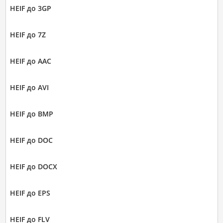
HEIF до 3GP
HEIF до 7Z
HEIF до AAC
HEIF до AVI
HEIF до BMP
HEIF до DOC
HEIF до DOCX
HEIF до EPS
HEIF до FLV