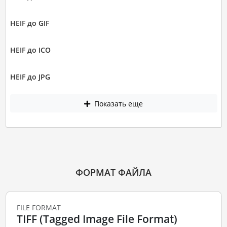
HEIF до GIF
HEIF до ICO
HEIF до JPG
Показать еще
ФОРМАТ ФАЙЛА
FILE FORMAT
TIFF (Tagged Image File Format)