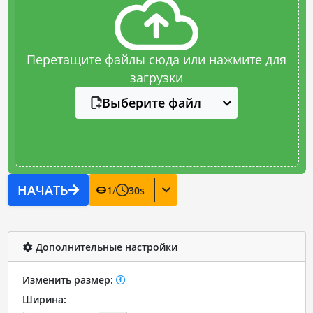
Перетащите файлы сюда или нажмите для
загрузки
Выберите файл
НАЧАТЬ
1
/
30
s
Дополнительные настройки
Изменить размер:
Ширина: