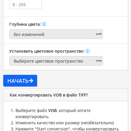
Глубина цвета:
Установить цветовое пространство:
НАЧАТЬ
Как конвертировать VOB в файл TIFF?
Выберите файл
VOB
, который хотите
конвертировать
Изменить качество или размер (необязательно)
Нажмите "Start conversion", чтобы конвертировать