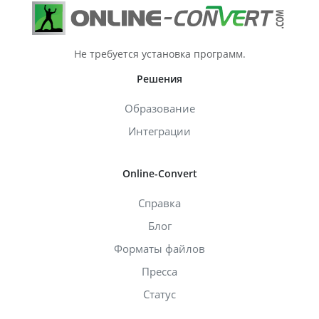
Не требуется установка программ.
Решения
Образование
Интеграции
Online-Convert
Справка
Блог
Форматы файлов
Пресса
Статус