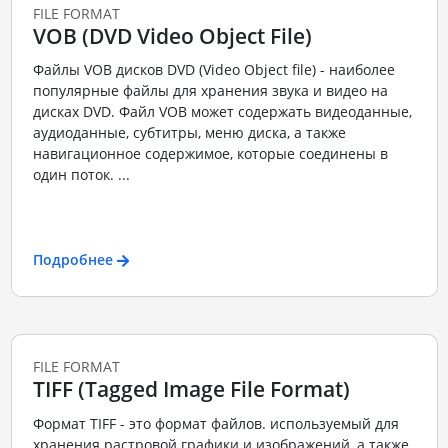
FILE FORMAT
VOB (DVD Video Object File)
Файлы VOB дисков DVD (Video Object file) - наиболее
популярные файлы для хранения звука и видео на
дисках DVD. Файл VOB может содержать видеоданные,
аудиоданные, субтитры, меню диска, а также
навигационное содержимое, которые соединены в
один поток. ...
Подробнее
FILE FORMAT
TIFF (Tagged Image File Format)
Формат TIFF - это формат файлов. используемый для
хранения растровой графики и изображений, а также