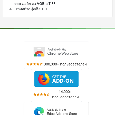
ваш файл из
VOB в TIFF
Скачайте файл
TIFF
300,000+ пользователей
14,000+
пользователей