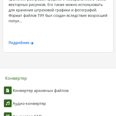
векторных рисунков. Его также можно использовать
для хранения штриховой графики и фотографий.
Формат файлов TIFF был создан вследствие возросшей
попул...
Подробнее
Конвертер
Конвертер архивных файлов
Аудио-конвертер