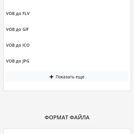
VOB до FLV
VOB до GIF
VOB до ICO
VOB до JPG
Показать еще
ФОРМАТ ФАЙЛА