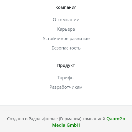
Компания
О компании
Карьера
Устойчивое развитие
Безопасность
Продукт
Тарифы
Разработчикам
QaamGo
Создано в Радольфцелле (Германия) компанией
Media GmbH