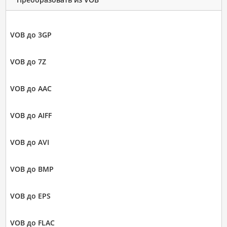
VOB до 3GP
VOB до 7Z
VOB до AAC
VOB до AIFF
VOB до AVI
VOB до BMP
VOB до EPS
VOB до FLAC