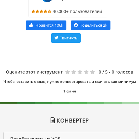
30,000+ пользователей
Нравится
106k
Поделиться
2k
Твитнуть
Оцените этот инструмент
0
/ 5 - 0 голосов
Чтобы оставить отзыв, нужно конвертировать и скачать как минимум
1 файл
КОНВЕРТЕР
Преобразовать из VOB