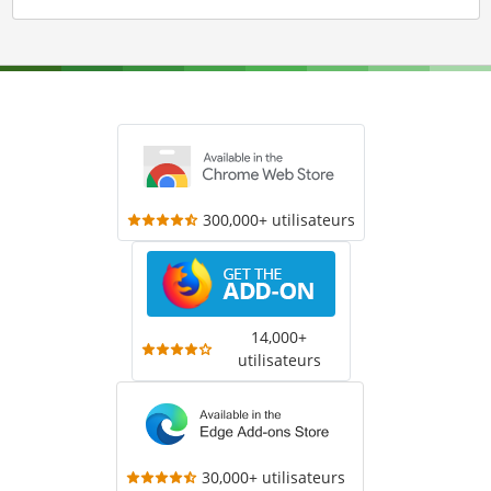
300,000+ utilisateurs
14,000+
utilisateurs
30,000+ utilisateurs