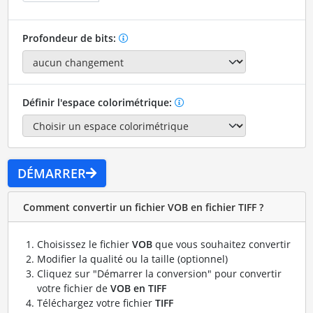
Profondeur de bits:
Définir l'espace colorimétrique:
DÉMARRER
Comment convertir un fichier VOB en fichier TIFF ?
Choisissez le fichier
VOB
que vous souhaitez convertir
Modifier la qualité ou la taille (optionnel)
Cliquez sur "Démarrer la conversion" pour convertir
votre fichier de
VOB en TIFF
Téléchargez votre fichier
TIFF