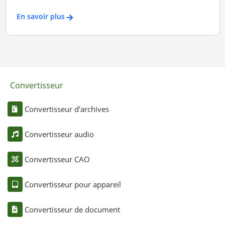
En savoir plus
Convertisseur
Convertisseur d'archives
Convertisseur audio
Convertisseur CAO
Convertisseur pour appareil
Convertisseur de document