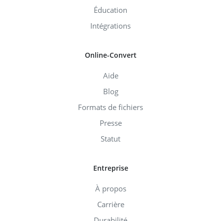
Éducation
Intégrations
Online-Convert
Aide
Blog
Formats de fichiers
Presse
Statut
Entreprise
À propos
Carrière
Durabilité