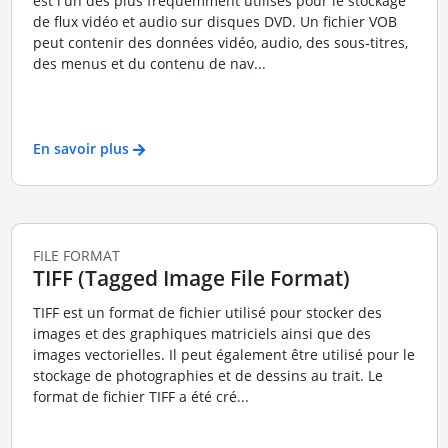
est l'un des plus fréquemment utilisés pour le stockage
de flux vidéo et audio sur disques DVD. Un fichier VOB
peut contenir des données vidéo, audio, des sous-titres,
des menus et du contenu de nav...
En savoir plus
FILE FORMAT
TIFF (Tagged Image File Format)
TIFF est un format de fichier utilisé pour stocker des
images et des graphiques matriciels ainsi que des
images vectorielles. Il peut également être utilisé pour le
stockage de photographies et de dessins au trait. Le
format de fichier TIFF a été cré...