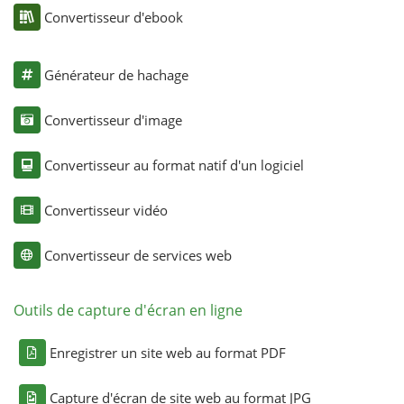
Convertisseur d'ebook
Générateur de hachage
Convertisseur d'image
Convertisseur au format natif d'un logiciel
Convertisseur vidéo
Convertisseur de services web
Outils de capture d'écran en ligne
Enregistrer un site web au format PDF
Capture d'écran de site web au format JPG