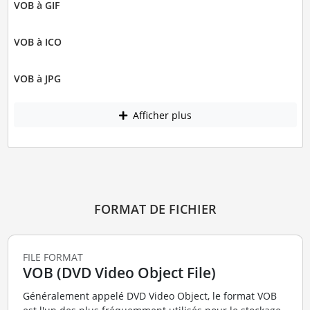
VOB à GIF
VOB à ICO
VOB à JPG
Afficher plus
FORMAT DE FICHIER
FILE FORMAT
VOB (DVD Video Object File)
Généralement appelé DVD Video Object, le format VOB