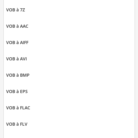
VOB à 7Z
VOB à AAC
VOB à AIFF
VOB à AVI
VOB à BMP
VOB à EPS
VOB à FLAC
VOB à FLV