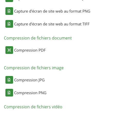
Capture d'écran de site web au format PNG
Capture d'écran de site web au format TIFF
Compression de fichiers document
Compression PDF
Compression de fichiers image
Compression JPG
Compression PNG
Compression de fichiers vidéo