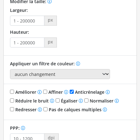
Modifier la taille:
Largeur:
px
Hauteur:
px
Appliquer un filtre de couleur:
Améliorer
Affiner
Anticrénelage
Réduire le bruit
Égaliser
Normaliser
Redresser
Pas de calques multiples
PPP:
dpi