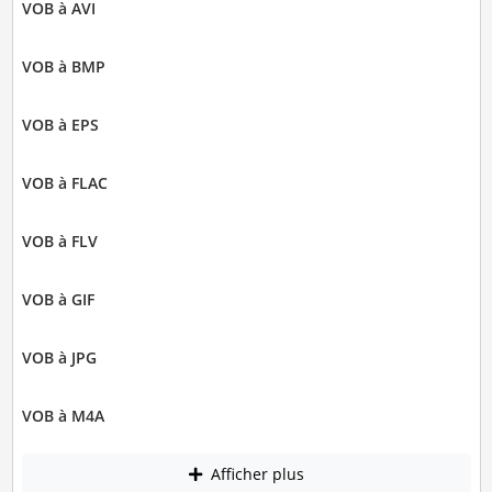
VOB à AVI
VOB à BMP
VOB à EPS
VOB à FLAC
VOB à FLV
VOB à GIF
VOB à JPG
VOB à M4A
Afficher plus