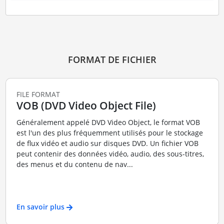
FORMAT DE FICHIER
FILE FORMAT
VOB (DVD Video Object File)
Généralement appelé DVD Video Object, le format VOB
est l'un des plus fréquemment utilisés pour le stockage
de flux vidéo et audio sur disques DVD. Un fichier VOB
peut contenir des données vidéo, audio, des sous-titres,
des menus et du contenu de nav...
En savoir plus