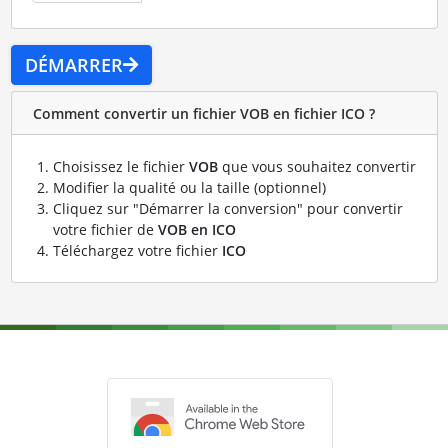
DÉMARRER
Comment convertir un fichier VOB en fichier ICO ?
Choisissez le fichier
VOB
que vous souhaitez convertir
Modifier la qualité ou la taille (optionnel)
Cliquez sur "Démarrer la conversion" pour convertir
votre fichier de
VOB en ICO
Téléchargez votre fichier
ICO