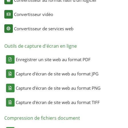
Convertisseur vidéo
Convertisseur de services web
Outils de capture d'écran en ligne
Enregistrer un site web au format PDF
Capture d'écran de site web au format JPG
Capture d'écran de site web au format PNG
Capture d'écran de site web au format TIFF
Compression de fichiers document