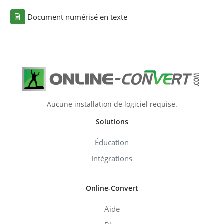
Document numérisé en texte
Aucune installation de logiciel requise.
Solutions
Éducation
Intégrations
Online-Convert
Aide