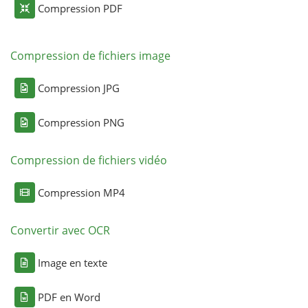
Compression PDF
Compression de fichiers image
Compression JPG
Compression PNG
Compression de fichiers vidéo
Compression MP4
Convertir avec OCR
Image en texte
PDF en Word