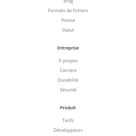
Blog
Formats de fichiers
Presse
Statut
Entreprise
À propos
Carrière
Durabilité
Sécurité
Produit
Tarifs
Développeurs