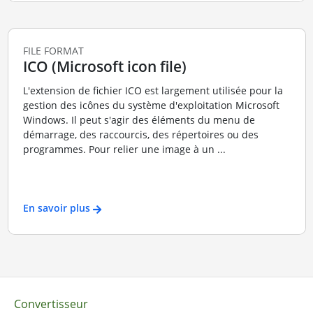
FILE FORMAT
ICO (Microsoft icon file)
L'extension de fichier ICO est largement utilisée pour la
gestion des icônes du système d'exploitation Microsoft
Windows. Il peut s'agir des éléments du menu de
démarrage, des raccourcis, des répertoires ou des
programmes. Pour relier une image à un ...
En savoir plus
Convertisseur