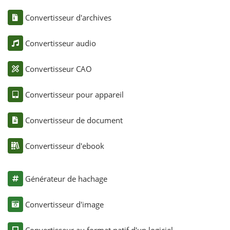
Convertisseur d'archives
Convertisseur audio
Convertisseur CAO
Convertisseur pour appareil
Convertisseur de document
Convertisseur d'ebook
Générateur de hachage
Convertisseur d'image
Convertisseur au format natif d'un logiciel