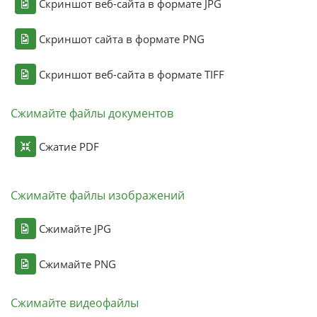
Скриншот веб-сайта в формате JPG
Скриншот сайта в формате PNG
Скриншот веб-сайта в формате TIFF
Сжимайте файлы документов
Сжатие PDF
Сжимайте файлы изображений
Сжимайте JPG
Сжимайте PNG
Сжимайте видеофайлы