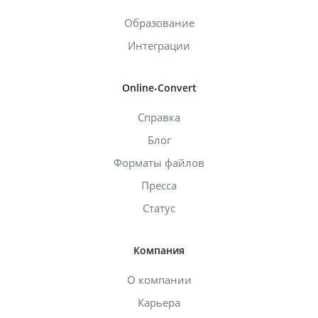
Образование
Интеграции
Online-Convert
Справка
Блог
Форматы файлов
Пресса
Статус
Компания
О компании
Карьера