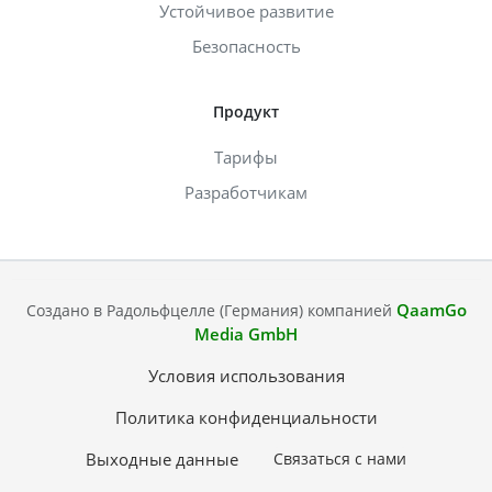
Устойчивое развитие
Безопасность
Продукт
Тарифы
Разработчикам
QaamGo
Создано в Радольфцелле (Германия) компанией
Media GmbH
Условия использования
Политика конфиденциальности
Выходные данные
Связаться с нами