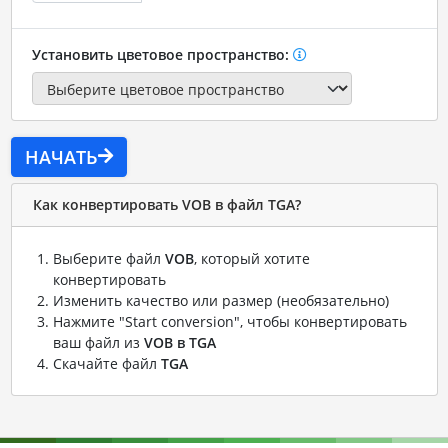
Установить цветовое пространство:
НАЧАТЬ
Как конвертировать VOB в файл TGA?
Выберите файл
VOB
, который хотите
конвертировать
Изменить качество или размер (необязательно)
Нажмите "Start conversion", чтобы конвертировать
ваш файл из
VOB в TGA
Скачайте файл
TGA