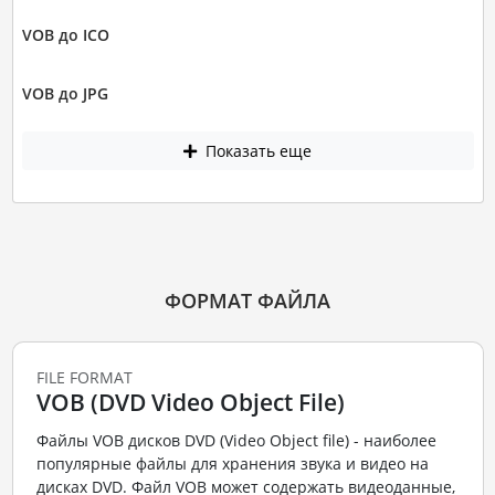
VOB до ICO
VOB до JPG
Показать еще
ФОРМАТ ФАЙЛА
FILE FORMAT
VOB (DVD Video Object File)
Файлы VOB дисков DVD (Video Object file) - наиболее
популярные файлы для хранения звука и видео на
дисках DVD. Файл VOB может содержать видеоданные,