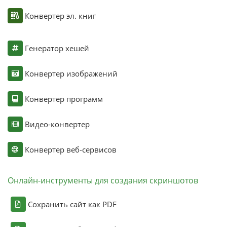
Конвертер эл. книг
Генератор хешей
Конвертер изображений
Конвертер программ
Видео-конвертер
Конвертер веб-сервисов
Онлайн-инструменты для создания скриншотов
Сохранить сайт как PDF