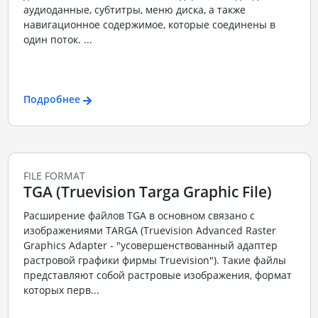
аудиоданные, субтитры, меню диска, а также
навигационное содержимое, которые соединены в
один поток. ...
Подробнее
FILE FORMAT
TGA (Truevision Targa Graphic File)
Расширение файлов TGA в основном связано с
изображениями TARGA (Truevision Advanced Raster
Graphics Adapter - "усовершенствованный адаптер
растровой графики фирмы Truevision"). Такие файлы
представляют собой растровые изображения, формат
которых перв...