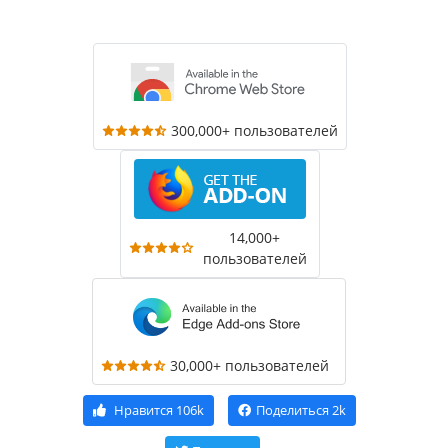
300,000+ пользователей
14,000+
пользователей
30,000+ пользователей
Нравится
106k
Поделиться
2k