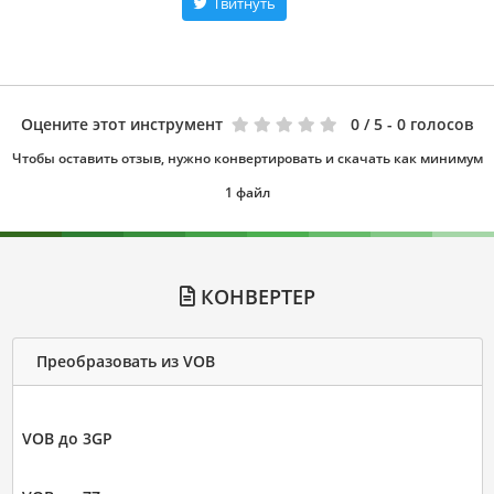
Твитнуть
Оцените этот инструмент
0
/ 5 - 0 голосов
Чтобы оставить отзыв, нужно конвертировать и скачать как минимум
1 файл
КОНВЕРТЕР
Преобразовать из VOB
VOB до 3GP