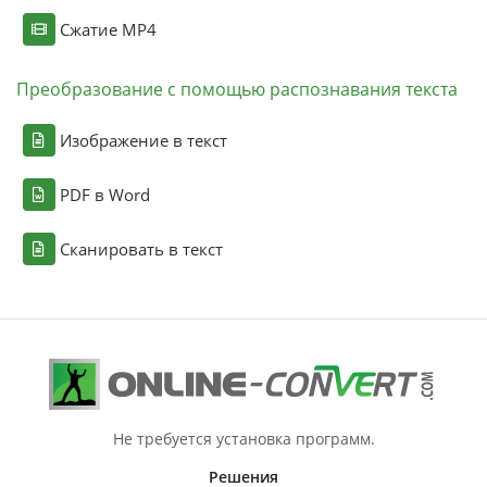
Сжатие MP4
Преобразование с помощью распознавания текста
Изображение в текст
PDF в Word
Сканировать в текст
Не требуется установка программ.
Решения