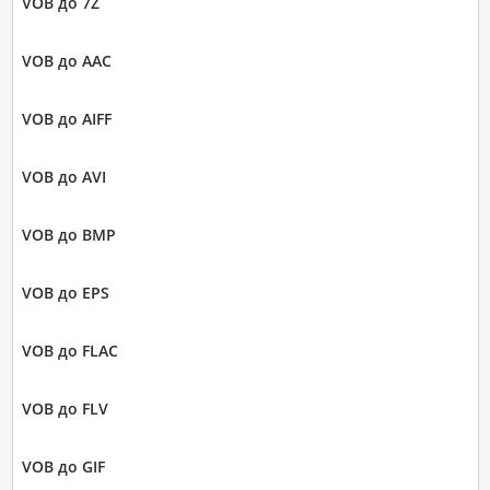
VOB до 7Z
VOB до AAC
VOB до AIFF
VOB до AVI
VOB до BMP
VOB до EPS
VOB до FLAC
VOB до FLV
VOB до GIF