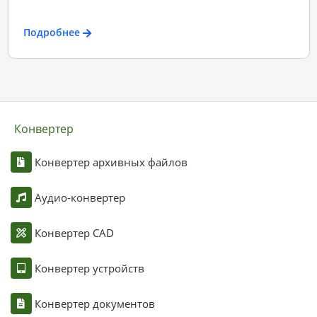
Подробнее
Конвертер
Конвертер архивных файлов
Аудио-конвертер
Конвертер CAD
Конвертер устройств
Конвертер документов