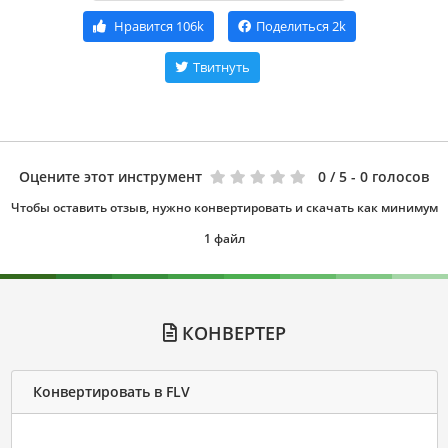
Нравится
106k
Поделиться
2k
Твитнуть
Оцените этот инструмент
0
/ 5 - 0 голосов
Чтобы оставить отзыв, нужно конвертировать и скачать как минимум
1 файл
КОНВЕРТЕР
Конвертировать в FLV