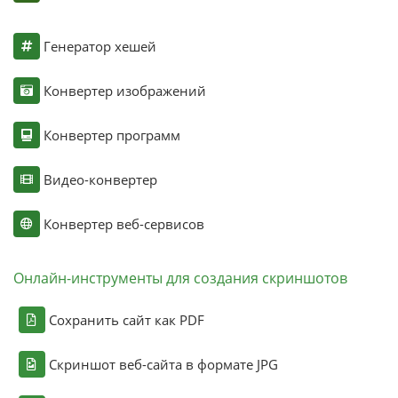
Генератор хешей
Конвертер изображений
Конвертер программ
Видео-конвертер
Конвертер веб-сервисов
Онлайн-инструменты для создания скриншотов
Сохранить сайт как PDF
Скриншот веб-сайта в формате JPG