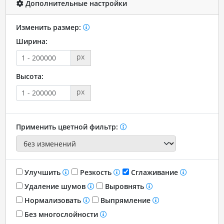
Дополнительные настройки
Изменить размер:
Ширина:
px
Высота:
px
Применить цветной фильтр:
Улучшить
Резкость
Сглаживание
Удаление шумов
Выровнять
Нормализовать
Выпрямление
Без многослойности