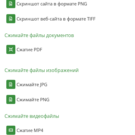
Скриншот сайта в формате PNG
Скриншот веб-сайта в формате TIFF
Сжимайте файлы документов
Сжатие PDF
Сжимайте файлы изображений
Сжимайте JPG
Сжимайте PNG
Сжимайте видеофайлы
Сжатие MP4