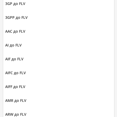
3GP до FLV
3GPP до FLV
AAC до FLV
AI до FLV
AIF до FLV
AIFC до FLV
AIFF до FLV
AMR до FLV
ARW до FLV