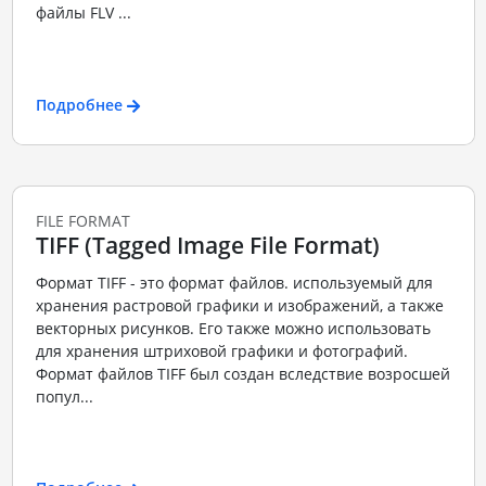
файлы FLV ...
Подробнее
FILE FORMAT
TIFF (Tagged Image File Format)
Формат TIFF - это формат файлов. используемый для
хранения растровой графики и изображений, а также
векторных рисунков. Его также можно использовать
для хранения штриховой графики и фотографий.
Формат файлов TIFF был создан вследствие возросшей
попул...