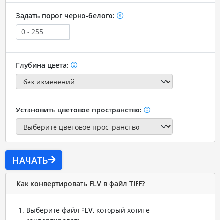
Задать порог черно-белого:
Глубина цвета:
Установить цветовое пространство:
НАЧАТЬ
Как конвертировать FLV в файл TIFF?
Выберите файл
FLV
, который хотите