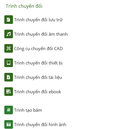
Trình chuyển đổi
Trình chuyển đổi lưu trữ
Trình chuyển đổi âm thanh
Công cụ chuyển đổi CAD
Trình chuyển đổi thiết bị
Trình chuyển đổi tài liệu
Trình chuyển đổi ebook
Trình tạo băm
Trình chuyển đổi hình ảnh