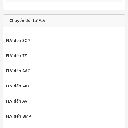
Chuyển đổi từ FLV
FLV đến 3GP
FLV đến 7Z
FLV đến AAC
FLV đến AIFF
FLV đến AVI
FLV đến BMP