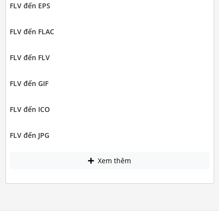
FLV đến EPS
FLV đến FLAC
FLV đến FLV
FLV đến GIF
FLV đến ICO
FLV đến JPG
Xem thêm