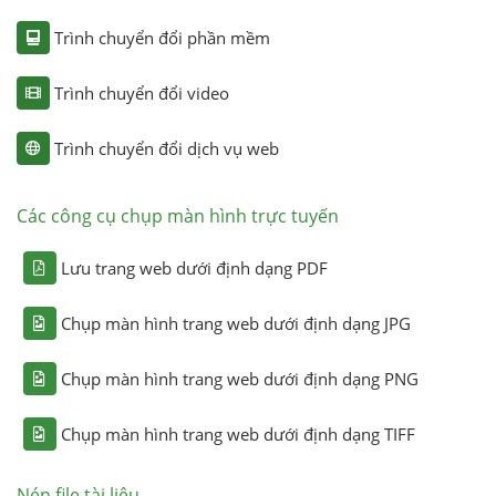
Trình chuyển đổi phần mềm
Trình chuyển đổi video
Trình chuyển đổi dịch vụ web
Các công cụ chụp màn hình trực tuyến
Lưu trang web dưới định dạng PDF
Chụp màn hình trang web dưới định dạng JPG
Chụp màn hình trang web dưới định dạng PNG
Chụp màn hình trang web dưới định dạng TIFF
Nén file tài liệu