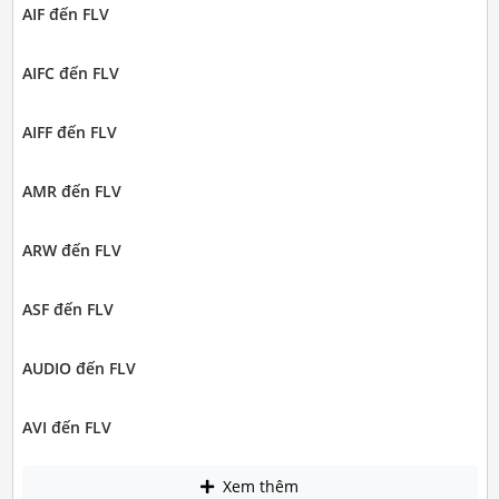
AIF đến FLV
AIFC đến FLV
AIFF đến FLV
AMR đến FLV
ARW đến FLV
ASF đến FLV
AUDIO đến FLV
AVI đến FLV
Xem thêm