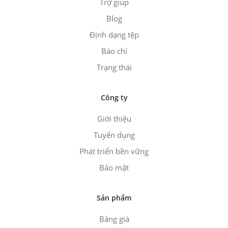
Trợ giúp
Blog
Định dạng tệp
Báo chí
Trạng thái
Công ty
Giới thiệu
Tuyển dụng
Phát triển bền vững
Bảo mật
Sản phẩm
Bảng giá