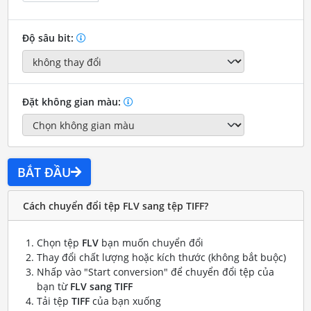
Độ sâu bit:
Đặt không gian màu:
BẮT ĐẦU
Cách chuyển đổi tệp FLV sang tệp TIFF?
Chọn tệp
FLV
bạn muốn chuyển đổi
Thay đổi chất lượng hoặc kích thước (không bắt buộc)
Nhấp vào "Start conversion" để chuyển đổi tệp của
bạn từ
FLV sang TIFF
Tải tệp
TIFF
của bạn xuống