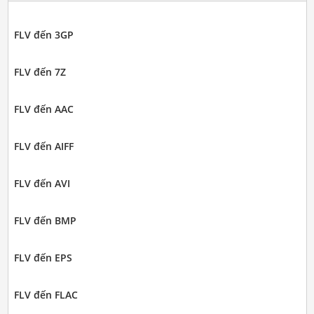
FLV đến 3GP
FLV đến 7Z
FLV đến AAC
FLV đến AIFF
FLV đến AVI
FLV đến BMP
FLV đến EPS
FLV đến FLAC