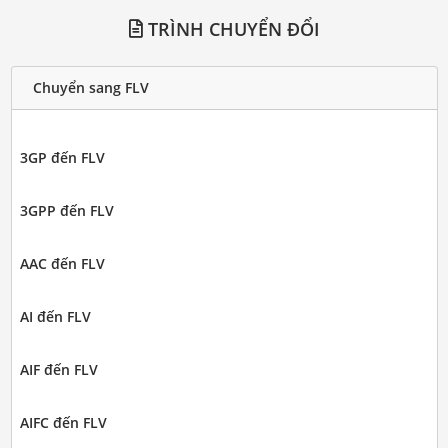
TRÌNH CHUYỂN ĐỔI
Chuyển sang FLV
3GP đến FLV
3GPP đến FLV
AAC đến FLV
AI đến FLV
AIF đến FLV
AIFC đến FLV