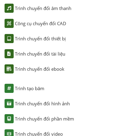
Trình chuyển đổi âm thanh
Công cụ chuyển đổi CAD
Trình chuyển đổi thiết bị
Trình chuyển đổi tài liệu
Trình chuyển đổi ebook
Trình tạo băm
Trình chuyển đổi hình ảnh
Trình chuyển đổi phần mềm
Trình chuyển đổi video