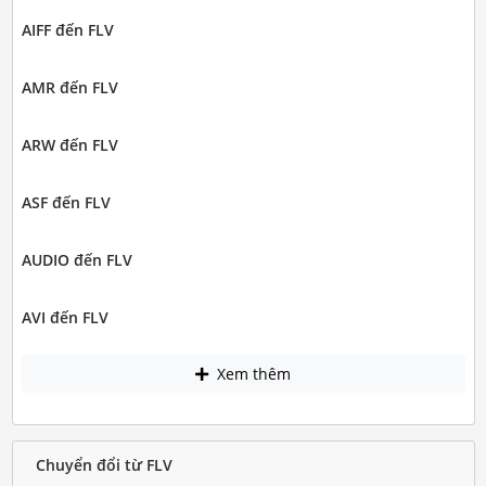
AIFF đến FLV
AMR đến FLV
ARW đến FLV
ASF đến FLV
AUDIO đến FLV
AVI đến FLV
Xem thêm
Chuyển đổi từ FLV