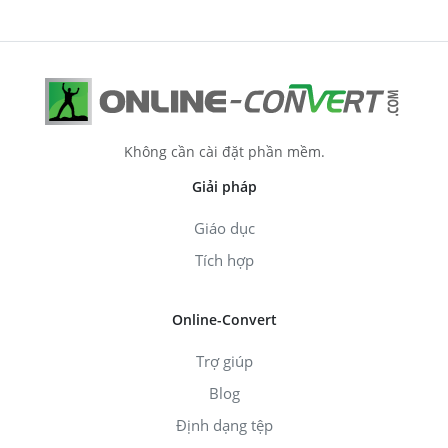
Không cần cài đặt phần mềm.
Giải pháp
Giáo dục
Tích hợp
Online-Convert
Trợ giúp
Blog
Định dạng tệp