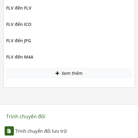
FLV đến FLV
FLV đến ICO
FLV đến JPG
FLV đến M4A
Xem thêm
Trình chuyển đổi
Trình chuyển đổi lưu trữ