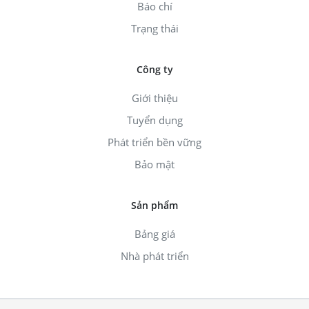
Báo chí
Trạng thái
Công ty
Giới thiệu
Tuyển dụng
Phát triển bền vững
Bảo mật
Sản phẩm
Bảng giá
Nhà phát triển