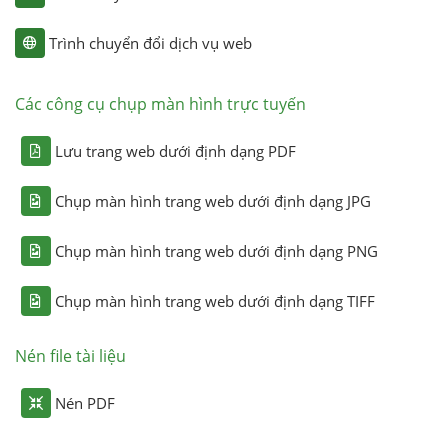
Trình chuyển đổi dịch vụ web
Các công cụ chụp màn hình trực tuyến
Lưu trang web dưới định dạng PDF
Chụp màn hình trang web dưới định dạng JPG
Chụp màn hình trang web dưới định dạng PNG
Chụp màn hình trang web dưới định dạng TIFF
Nén file tài liệu
Nén PDF