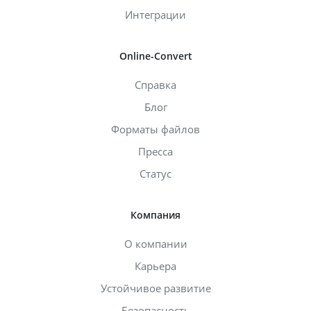
Интеграции
Online-Convert
Справка
Блог
Форматы файлов
Пресса
Статус
Компания
О компании
Карьера
Устойчивое развитие
Безопасность