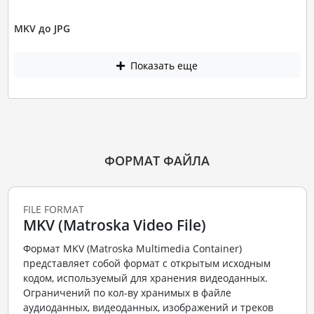
MKV до JPG
Показать еще
ФОРМАТ ФАЙЛА
FILE FORMAT
MKV (Matroska Video File)
Формат MKV (Matroska Multimedia Container)
представляет собой формат с открытым исходным
кодом, используемый для хранения видеоданных.
Ограничений по кол-ву хранимых в файле
аудиоданных, видеоданных, изображений и треков