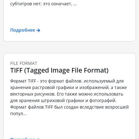
субтитров нет; это означает, ...
Подробнее
FILE FORMAT
TIFF (Tagged Image File Format)
Формат TIFF - это формат файлов. используемый для
хранения растровой графики и изображений, а также
векторных рисунков. Его также можно использовать
для хранения штриховой графики и фотографий.
Формат файлов TIFF был создан вследствие возросшей
попул...