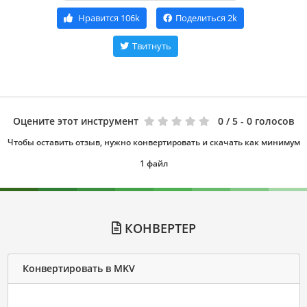
Нравится
106k
Поделиться
2k
Твитнуть
Оцените этот инструмент
0
/ 5 - 0 голосов
Чтобы оставить отзыв, нужно конвертировать и скачать как минимум
1 файл
КОНВЕРТЕР
Конвертировать в MKV