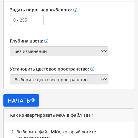
Задать порог черно-белого:
Глубина цвета:
Установить цветовое пространство:
НАЧАТЬ
Как конвертировать MKV в файл TIFF?
Выберите файл
MKV
, который хотите