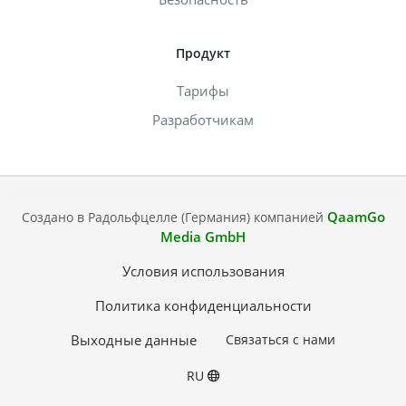
Продукт
Тарифы
Разработчикам
QaamGo
Создано в Радольфцелле (Германия) компанией
Media GmbH
Условия использования
Политика конфиденциальности
Выходные данные
Связаться с нами
RU