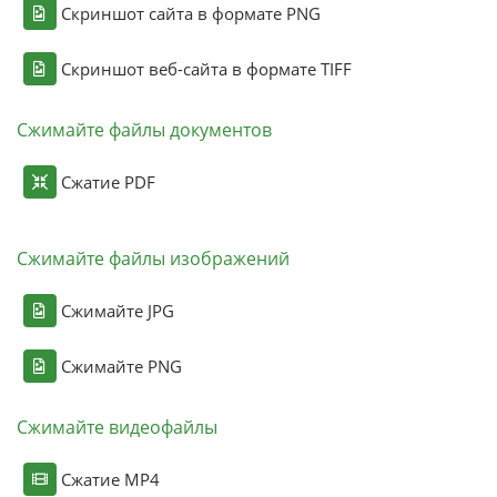
Скриншот сайта в формате PNG
Скриншот веб-сайта в формате TIFF
Сжимайте файлы документов
Сжатие PDF
Сжимайте файлы изображений
Сжимайте JPG
Сжимайте PNG
Сжимайте видеофайлы
Сжатие MP4