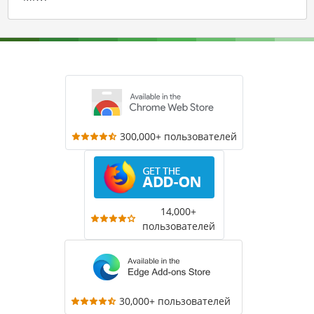
300,000+ пользователей
14,000+
пользователей
30,000+ пользователей