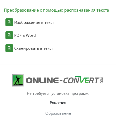
Преобразование с помощью распознавания текста
Изображение в текст
PDF в Word
Сканировать в текст
Не требуется установка программ.
Решения
Образование