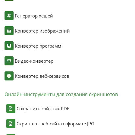
Генератор хешей
Конвертер изображений
Конвертер программ
Видео-конвертер
Конвертер веб-сервисов
Онлайн-инструменты для создания скриншотов
Сохранить сайт как PDF
Скриншот веб-сайта в формате JPG