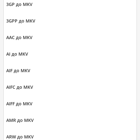
3GP до MKV
3GPP до MKV
AAC до MKV
AI до MKV
AIF до MKV
AIFC до MKV
AIFF до MKV
AMR до MKV
ARW до MKV