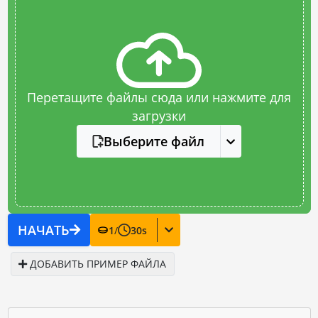
Перетащите файлы сюда или нажмите для
загрузки
Выберите файл
НАЧАТЬ
1
/
30
s
ДОБАВИТЬ ПРИМЕР ФАЙЛА