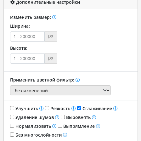
Дополнительные настройки
Изменить размер:
Ширина:
px
Высота:
px
Применить цветной фильтр:
Улучшить
Резкость
Сглаживание
Удаление шумов
Выровнять
Нормализовать
Выпрямление
Без многослойности