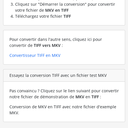
Cliquez sur "Démarrer la conversion" pour convertir
votre fichier de
MKV en TIFF
Téléchargez votre fichier
TIFF
Pour convertir dans l'autre sens, cliquez ici pour
convertir de
TIFF vers MKV
:
Convertisseur TIFF en MKV
Essayez la conversion TIFF avec un fichier test MKV
Pas convaincu ? Cliquez sur le lien suivant pour convertir
notre fichier de démonstration de
MKV
en
TIFF
:
Conversion de MKV en TIFF avec notre fichier d'exemple
MKV
.