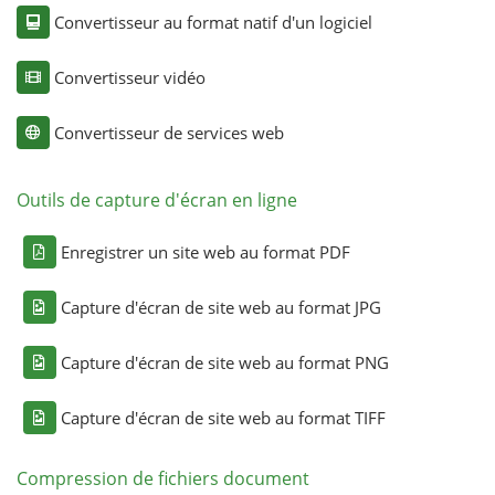
Convertisseur au format natif d'un logiciel
Convertisseur vidéo
Convertisseur de services web
Outils de capture d'écran en ligne
Enregistrer un site web au format PDF
Capture d'écran de site web au format JPG
Capture d'écran de site web au format PNG
Capture d'écran de site web au format TIFF
Compression de fichiers document