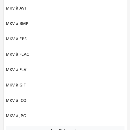
MKV à AVI
MKV à BMP
MKV à EPS
MKV à FLAC
MKV à FLV
MKV à GIF
MKV à ICO
MKV à JPG