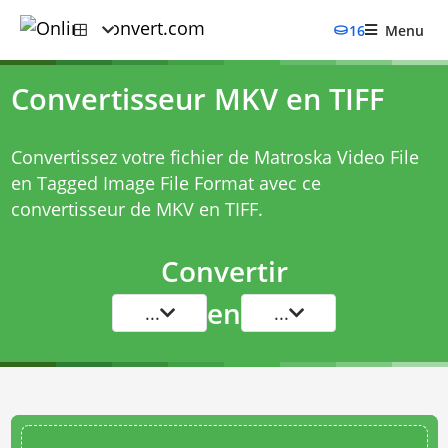
16
Menu
Convertisseur MKV en TIFF
Convertissez votre fichier de Matroska Video File
en Tagged Image File Format avec ce
convertisseur de MKV en TIFF
.
Convertir
en
...
...