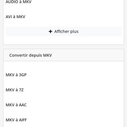
AUDIO à MKV
AVI à MKV
Afficher plus
Convertir depuis MKV
MKV à 3GP
MKV à 7Z
MKV à AAC
MKV à AIFF