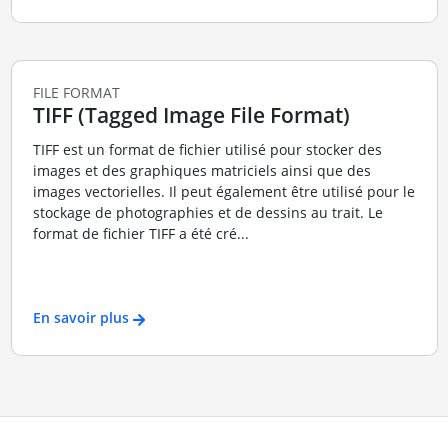
FILE FORMAT
TIFF (Tagged Image File Format)
TIFF est un format de fichier utilisé pour stocker des
images et des graphiques matriciels ainsi que des
images vectorielles. Il peut également être utilisé pour le
stockage de photographies et de dessins au trait. Le
format de fichier TIFF a été cré...
En savoir plus