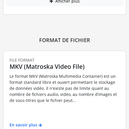
Afficher plus
FORMAT DE FICHIER
FILE FORMAT
MKV (Matroska Video File)
Le format MKV (Matroska Multimedia Container) est un
format standard libre et ouvert permettant le stockage
de données vidéo. Il n'existe pas de limite quant au
nombre de fichiers audio, vidéo, au nombre d’images et
de sous-titres que le fichier peut...
En savoir plus