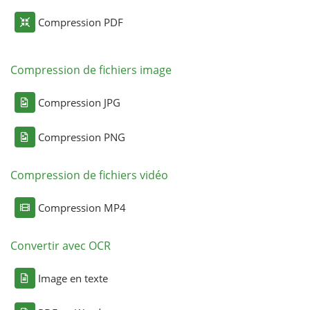
Compression PDF
Compression de fichiers image
Compression JPG
Compression PNG
Compression de fichiers vidéo
Compression MP4
Convertir avec OCR
Image en texte