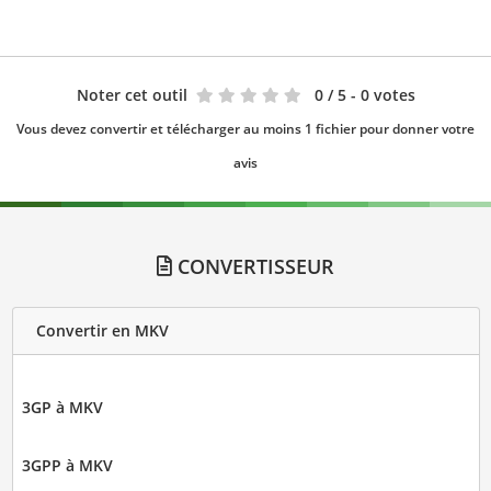
Noter cet outil
0
/ 5 - 0 votes
Vous devez convertir et télécharger au moins 1 fichier pour donner votre
avis
CONVERTISSEUR
Convertir en MKV
3GP à MKV
3GPP à MKV