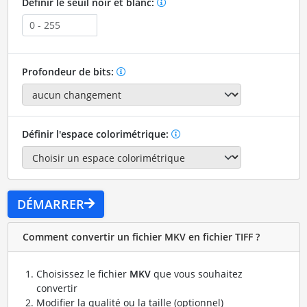
Définir le seuil noir et blanc:
Profondeur de bits:
Définir l'espace colorimétrique:
DÉMARRER
Comment convertir un fichier MKV en fichier TIFF ?
Choisissez le fichier
MKV
que vous souhaitez
convertir
Modifier la qualité ou la taille (optionnel)