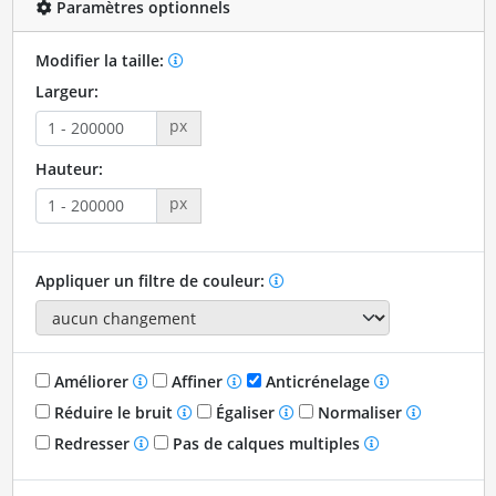
Paramètres optionnels
Modifier la taille:
Largeur:
px
Hauteur:
px
Appliquer un filtre de couleur:
Améliorer
Affiner
Anticrénelage
Réduire le bruit
Égaliser
Normaliser
Redresser
Pas de calques multiples