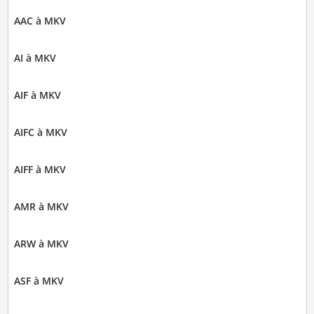
AAC à MKV
AI à MKV
AIF à MKV
AIFC à MKV
AIFF à MKV
AMR à MKV
ARW à MKV
ASF à MKV