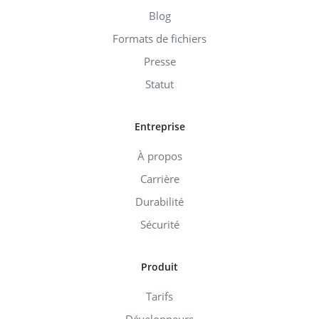
Blog
Formats de fichiers
Presse
Statut
Entreprise
À propos
Carrière
Durabilité
Sécurité
Produit
Tarifs
Développeurs