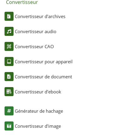
Convertisseur
Convertisseur d'archives
Convertisseur audio
Convertisseur CAO
Convertisseur pour appareil
Convertisseur de document
Convertisseur d'ebook
Générateur de hachage
Convertisseur d'image