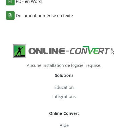
PDF en Word
Document numérisé en texte
Aucune installation de logiciel requise.
Solutions
Éducation
Intégrations
Online-Convert
Aide