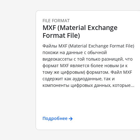
FILE FORMAT
MXF (Material Exchange
Format File)
Файлы MXF (Material Exchange Format File)
похожи на данные с обычной
видеокассеты с той только разницей, что
формат MXF является более новым (и к
тому же цифровым) форматом. Файл MXF
содержит как аудиоданные, так и
компоненты цифровых данных, которые...
Подробнее