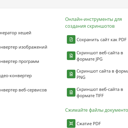
Онлайн-инструменты для
создания скриншотов
нератор хешей
Сохранить сайт как PDF
онвертер изображений
Скриншот веб-сайта в
формате JPG
нвертер программ
Скриншот сайта в форм
део-конвертер
PNG
Скриншот веб-сайта в
нвертер веб-сервисов
формате TIFF
Сжимайте файлы документ
Сжатие PDF