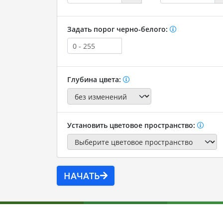
Задать порог черно-белого:
Глубина цвета:
Установить цветовое пространство:
НАЧАТЬ