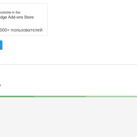
,000+ пользователей
л