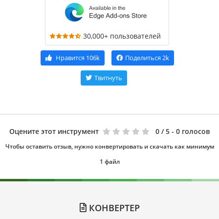
30,000+ пользователей
Нравится
106k
Поделиться
2k
Твитнуть
Оцените этот инструмент
0
/ 5 - 0 голосов
Чтобы оставить отзыв, нужно конвертировать и скачать как минимум
1 файл
КОНВЕРТЕР