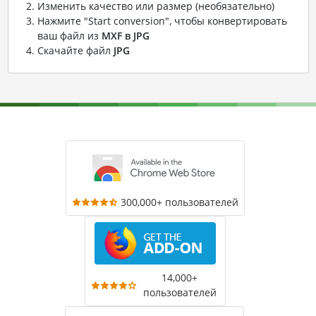
Изменить качество или размер (необязательно)
Нажмите "Start conversion", чтобы конвертировать
ваш файл из
MXF в JPG
Скачайте файл
JPG
300,000+ пользователей
14,000+
пользователей