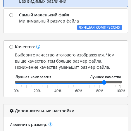
Без видимых различий
Самый маленький файл
Минимальный размер файла
ЛУЧШАЯ КОМПРЕССИЯ
Качество:
Выберите качество итогового изображения. Чем
выше качество, тем больше размер файла.
Понижение качества уменьшит размер файла.
0%
20%
40%
60%
80%
100%
Дополнительные настройки
Изменить размер: