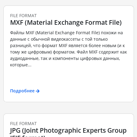
FILE FORMAT
MXF (Material Exchange Format File)
Файлы MXF (Material Exchange Format File) похожи на
данные с обычной видеокассеты с той только
разницей, что формат MXF является более новым (и к
тому же цифровым) форматом. Файл MXF содержит как
аудиоданные, так и компоненты цифровых данных,
которые...
Подробнее
FILE FORMAT
JPG (Joint Photographic Experts Group