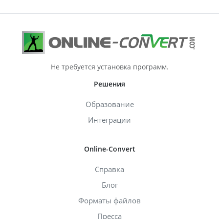
Не требуется установка программ.
Решения
Образование
Интеграции
Online-Convert
Справка
Блог
Форматы файлов
Пресса