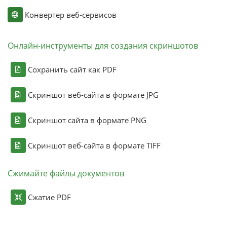
Конвертер веб-сервисов
Онлайн-инструменты для создания скриншотов
Сохранить сайт как PDF
Скриншот веб-сайта в формате JPG
Скриншот сайта в формате PNG
Скриншот веб-сайта в формате TIFF
Сжимайте файлы документов
Сжатие PDF