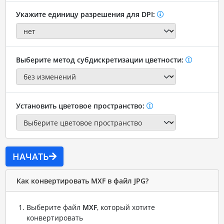
Укажите единицу разрешения для DPI:
Выберите метод субдискретизации цветности:
Установить цветовое пространство:
НАЧАТЬ
Как конвертировать MXF в файл JPG?
Выберите файл
MXF
, который хотите
конвертировать