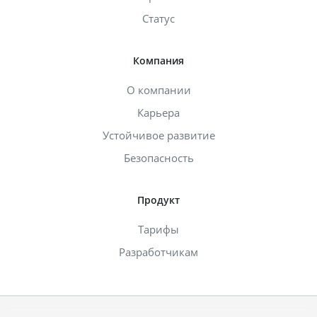
Статус
Компания
О компании
Карьера
Устойчивое развитие
Безопасность
Продукт
Тарифы
Разработчикам