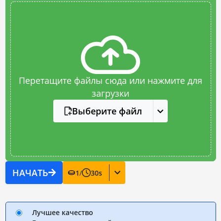
Перетащите файлы сюда или нажмите для
загрузки
Выберите файл
НАЧАТЬ
1
/
30
s
Лучшее качество