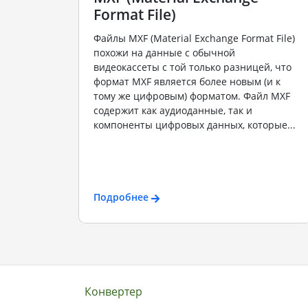
Format File)
Файлы MXF (Material Exchange Format File)
похожи на данные с обычной
видеокассеты с той только разницей, что
формат MXF является более новым (и к
тому же цифровым) форматом. Файл MXF
содержит как аудиоданные, так и
компоненты цифровых данных, которые...
Подробнее
Конвертер