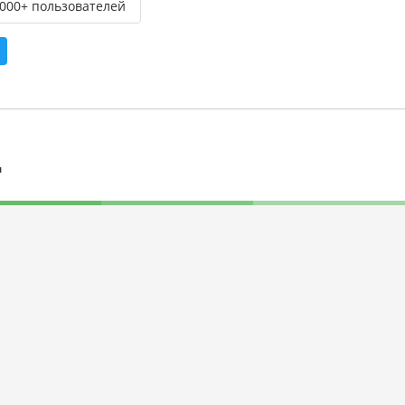
,000+ пользователей
л