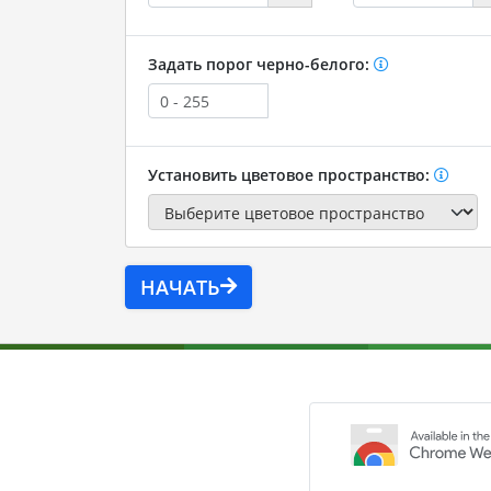
Задать порог черно-белого:
Установить цветовое пространство:
НАЧАТЬ