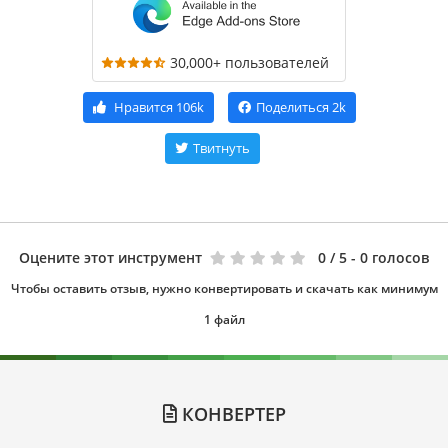
30,000+ пользователей
Нравится
106k
Поделиться
2k
Твитнуть
Оцените этот инструмент
0
/ 5 - 0 голосов
Чтобы оставить отзыв, нужно конвертировать и скачать как минимум
1 файл
КОНВЕРТЕР