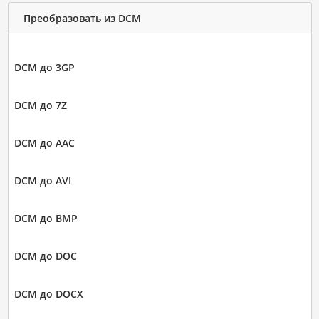
Преобразовать из DCM
DCM до 3GP
DCM до 7Z
DCM до AAC
DCM до AVI
DCM до BMP
DCM до DOC
DCM до DOCX