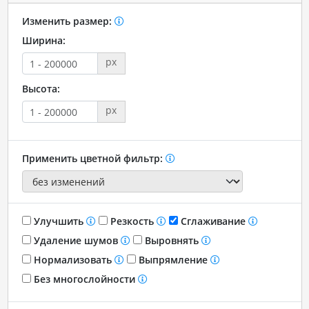
Изменить размер:
Ширина:
px
Высота:
px
Применить цветной фильтр:
Улучшить
Резкость
Сглаживание
Удаление шумов
Выровнять
Нормализовать
Выпрямление
Без многослойности