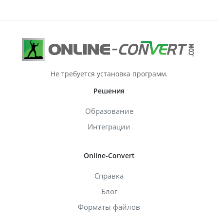
Не требуется установка программ.
Решения
Образование
Интеграции
Online-Convert
Справка
Блог
Форматы файлов