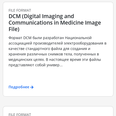
FILE FORMAT
DCM (Digital Imaging and
Communications in Medicine Image
File)
Формат DCM были разработан Национальной
ассоциацией производителей электрооборудования в
качестве стандартного файла для создания и
хранения различных снимков тела, полученных в
медицинских целях. В настоящее время эти файлы
представляют собой универ...
Подробнее
FILE FORMAT