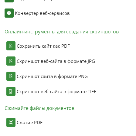
Конвертер веб-сервисов
Онлайн-инструменты для создания скриншотов
Сохранить сайт как PDF
Скриншот веб-сайта в формате JPG
Скриншот сайта в формате PNG
Скриншот веб-сайта в формате TIFF
Сжимайте файлы документов
Сжатие PDF