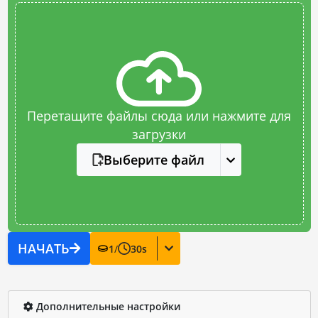
Перетащите файлы сюда или нажмите для
загрузки
Выберите файл
НАЧАТЬ
1
/
30
s
Дополнительные настройки