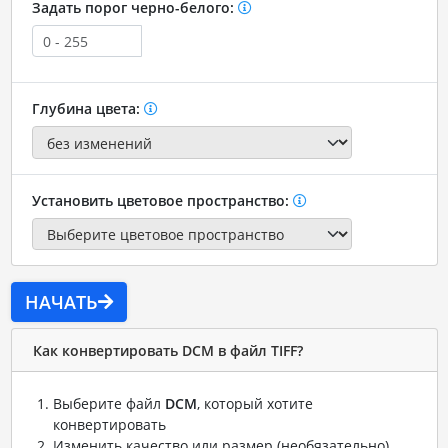
Задать порог черно-белого:
Глубина цвета:
Установить цветовое пространство:
НАЧАТЬ
Как конвертировать DCM в файл TIFF?
Выберите файл
DCM
, который хотите
конвертировать
Изменить качество или размер (необязательно)