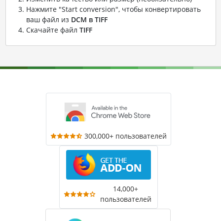
Нажмите "Start conversion", чтобы конвертировать
ваш файл из
DCM в TIFF
Скачайте файл
TIFF
300,000+ пользователей
14,000+
пользователей