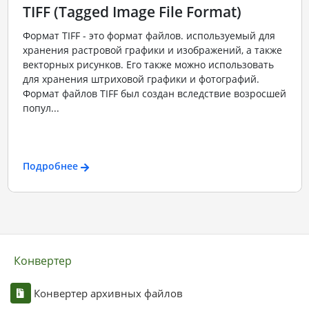
TIFF (Tagged Image File Format)
Формат TIFF - это формат файлов. используемый для
хранения растровой графики и изображений, а также
векторных рисунков. Его также можно использовать
для хранения штриховой графики и фотографий.
Формат файлов TIFF был создан вследствие возросшей
попул...
Подробнее
Конвертер
Конвертер архивных файлов