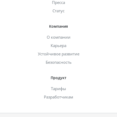
Пресса
Статус
Компания
О компании
Карьера
Устойчивое развитие
Безопасность
Продукт
Тарифы
Разработчикам