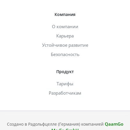
Компания
О компании
Карьера
Устойчивое развитие
Безопасность
Продукт
Тарифы
Разработчикам
QaamGo
Создано в Радольфцелле (Германия) компанией