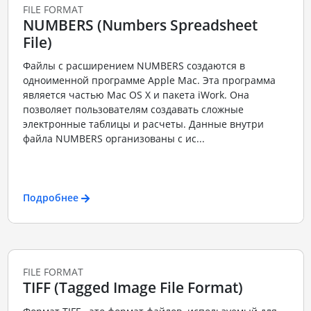
FILE FORMAT
NUMBERS (Numbers Spreadsheet
File)
Файлы с расширением NUMBERS создаются в
одноименной программе Apple Mac. Эта программа
является частью Mac OS X и пакета iWork. Она
позволяет пользователям создавать сложные
электронные таблицы и расчеты. Данные внутри
файла NUMBERS организованы с ис...
Подробнее
FILE FORMAT
TIFF (Tagged Image File Format)