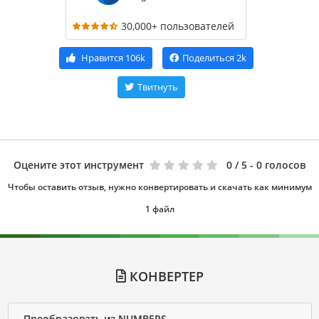
30,000+ пользователей
Нравится
106k
Поделиться
2k
Твитнуть
Оцените этот инструмент
0
/ 5 - 0 голосов
Чтобы оставить отзыв, нужно конвертировать и скачать как минимум
1 файл
КОНВЕРТЕР
Преобразовать из NUMBERS