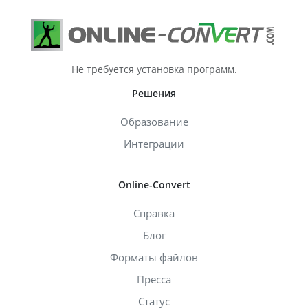
Не требуется установка программ.
Решения
Образование
Интеграции
Online-Convert
Справка
Блог
Форматы файлов
Пресса
Статус