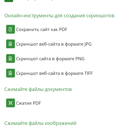
Онлайн-инструменты для создания скриншотов
Сохранить сайт как PDF
Скриншот веб-сайта в формате JPG
Скриншот сайта в формате PNG
Скриншот веб-сайта в формате TIFF
Сжимайте файлы документов
Сжатие PDF
Сжимайте файлы изображений