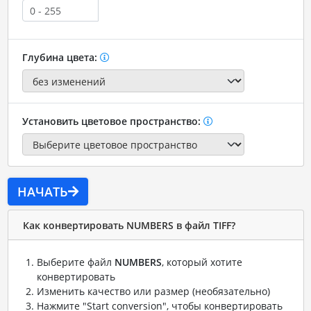
Глубина цвета:
Установить цветовое пространство:
НАЧАТЬ
Как конвертировать NUMBERS в файл TIFF?
Выберите файл
NUMBERS
, который хотите
конвертировать
Изменить качество или размер (необязательно)
Нажмите "Start conversion", чтобы конвертировать