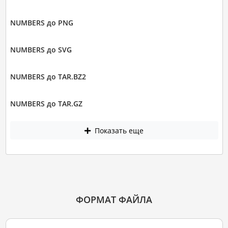
NUMBERS до PNG
NUMBERS до SVG
NUMBERS до TAR.BZ2
NUMBERS до TAR.GZ
Показать еще
ФОРМАТ ФАЙЛА