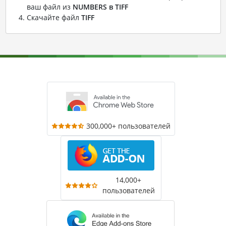
ваш файл из
NUMBERS в TIFF
Скачайте файл
TIFF
300,000+ пользователей
14,000+
пользователей