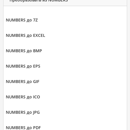
NUMBERS до 7Z
NUMBERS до EXCEL
NUMBERS до BMP
NUMBERS до EPS
NUMBERS до GIF
NUMBERS до ICO
NUMBERS до JPG
NUMBERS до PDF