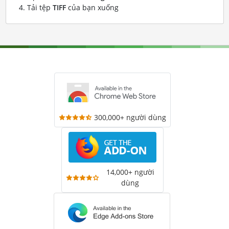
Tải tệp
TIFF
của bạn xuống
300,000+ người dùng
14,000+ người
dùng