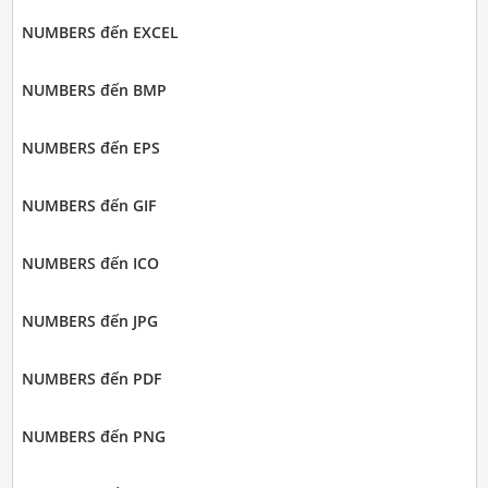
NUMBERS đến EXCEL
NUMBERS đến BMP
NUMBERS đến EPS
NUMBERS đến GIF
NUMBERS đến ICO
NUMBERS đến JPG
NUMBERS đến PDF
NUMBERS đến PNG