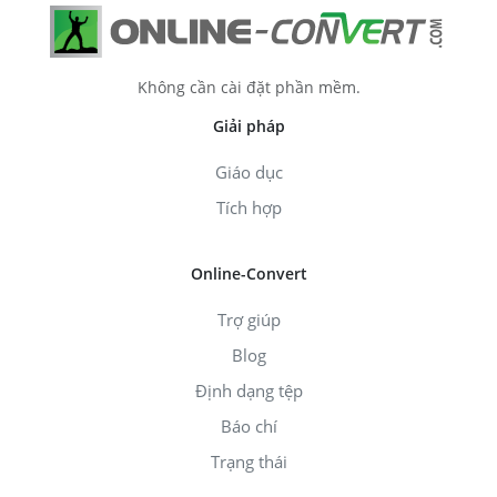
Không cần cài đặt phần mềm.
Giải pháp
Giáo dục
Tích hợp
Online-Convert
Trợ giúp
Blog
Định dạng tệp
Báo chí
Trạng thái