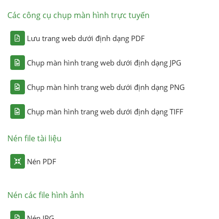
Các công cụ chụp màn hình trực tuyến
Lưu trang web dưới định dạng PDF
Chụp màn hình trang web dưới định dạng JPG
Chụp màn hình trang web dưới định dạng PNG
Chụp màn hình trang web dưới định dạng TIFF
Nén file tài liệu
Nén PDF
Nén các file hình ảnh
Nén JPG