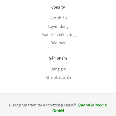
Công ty
Giới thiệu
Tuyển dụng
Phát triển bền vững
Bảo mật
Sản phẩm
Bảng giá
Nhà phát triển
QaamGo Media
Được phát triển tại Radolfzell (Đức) bởi
GmbH