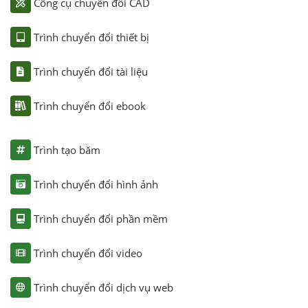
Công cụ chuyển đổi CAD
Trình chuyển đổi thiết bị
Trình chuyển đổi tài liệu
Trình chuyển đổi ebook
Trình tạo băm
Trình chuyển đổi hình ảnh
Trình chuyển đổi phần mềm
Trình chuyển đổi video
Trình chuyển đổi dịch vụ web