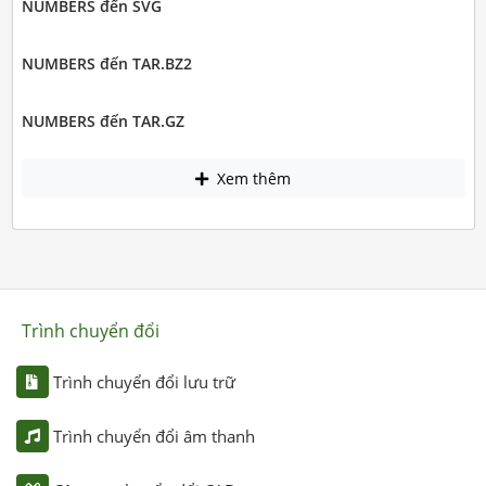
NUMBERS đến SVG
NUMBERS đến TAR.BZ2
NUMBERS đến TAR.GZ
Xem thêm
Trình chuyển đổi
Trình chuyển đổi lưu trữ
Trình chuyển đổi âm thanh