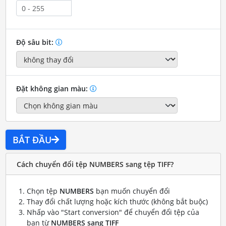
Độ sâu bit:
Đặt không gian màu:
BẮT ĐẦU
Cách chuyển đổi tệp NUMBERS sang tệp TIFF?
Chọn tệp
NUMBERS
bạn muốn chuyển đổi
Thay đổi chất lượng hoặc kích thước (không bắt buộc)
Nhấp vào "Start conversion" để chuyển đổi tệp của
bạn từ
NUMBERS sang TIFF