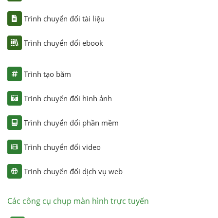
Trình chuyển đổi tài liệu
Trình chuyển đổi ebook
Trình tạo băm
Trình chuyển đổi hình ảnh
Trình chuyển đổi phần mềm
Trình chuyển đổi video
Trình chuyển đổi dịch vụ web
Các công cụ chụp màn hình trực tuyến