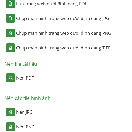
Lưu trang web dưới định dạng PDF
Chụp màn hình trang web dưới định dạng JPG
Chụp màn hình trang web dưới định dạng PNG
Chụp màn hình trang web dưới định dạng TIFF
Nén file tài liệu
Nén PDF
Nén các file hình ảnh
Nén JPG
Nén PNG