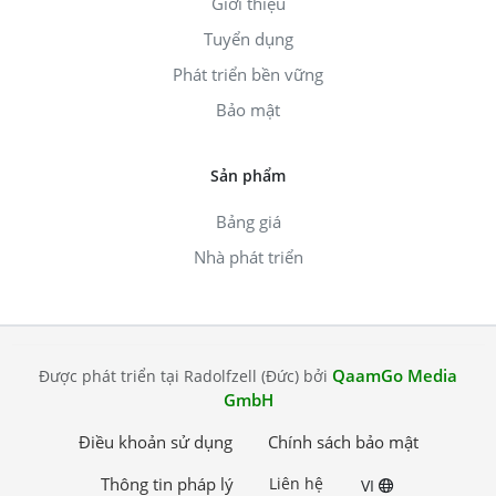
Giới thiệu
Tuyển dụng
Phát triển bền vững
Bảo mật
Sản phẩm
Bảng giá
Nhà phát triển
QaamGo Media
Được phát triển tại Radolfzell (Đức) bởi
GmbH
Điều khoản sử dụng
Chính sách bảo mật
Thông tin pháp lý
Liên hệ
VI