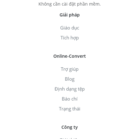
Không cần cài đặt phần mềm.
Giải pháp
Giáo dục
Tích hợp
Online-Convert
Trợ giúp
Blog
Định dạng tệp
Báo chí
Trạng thái
Công ty