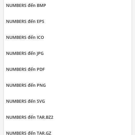
NUMBERS đến BMP
NUMBERS đến EPS
NUMBERS đến ICO
NUMBERS đến JPG
NUMBERS đến PDF
NUMBERS đến PNG
NUMBERS đến SVG
NUMBERS đến TAR.BZ2
NUMBERS đến TAR.GZ