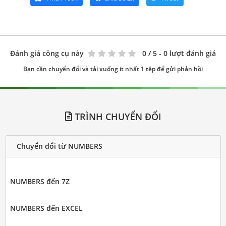
Đánh giá công cụ này
0
/ 5 - 0 lượt đánh giá
Bạn cần chuyển đổi và tải xuống ít nhất 1 tệp để gửi phản hồi
TRÌNH CHUYỂN ĐỔI
Chuyển đổi từ NUMBERS
NUMBERS đến 7Z
NUMBERS đến EXCEL