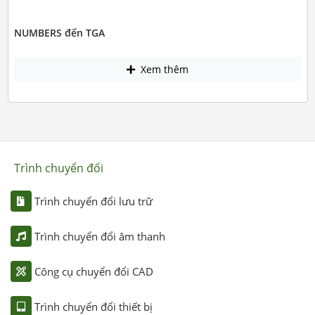
NUMBERS đến TGA
Xem thêm
Trình chuyển đổi
Trình chuyển đổi lưu trữ
Trình chuyển đổi âm thanh
Công cụ chuyển đổi CAD
Trình chuyển đổi thiết bị