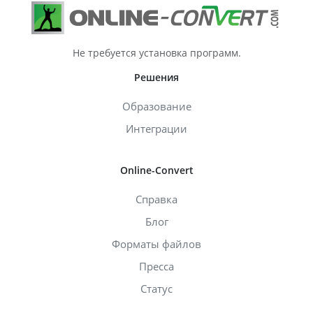
Не требуется установка программ.
Решения
Образование
Интеграции
Online-Convert
Справка
Блог
Форматы файлов
Пресса
Статус