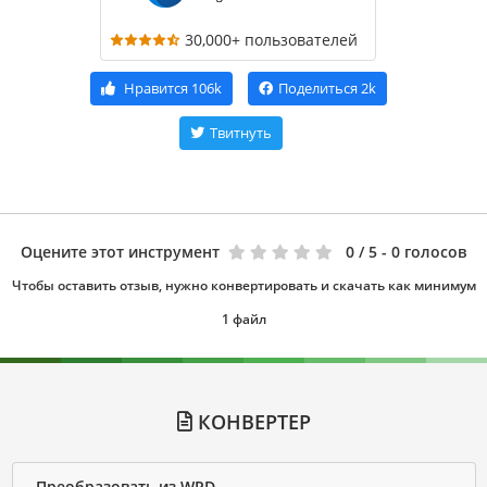
30,000+ пользователей
Нравится
106k
Поделиться
2k
Твитнуть
Оцените этот инструмент
0
/ 5 - 0 голосов
Чтобы оставить отзыв, нужно конвертировать и скачать как минимум
1 файл
КОНВЕРТЕР
Преобразовать из WPD