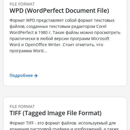
FILE FORMAT
WPD (WordPerfect Document File)
Формат WPD представляет собой формат текстовых
файлов, созданных текстовым редактором Corel
WordPerfect в 1980 г. Такие файлы можно просмотреть
практически в любой версии программ Microsoft
Word и OpenOffice Writer. Стоит отметить, что
программа Word...
Подробнее
FILE FORMAT
TIFF (Tagged Image File Format)
Формат TIFF - это формат файлов. используемый для
хранения растровой графики и изображений, а также