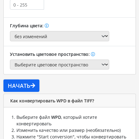
Глубина цвета:
Установить цветовое пространство:
НАЧАТЬ
Как конвертировать WPD в файл TIFF?
Выберите файл
WPD
, который хотите
конвертировать
Изменить качество или размер (необязательно)
Нажмите "Start conversion", чтобы конвертировать