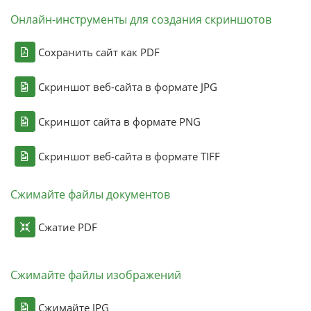
Онлайн-инструменты для создания скриншотов
Сохранить сайт как PDF
Скриншот веб-сайта в формате JPG
Скриншот сайта в формате PNG
Скриншот веб-сайта в формате TIFF
Сжимайте файлы документов
Сжатие PDF
Сжимайте файлы изображений
Сжимайте JPG