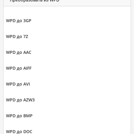
WPD до 3GP
WPD до 7Z
WPD до AAC
WPD до AIFF
WPD до AVI
WPD до AZW3
WPD до BMP
WPD до DOC