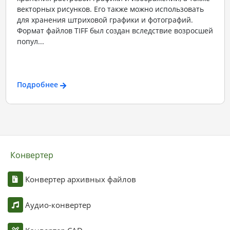
векторных рисунков. Его также можно использовать
для хранения штриховой графики и фотографий.
Формат файлов TIFF был создан вследствие возросшей
попул...
Подробнее
Конвертер
Конвертер архивных файлов
Аудио-конвертер