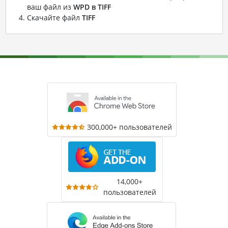
ваш файл из
WPD в TIFF
Скачайте файл
TIFF
300,000+ пользователей
14,000+
пользователей