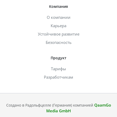
Компания
О компании
Карьера
Устойчивое развитие
Безопасность
Продукт
Тарифы
Разработчикам
QaamGo
Создано в Радольфцелле (Германия) компанией
Media GmbH