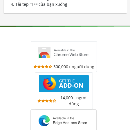
Tải tệp
TIFF
của bạn xuống
300,000+ người dùng
14,000+ người
dùng