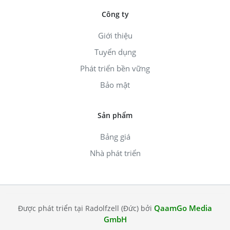
Công ty
Giới thiệu
Tuyển dụng
Phát triển bền vững
Bảo mật
Sản phẩm
Bảng giá
Nhà phát triển
QaamGo Media
Được phát triển tại Radolfzell (Đức) bởi
GmbH