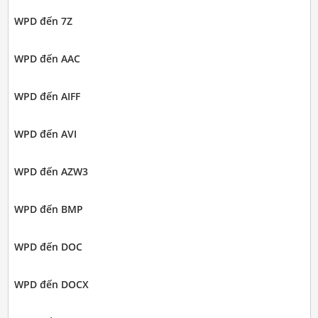
WPD đến 7Z
WPD đến AAC
WPD đến AIFF
WPD đến AVI
WPD đến AZW3
WPD đến BMP
WPD đến DOC
WPD đến DOCX