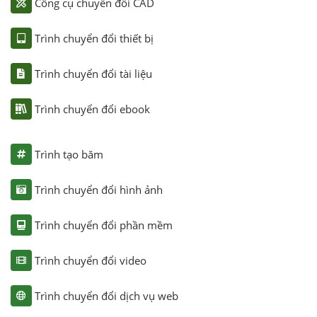
Công cụ chuyển đổi CAD
Trình chuyển đổi thiết bị
Trình chuyển đổi tài liệu
Trình chuyển đổi ebook
Trình tạo băm
Trình chuyển đổi hình ảnh
Trình chuyển đổi phần mềm
Trình chuyển đổi video
Trình chuyển đổi dịch vụ web