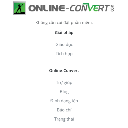
Không cần cài đặt phần mềm.
Giải pháp
Giáo dục
Tích hợp
Online-Convert
Trợ giúp
Blog
Định dạng tệp
Báo chí
Trạng thái