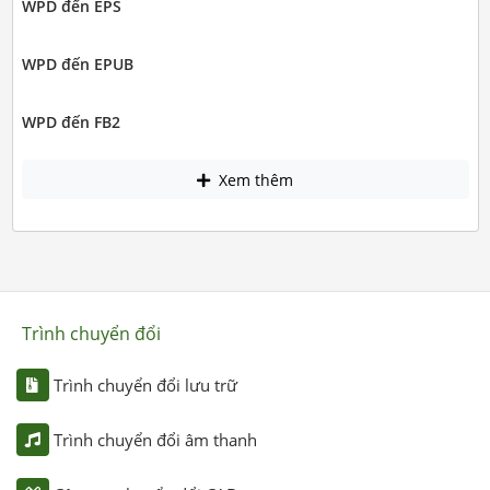
WPD đến EPS
WPD đến EPUB
WPD đến FB2
Xem thêm
Trình chuyển đổi
Trình chuyển đổi lưu trữ
Trình chuyển đổi âm thanh