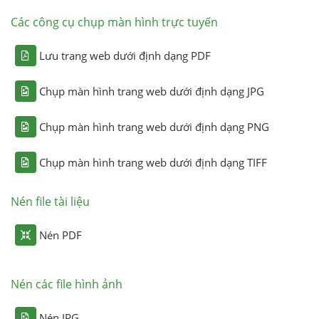
Các công cụ chụp màn hình trực tuyến
Lưu trang web dưới định dạng PDF
Chụp màn hình trang web dưới định dạng JPG
Chụp màn hình trang web dưới định dạng PNG
Chụp màn hình trang web dưới định dạng TIFF
Nén file tài liệu
Nén PDF
Nén các file hình ảnh
Nén JPG