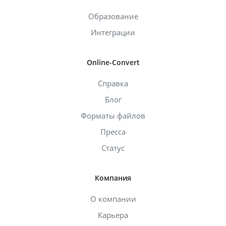
Образование
Интеграции
Online-Convert
Справка
Блог
Форматы файлов
Пресса
Статус
Компания
О компании
Карьера