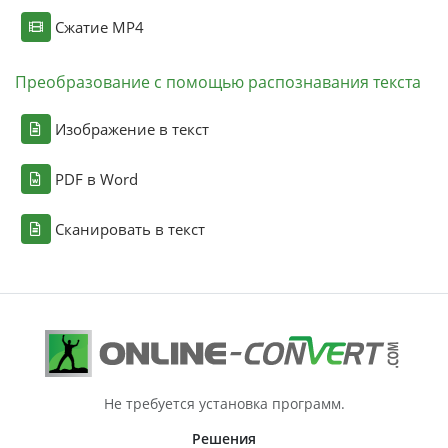
Сжатие MP4
Преобразование с помощью распознавания текста
Изображение в текст
PDF в Word
Сканировать в текст
Не требуется установка программ.
Решения