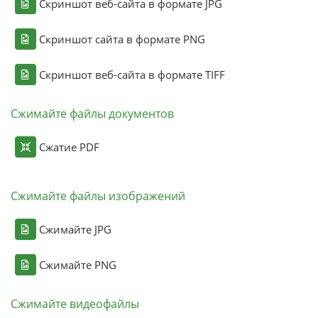
Скриншот веб-сайта в формате JPG
Скриншот сайта в формате PNG
Скриншот веб-сайта в формате TIFF
Сжимайте файлы документов
Сжатие PDF
Сжимайте файлы изображений
Сжимайте JPG
Сжимайте PNG
Сжимайте видеофайлы