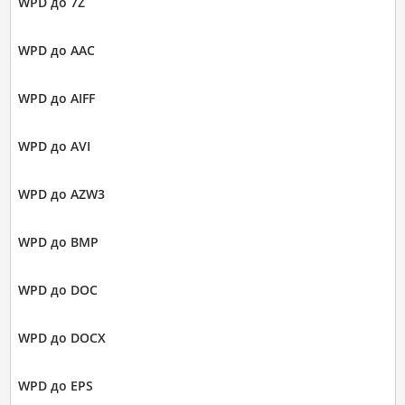
WPD до 7Z
WPD до AAC
WPD до AIFF
WPD до AVI
WPD до AZW3
WPD до BMP
WPD до DOC
WPD до DOCX
WPD до EPS