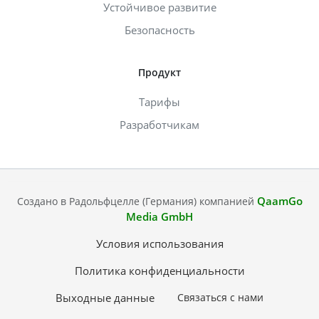
Устойчивое развитие
Безопасность
Продукт
Тарифы
Разработчикам
QaamGo
Создано в Радольфцелле (Германия) компанией
Media GmbH
Условия использования
Политика конфиденциальности
Выходные данные
Связаться с нами