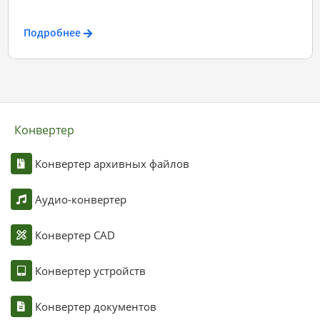
Подробнее
Конвертер
Конвертер архивных файлов
Аудио-конвертер
Конвертер CAD
Конвертер устройств
Конвертер документов