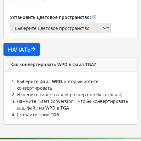
Установить цветовое пространство:
НАЧАТЬ
Как конвертировать WPD в файл TGA?
Выберите файл
WPD
, который хотите
конвертировать
Изменить качество или размер (необязательно)
Нажмите "Start conversion", чтобы конвертировать
ваш файл из
WPD в TGA
Скачайте файл
TGA