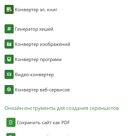
Конвертер эл. книг
Генератор хешей
Конвертер изображений
Конвертер программ
Видео-конвертер
Конвертер веб-сервисов
Онлайн-инструменты для создания скриншотов
Сохранить сайт как PDF