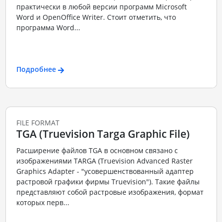
практически в любой версии программ Microsoft
Word и OpenOffice Writer. Стоит отметить, что
программа Word...
Подробнее
FILE FORMAT
TGA (Truevision Targa Graphic File)
Расширение файлов TGA в основном связано с
изображениями TARGA (Truevision Advanced Raster
Graphics Adapter - "усовершенствованный адаптер
растровой графики фирмы Truevision"). Такие файлы
представляют собой растровые изображения, формат
которых перв...