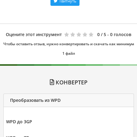
Твитнуть
Оцените этот инструмент
0
/ 5 - 0 голосов
Чтобы оставить отзыв, нужно конвертировать и скачать как минимум
1 файл
КОНВЕРТЕР
Преобразовать из WPD
WPD до 3GP