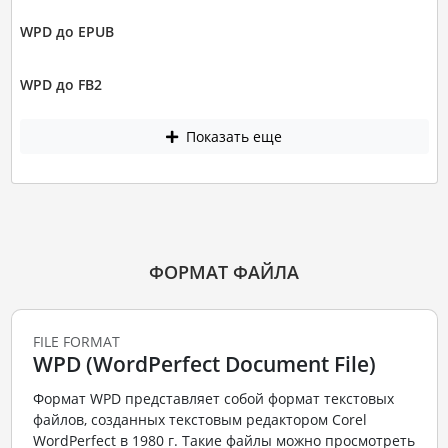
WPD до EPUB
WPD до FB2
Показать еще
ФОРМАТ ФАЙЛА
FILE FORMAT
WPD (WordPerfect Document File)
Формат WPD представляет собой формат текстовых
файлов, созданных текстовым редактором Corel
WordPerfect в 1980 г. Такие файлы можно просмотреть