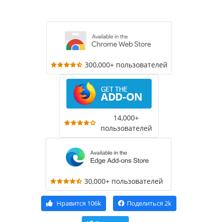
300,000+ пользователей
14,000+
пользователей
30,000+ пользователей
Нравится
106k
Поделиться
2k