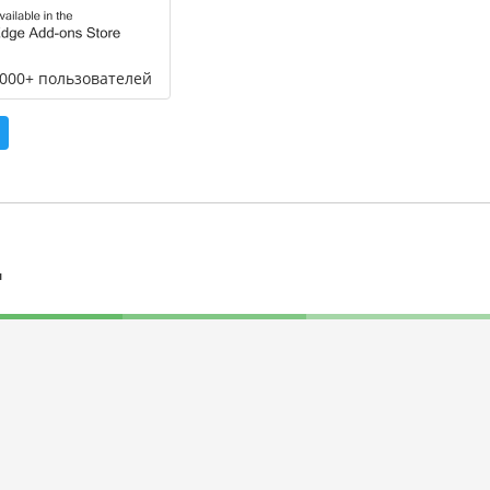
,000+ пользователей
л