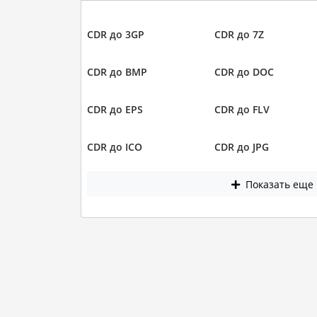
CDR до 3GP
CDR до 7Z
CDR до BMP
CDR до DOC
CDR до EPS
CDR до FLV
CDR до ICO
CDR до JPG
Показать еще