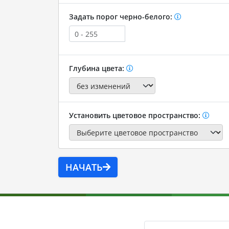
Задать порог черно-белого:
Глубина цвета:
Установить цветовое пространство:
НАЧАТЬ