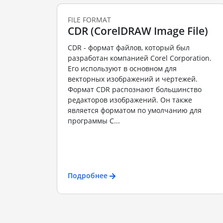
FILE FORMAT
CDR (CorelDRAW Image File)
CDR - формат файлов, который был
разработан компанией Corel Corporation.
Его используют в основном для
векторных изображений и чертежей.
Формат CDR распознают большинство
редакторов изображений. Он также
является форматом по умолчанию для
программы C...
Подробнее