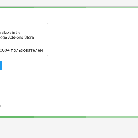
,000+ пользователей
л