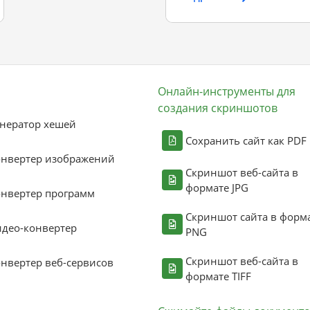
Онлайн-инструменты для
создания скриншотов
нератор хешей
Сохранить сайт как PDF
онвертер изображений
Скриншот веб-сайта в
формате JPG
нвертер программ
Скриншот сайта в форм
део-конвертер
PNG
Скриншот веб-сайта в
нвертер веб-сервисов
формате TIFF