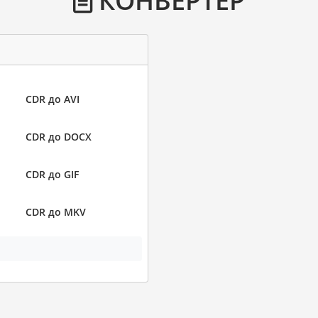
CDR до AVI
CDR до DOCX
CDR до GIF
CDR до MKV