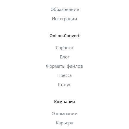
Образование
Интеграции
Online-Convert
Справка
Блог
Форматы файлов
Пресса
Статус
Компания
О компании
Карьера