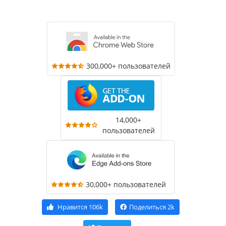
300,000+ пользователей
14,000+
пользователей
30,000+ пользователей
Нравится
106k
Поделиться
2k