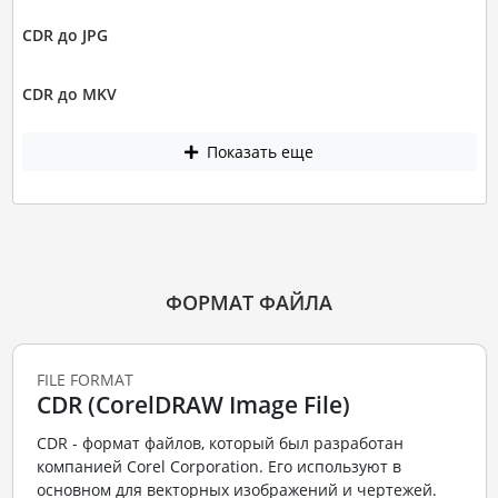
CDR до JPG
CDR до MKV
Показать еще
ФОРМАТ ФАЙЛА
FILE FORMAT
CDR (CorelDRAW Image File)
CDR - формат файлов, который был разработан
компанией Corel Corporation. Его используют в
основном для векторных изображений и чертежей.