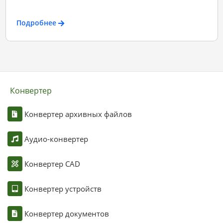
Подробнее
Конвертер
Конвертер архивных файлов
Аудио-конвертер
Конвертер CAD
Конвертер устройств
Конвертер документов