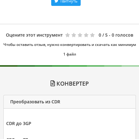
Твитнуть
Оцените этот инструмент
0
/ 5 - 0 голосов
Чтобы оставить отзыв, нужно конвертировать и скачать как минимум
1 файл
КОНВЕРТЕР
Преобразовать из CDR
CDR до 3GP