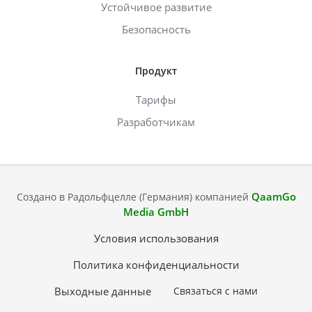
Устойчивое развитие
Безопасность
Продукт
Тарифы
Разработчикам
QaamGo
Создано в Радольфцелле (Германия) компанией
Media GmbH
Условия использования
Политика конфиденциальности
Выходные данные
Связаться с нами