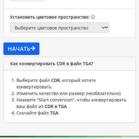
Установить цветовое пространство:
НАЧАТЬ
Как конвертировать CDR в файл TGA?
Выберите файл
CDR
, который хотите
конвертировать
Изменить качество или размер (необязательно)
Нажмите "Start conversion", чтобы конвертировать
ваш файл из
CDR в TGA
Скачайте файл
TGA