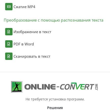
Сжатие MP4
Преобразование с помощью распознавания текста
Изображение в текст
PDF в Word
Сканировать в текст
Не требуется установка программ.
Решения