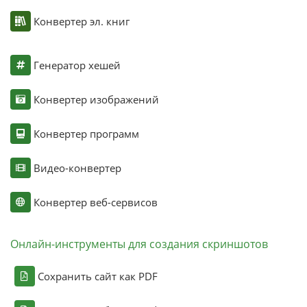
Конвертер эл. книг
Генератор хешей
Конвертер изображений
Конвертер программ
Видео-конвертер
Конвертер веб-сервисов
Онлайн-инструменты для создания скриншотов
Сохранить сайт как PDF