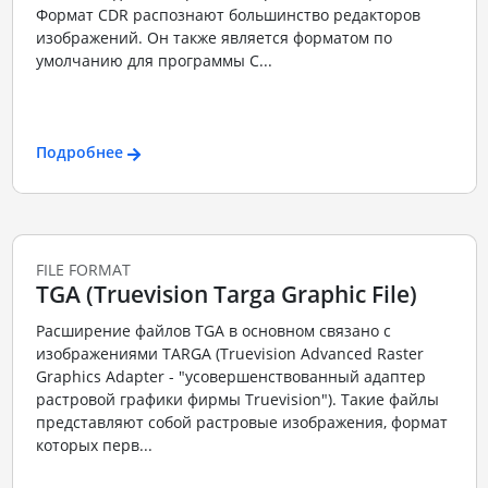
Формат CDR распознают большинство редакторов
изображений. Он также является форматом по
умолчанию для программы C...
Подробнее
FILE FORMAT
TGA (Truevision Targa Graphic File)
Расширение файлов TGA в основном связано с
изображениями TARGA (Truevision Advanced Raster
Graphics Adapter - "усовершенствованный адаптер
растровой графики фирмы Truevision"). Такие файлы
представляют собой растровые изображения, формат
которых перв...