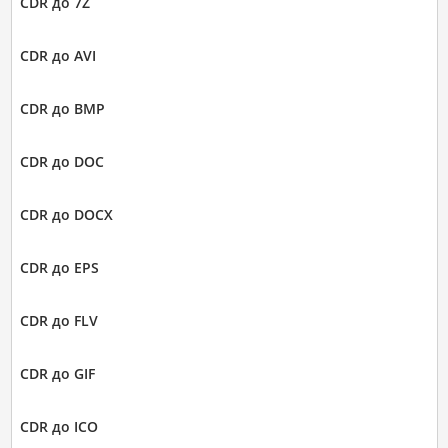
CDR до 7Z
CDR до AVI
CDR до BMP
CDR до DOC
CDR до DOCX
CDR до EPS
CDR до FLV
CDR до GIF
CDR до ICO