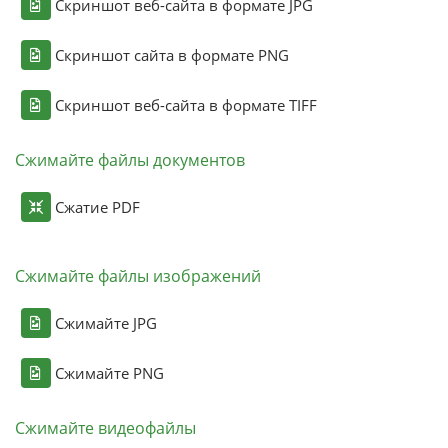
Скриншот веб-сайта в формате JPG
Скриншот сайта в формате PNG
Скриншот веб-сайта в формате TIFF
Сжимайте файлы документов
Сжатие PDF
Сжимайте файлы изображений
Сжимайте JPG
Сжимайте PNG
Сжимайте видеофайлы