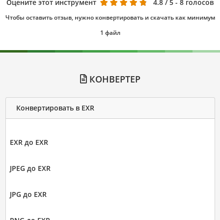
Оцените этот инструмент
4.8
/ 5 - 8 голосов
Чтобы оставить отзыв, нужно конвертировать и скачать как минимум
1 файл
КОНВЕРТЕР
Конвертировать в EXR
EXR до EXR
JPEG до EXR
JPG до EXR