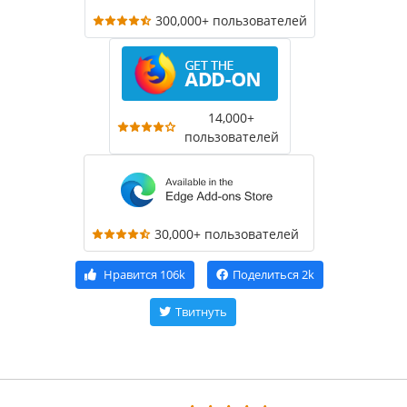
300,000+ пользователей
14,000+
пользователей
30,000+ пользователей
Нравится
106k
Поделиться
2k
Твитнуть