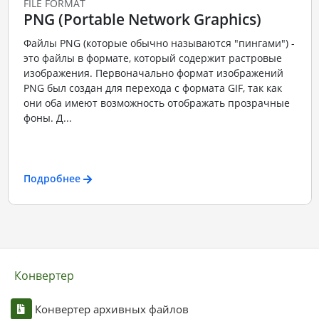
FILE FORMAT
PNG (Portable Network Graphics)
Файлы PNG (которые обычно называются "пингами") -
это файлы в формате, который содержит растровые
изображения. Первоначально формат изображений
PNG был создан для перехода с формата GIF, так как
они оба имеют возможность отображать прозрачные
фоны. Д...
Подробнее
Конвертер
Конвертер архивных файлов