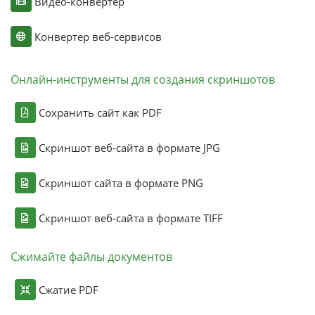
Видео-конвертер
Конвертер веб-сервисов
Онлайн-инструменты для создания скриншотов
Сохранить сайт как PDF
Скриншот веб-сайта в формате JPG
Скриншот сайта в формате PNG
Скриншот веб-сайта в формате TIFF
Сжимайте файлы документов
Сжатие PDF