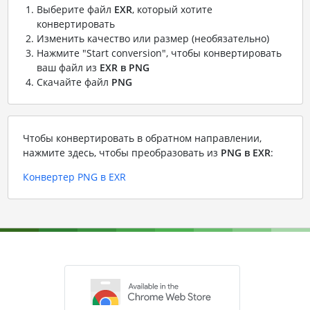
Выберите файл
EXR
, который хотите
конвертировать
Изменить качество или размер (необязательно)
Нажмите "Start conversion", чтобы конвертировать
ваш файл из
EXR в PNG
Скачайте файл
PNG
Чтобы конвертировать в обратном направлении,
нажмите здесь, чтобы преобразовать из
PNG в EXR
:
Конвертер PNG в EXR