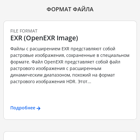
ФОРМАТ ФАЙЛА
FILE FORMAT
EXR (OpenEXR Image)
Файлы с расширением EXR представляют собой
растровые изображения, сохраненные в специальном
формате. Файл OpenEXR представляет собой файл
растрового изображения с расширенным
динамическим диапазоном, похожий на формат
растрового изображения HDR. Этот...
Подробнее