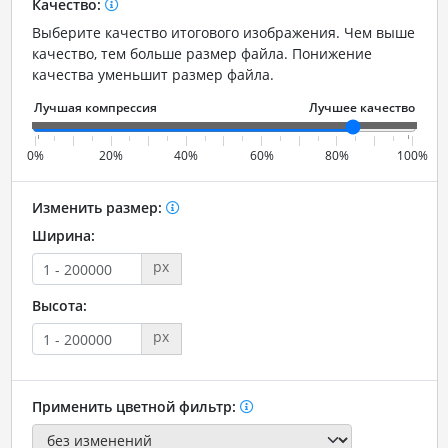
Качество:
Выберите качество итогового изображения. Чем выше
качество, тем больше размер файла. Понижение
качества уменьшит размер файла.
0%
20%
40%
60%
80%
100%
Изменить размер:
Ширина:
px
Высота:
px
Применить цветной фильтр: