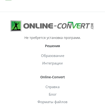
Не требуется установка программ.
Решения
Образование
Интеграции
Online-Convert
Справка
Блог
Форматы файлов