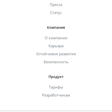
Пресса
Статус
Компания
О компании
Карьера
Устойчивое развитие
Безопасность
Продукт
Тарифы
Разработчикам