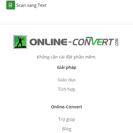
Scan sang Text
Không cần cài đặt phần mềm.
Giải pháp
Giáo dục
Tích hợp
Online-Convert
Trợ giúp
Blog