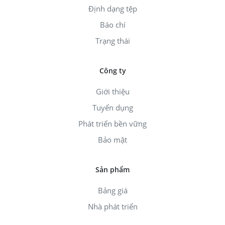
Định dạng tệp
Báo chí
Trạng thái
Công ty
Giới thiệu
Tuyển dụng
Phát triển bền vững
Bảo mật
Sản phẩm
Bảng giá
Nhà phát triển