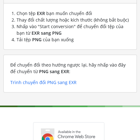
Chọn tệp
EXR
bạn muốn chuyển đổi
Thay đổi chất lượng hoặc kích thước (không bắt buộc)
Nhấp vào "Start conversion" để chuyển đổi tệp của
bạn từ
EXR sang PNG
Tải tệp
PNG
của bạn xuống
Để chuyển đổi theo hướng ngược lại, hãy nhấp vào đây
để chuyển từ
PNG sang EXR
:
Trình chuyển đổi PNG sang EXR