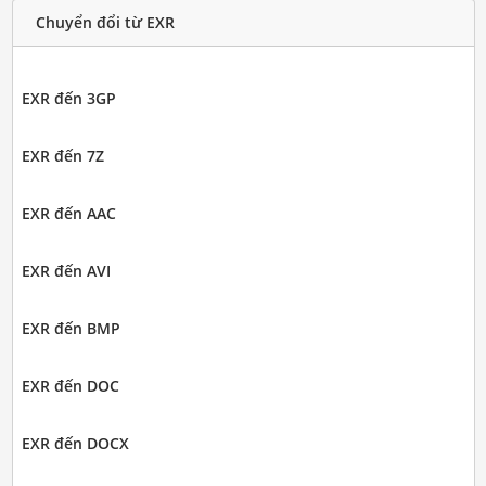
Chuyển đổi từ EXR
EXR đến 3GP
EXR đến 7Z
EXR đến AAC
EXR đến AVI
EXR đến BMP
EXR đến DOC
EXR đến DOCX