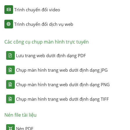
Trình chuyển đổi video
Trình chuyển đổi dịch vụ web
Các công cụ chụp màn hình trực tuyến
Lưu trang web dưới định dạng PDF
Chụp màn hình trang web dưới định dạng JPG
Chụp màn hình trang web dưới định dạng PNG
Chụp màn hình trang web dưới định dạng TIFF
Nén file tài liệu
Nén PDF