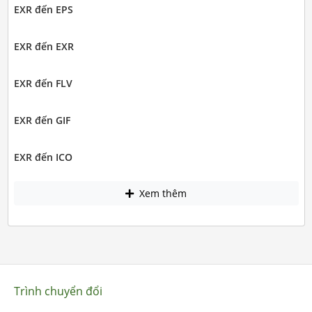
EXR đến EPS
EXR đến EXR
EXR đến FLV
EXR đến GIF
EXR đến ICO
Xem thêm
Trình chuyển đổi