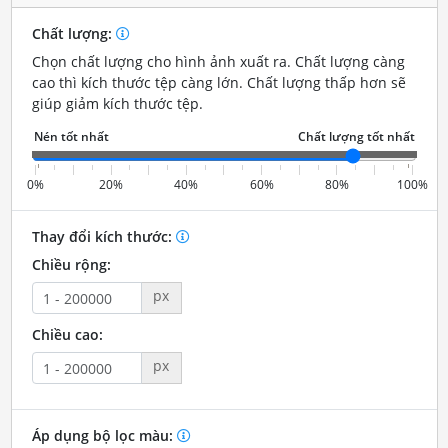
Chất lượng:
Chọn chất lượng cho hình ảnh xuất ra. Chất lượng càng
cao thì kích thước tệp càng lớn. Chất lượng thấp hơn sẽ
giúp giảm kích thước tệp.
0%
20%
40%
60%
80%
100%
Thay đổi kích thước:
Chiều rộng:
px
Chiều cao:
px
Áp dụng bộ lọc màu: