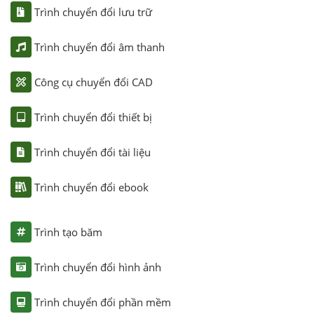
Trình chuyển đổi lưu trữ
Trình chuyển đổi âm thanh
Công cụ chuyển đổi CAD
Trình chuyển đổi thiết bị
Trình chuyển đổi tài liệu
Trình chuyển đổi ebook
Trình tạo băm
Trình chuyển đổi hình ảnh
Trình chuyển đổi phần mềm