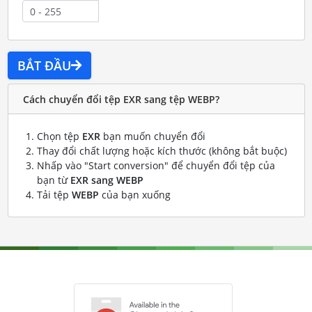
BẮT ĐẦU
Cách chuyển đổi tệp EXR sang tệp WEBP?
Chọn tệp
EXR
bạn muốn chuyển đổi
Thay đổi chất lượng hoặc kích thước (không bắt buộc)
Nhấp vào "Start conversion" để chuyển đổi tệp của
bạn từ
EXR sang WEBP
Tải tệp
WEBP
của bạn xuống