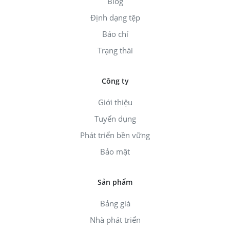
Blog
Định dạng tệp
Báo chí
Trạng thái
Công ty
Giới thiệu
Tuyển dụng
Phát triển bền vững
Bảo mật
Sản phẩm
Bảng giá
Nhà phát triển