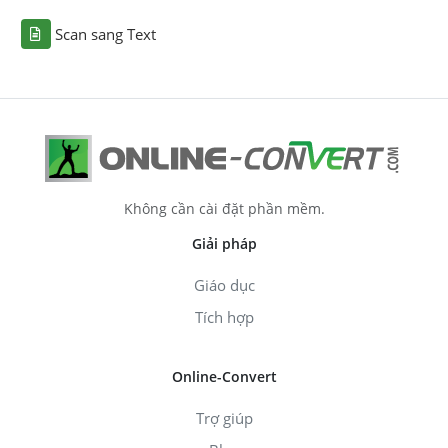
Scan sang Text
Không cần cài đặt phần mềm.
Giải pháp
Giáo dục
Tích hợp
Online-Convert
Trợ giúp