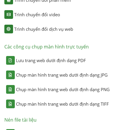
Trình chuyển đổi video
Trình chuyển đổi dịch vụ web
Các công cụ chụp màn hình trực tuyến
Lưu trang web dưới định dạng PDF
Chụp màn hình trang web dưới định dạng JPG
Chụp màn hình trang web dưới định dạng PNG
Chụp màn hình trang web dưới định dạng TIFF
Nén file tài liệu