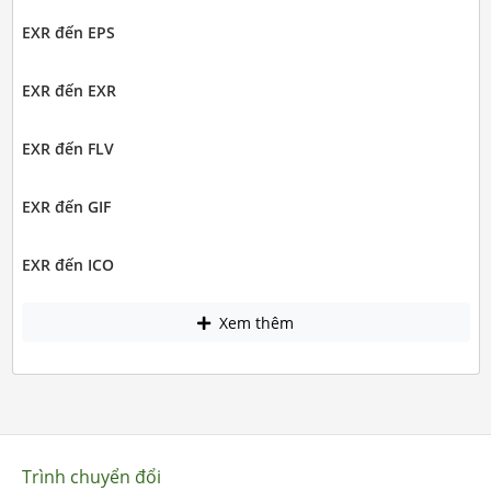
EXR đến EPS
EXR đến EXR
EXR đến FLV
EXR đến GIF
EXR đến ICO
Xem thêm
Trình chuyển đổi