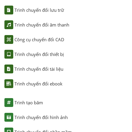
Trình chuyển đổi lưu trữ
Trình chuyển đổi âm thanh
Công cụ chuyển đổi CAD
Trình chuyển đổi thiết bị
Trình chuyển đổi tài liệu
Trình chuyển đổi ebook
Trình tạo băm
Trình chuyển đổi hình ảnh
Trình chuyển đổi phần mềm