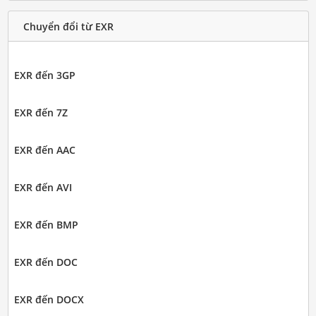
Chuyển đổi từ EXR
EXR đến 3GP
EXR đến 7Z
EXR đến AAC
EXR đến AVI
EXR đến BMP
EXR đến DOC
EXR đến DOCX