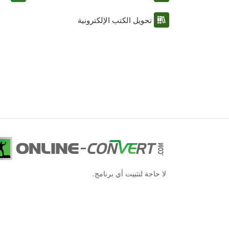
تحويل الكتب الإلكترونية
لا حاجة لتثبيت أي برنامج.