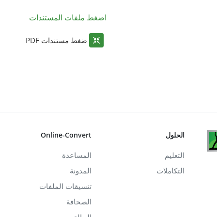
اضغط ملفات المستندات
ضغط مستندات PDF
الحلول
Online-Convert
التعليم
المساعدة
التكاملات
المدونة
تنسيقات الملفات
الصحافة
الحالة