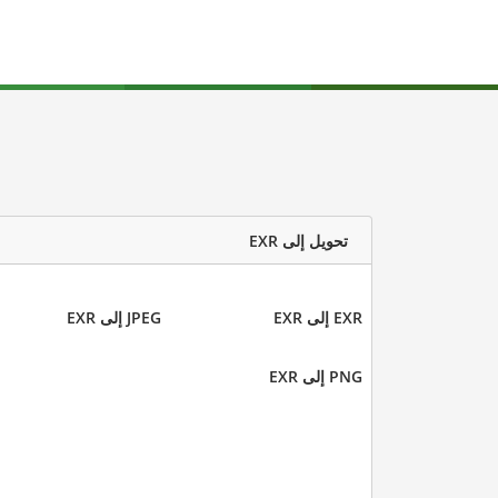
تحويل إلى EXR
EXR إلى EXR
JPEG إلى EXR
PNG إلى EXR