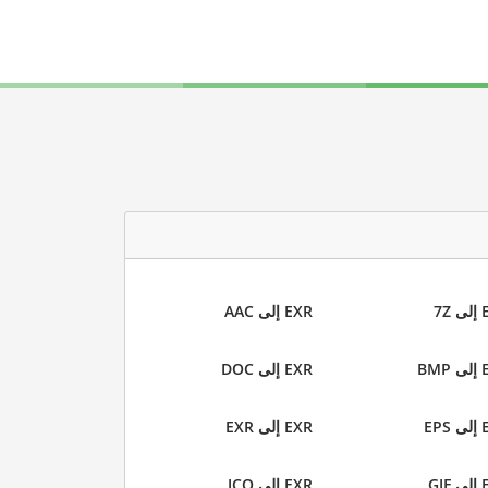
7Z
EXR إلى AAC
BM
EXR إلى DOC
EP
EXR إلى EXR
GI
EXR إلى ICO