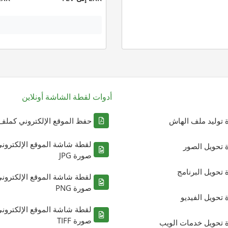
أدوات لقطة الشاشة أونلاين
ة توليد ملف الهاش
حفظ الموقع الإلكتروني كملف DF
لقطة شاشة الموقع الإلكترون
ة تحويل الصور
صورة JPG
ة تحويل البرنامج
لقطة شاشة الموقع الإلكترون
صورة PNG
ة تحويل الفيديو
لقطة شاشة الموقع الإلكترون
صورة TIFF
ة تحويل خدمات الويب