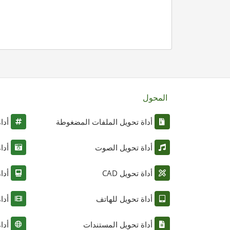
المحول
أداة تحويل الملفات المضغوطة
أدا
أداة تحويل الصوت
أدا
أداة تحويل CAD
أدا
أداة تحويل للهاتف
أدا
أداة تحويل المستندات
أدا