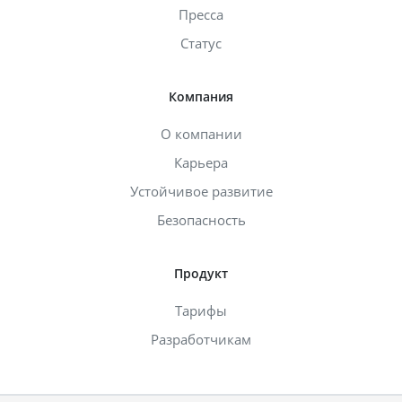
Пресса
Статус
Компания
О компании
Карьера
Устойчивое развитие
Безопасность
Продукт
Тарифы
Разработчикам