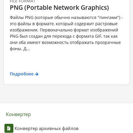
FILE FORMAT
PNG (Portable Network Graphics)
Файлы PNG (которые обычно называются "пингами") -
это файлы в формате, который содержит растровые
изображения. Первоначально формат изображений
PNG был создан для перехода с формата GIF, так как
они оба имеют возможность отображать прозрачные
фоны. Д...
Подробнее
Конвертер
Конвертер архивных файлов