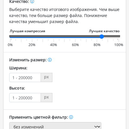
Качество:
Выберите качество итогового изображения. Чем выше
качество, тем больше размер файла. Понижение
качества уменьшит размер файла.
0%
20%
40%
60%
80%
100%
Изменить размер:
Ширина:
px
Высота:
px
Применить цветной фильтр: