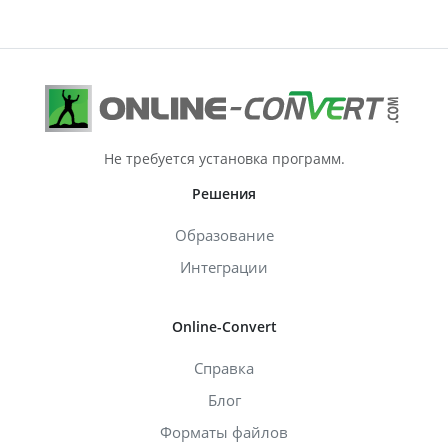
Не требуется установка программ.
Решения
Образование
Интеграции
Online-Convert
Справка
Блог
Форматы файлов