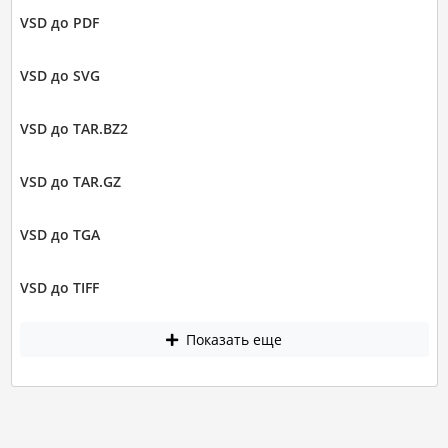
VSD до PDF
VSD до SVG
VSD до TAR.BZ2
VSD до TAR.GZ
VSD до TGA
VSD до TIFF
Показать еще