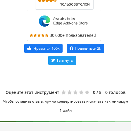
пользователей
30,000+ пользователей
Нравится
106k
Поделиться
2k
Твитнуть
Оцените этот инструмент
0
/ 5 - 0 голосов
Чтобы оставить отзыв, нужно конвертировать и скачать как минимум
1 файл