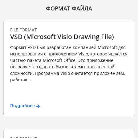
ФОРМАТ ФАЙЛА
FILE FORMAT
VSD (Microsoft Visio Drawing File)
Формат VSD был разработан компанией Microsoft для
использования с приложением Visio, которое является
частью пакета Microsoft Office. Это приложение
позволяет создавать бизнес-схемы повышенной
сложности. Программа Visio считается приложением,
работаю...
Подробнее