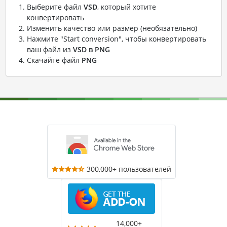
Выберите файл
VSD
, который хотите
конвертировать
Изменить качество или размер (необязательно)
Нажмите "Start conversion", чтобы конвертировать
ваш файл из
VSD в PNG
Скачайте файл
PNG
300,000+ пользователей
14,000+