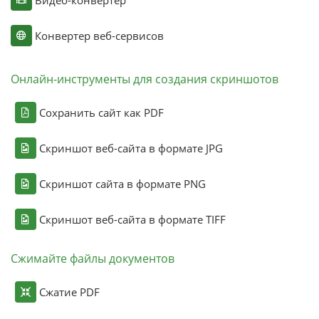
Видео-конвертер
Конвертер веб-сервисов
Онлайн-инструменты для создания скриншотов
Сохранить сайт как PDF
Скриншот веб-сайта в формате JPG
Скриншот сайта в формате PNG
Скриншот веб-сайта в формате TIFF
Сжимайте файлы документов
Сжатие PDF