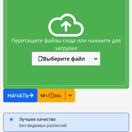
Перетащите файлы сюда или нажмите для
загрузки
Выберите файл
НАЧАТЬ
1
/
30
s
Лучшее качество
Без видимых различий