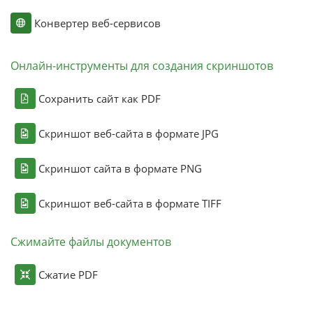
Конвертер веб-сервисов
Онлайн-инструменты для создания скриншотов
Сохранить сайт как PDF
Скриншот веб-сайта в формате JPG
Скриншот сайта в формате PNG
Скриншот веб-сайта в формате TIFF
Сжимайте файлы документов
Сжатие PDF