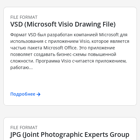
FILE FORMAT
VSD (Microsoft Visio Drawing File)
Формат VSD был разработан компанией Microsoft для
использования с приложением Visio, которое является
частью пакета Microsoft Office. Это приложение
позволяет создавать бизнес-схемы повышенной
сложности. Программа Visio считается приложением,
работаю...
Подробнее
FILE FORMAT
JPG (Joint Photographic Experts Group