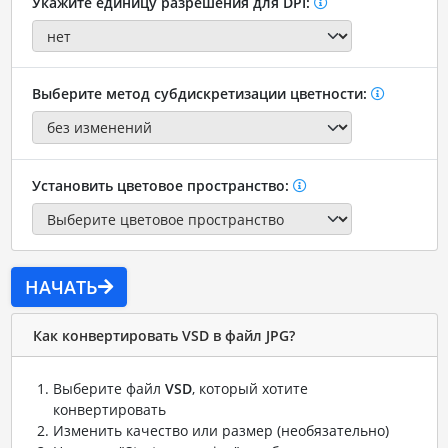
Укажите единицу разрешения для DPI:
Выберите метод субдискретизации цветности:
Установить цветовое пространство:
НАЧАТЬ
Как конвертировать VSD в файл JPG?
Выберите файл
VSD
, который хотите
конвертировать
Изменить качество или размер (необязательно)