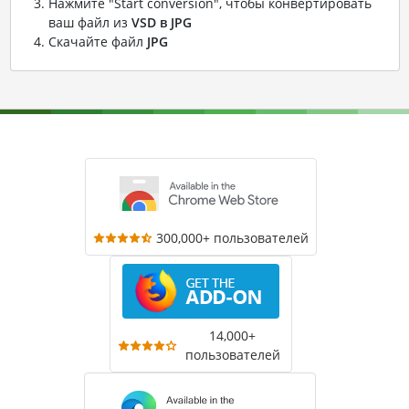
Нажмите "Start conversion", чтобы конвертировать
ваш файл из
VSD в JPG
Скачайте файл
JPG
300,000+ пользователей
14,000+
пользователей