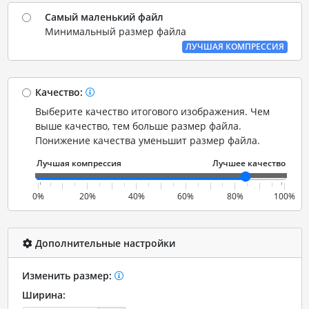
Самый маленький файл
Минимальный размер файла
ЛУЧШАЯ КОМПРЕССИЯ
Качество:
Выберите качество итогового изображения. Чем
выше качество, тем больше размер файла.
Понижение качества уменьшит размер файла.
0%
20%
40%
60%
80%
100%
Дополнительные настройки
Изменить размер:
Ширина: