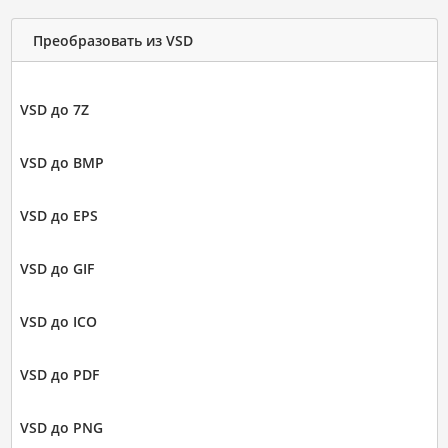
Преобразовать из VSD
VSD до 7Z
VSD до BMP
VSD до EPS
VSD до GIF
VSD до ICO
VSD до PDF
VSD до PNG