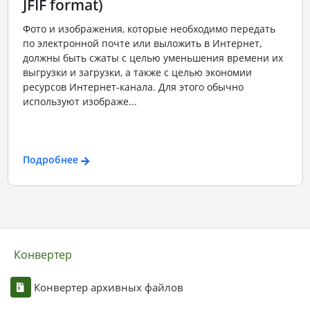
JFIF format)
Фото и изображения, которые необходимо передать
по электронной почте или выложить в Интернет,
должны быть сжаты с целью уменьшения времени их
выгрузки и загрузки, а также с целью экономии
ресурсов Интернет-канала. Для этого обычно
используют изображе...
Подробнее
Конвертер
Конвертер архивных файлов