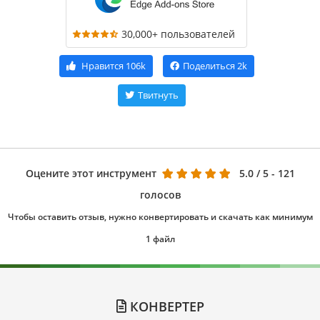
30,000+ пользователей
Нравится
106k
Поделиться
2k
Твитнуть
Оцените этот инструмент
5.0
/ 5 - 121
голосов
Чтобы оставить отзыв, нужно конвертировать и скачать как минимум
1 файл
КОНВЕРТЕР