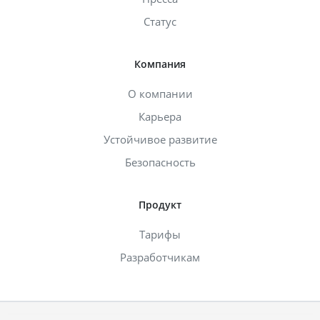
Статус
Компания
О компании
Карьера
Устойчивое развитие
Безопасность
Продукт
Тарифы
Разработчикам