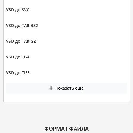
VSD до SVG
VSD до TAR.BZ2
VSD до TAR.GZ
VSD до TGA
VSD до TIFF
Показать еще
ФОРМАТ ФАЙЛА