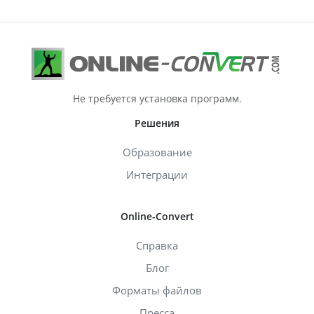
Не требуется установка программ.
Решения
Образование
Интеграции
Online-Convert
Справка
Блог
Форматы файлов
Пресса