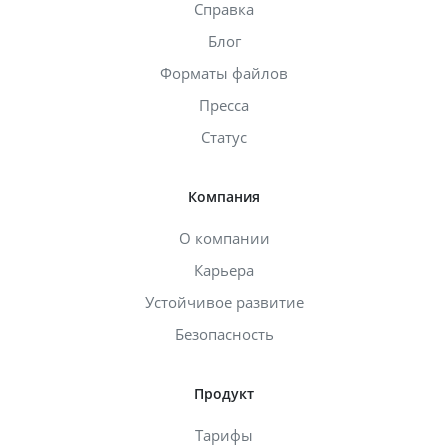
Справка
Блог
Форматы файлов
Пресса
Статус
Компания
О компании
Карьера
Устойчивое развитие
Безопасность
Продукт
Тарифы