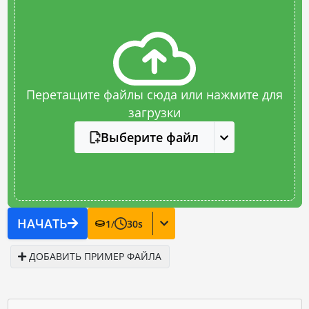
Перетащите файлы сюда или нажмите для
загрузки
Выберите файл
НАЧАТЬ
1
/
30
s
ДОБАВИТЬ ПРИМЕР ФАЙЛА