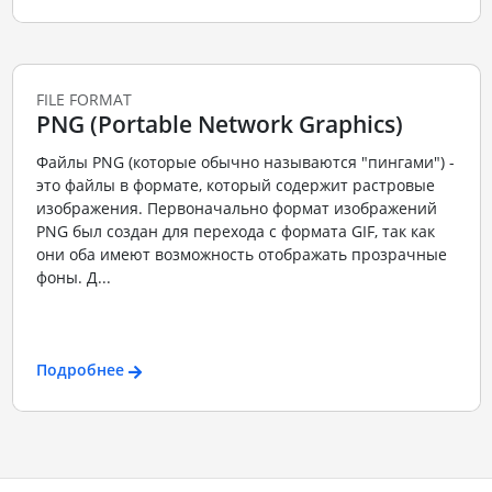
FILE FORMAT
PNG (Portable Network Graphics)
Файлы PNG (которые обычно называются "пингами") -
это файлы в формате, который содержит растровые
изображения. Первоначально формат изображений
PNG был создан для перехода с формата GIF, так как
они оба имеют возможность отображать прозрачные
фоны. Д...
Подробнее