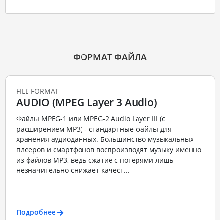
ФОРМАТ ФАЙЛА
FILE FORMAT
AUDIO (MPEG Layer 3 Audio)
Файлы MPEG-1 или MPEG-2 Audio Layer III (с
расширением MP3) - стандартные файлы для
хранения аудиоданных. Большинство музыкальных
плееров и смартфонов воспроизводят музыку именно
из файлов MP3, ведь сжатие с потерями лишь
незначительно снижает качест...
Подробнее