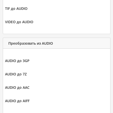
TIF до AUDIO
VIDEO до AUDIO
Преобразовать из AUDIO
AUDIO до 3GP
AUDIO до 7Z
AUDIO до AAC
AUDIO до AIFF