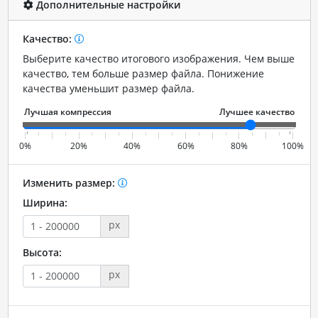
Дополнительные настройки
Качество:
Выберите качество итогового изображения. Чем выше
качество, тем больше размер файла. Понижение
качества уменьшит размер файла.
0%
20%
40%
60%
80%
100%
Изменить размер:
Ширина:
px
Высота:
px