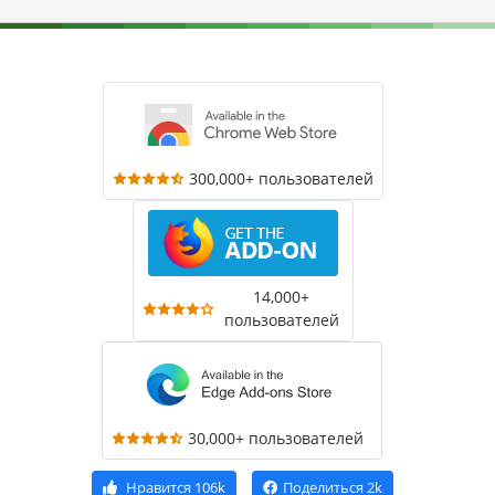
300,000+ пользователей
14,000+
пользователей
30,000+ пользователей
Нравится
106k
Поделиться
2k