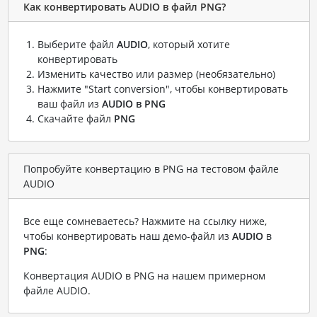
Как конвертировать AUDIO в файл PNG?
Выберите файл
AUDIO
, который хотите
конвертировать
Изменить качество или размер (необязательно)
Нажмите "Start conversion", чтобы конвертировать
ваш файл из
AUDIO в PNG
Скачайте файл
PNG
Попробуйте конвертацию в PNG на тестовом файле
AUDIO
Все еще сомневаетесь? Нажмите на ссылку ниже,
чтобы конвертировать наш демо-файл из
AUDIO
в
PNG
:
Конвертация AUDIO в PNG на нашем примерном
файле AUDIO
.