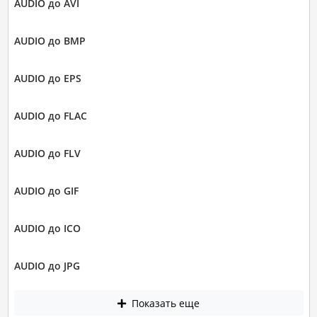
AUDIO до AVI
AUDIO до BMP
AUDIO до EPS
AUDIO до FLAC
AUDIO до FLV
AUDIO до GIF
AUDIO до ICO
AUDIO до JPG
Показать еще