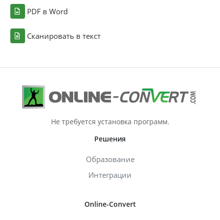
PDF в Word
Сканировать в текст
Не требуется установка программ.
Решения
Образование
Интеграции
Online-Convert