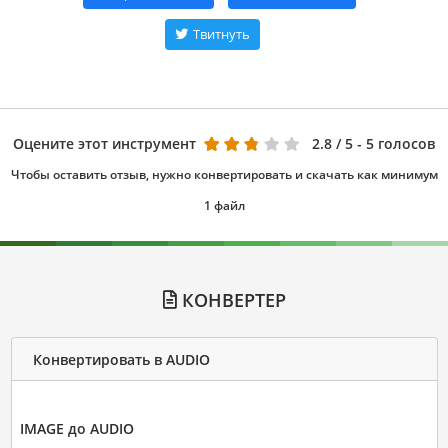
Твитнуть
Оцените этот инструмент
2.8
/ 5 - 5 голосов
Чтобы оставить отзыв, нужно конвертировать и скачать как минимум
1 файл
КОНВЕРТЕР
Конвертировать в AUDIO
IMAGE до AUDIO