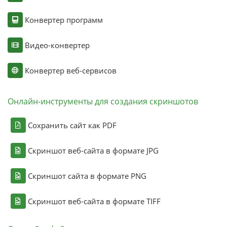
Конвертер программ
Видео-конвертер
Конвертер веб-сервисов
Онлайн-инструменты для создания скриншотов
Сохранить сайт как PDF
Скриншот веб-сайта в формате JPG
Скриншот сайта в формате PNG
Скриншот веб-сайта в формате TIFF