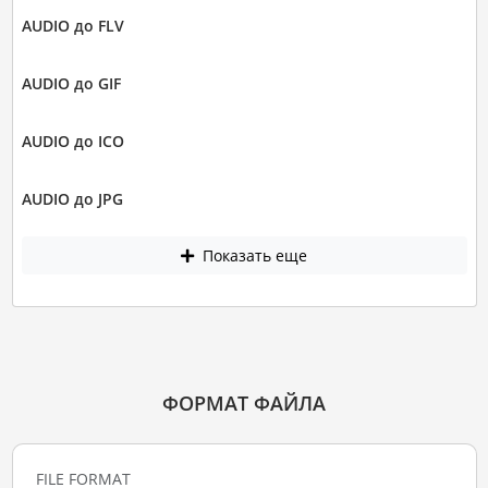
AUDIO до FLV
AUDIO до GIF
AUDIO до ICO
AUDIO до JPG
Показать еще
ФОРМАТ ФАЙЛА
FILE FORMAT