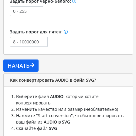
Задать порог черно-белого:
Задать порог для пятен:
НАЧАТЬ
Как конвертировать AUDIO в файл SVG?
Выберите файл
AUDIO
, который хотите
конвертировать
Изменить качество или размер (необязательно)
Нажмите "Start conversion", чтобы конвертировать
ваш файл из
AUDIO в SVG
Скачайте файл
SVG