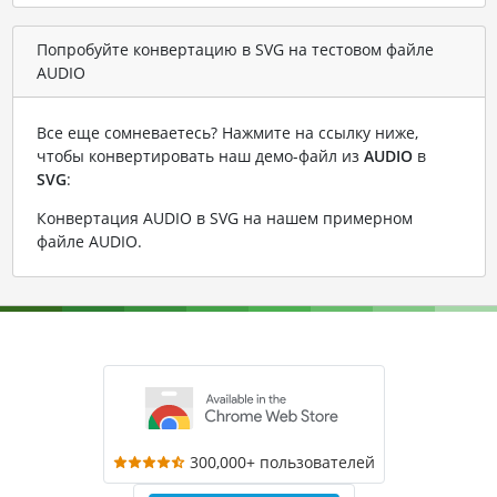
Попробуйте конвертацию в SVG на тестовом файле
AUDIO
Все еще сомневаетесь? Нажмите на ссылку ниже,
чтобы конвертировать наш демо-файл из
AUDIO
в
SVG
:
Конвертация AUDIO в SVG на нашем примерном
файле AUDIO
.
300,000+ пользователей