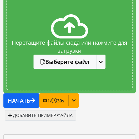
Перетащите файлы сюда или нажмите для
загрузки
Выберите файл
НАЧАТЬ
1
/
30
s
ДОБАВИТЬ ПРИМЕР ФАЙЛА