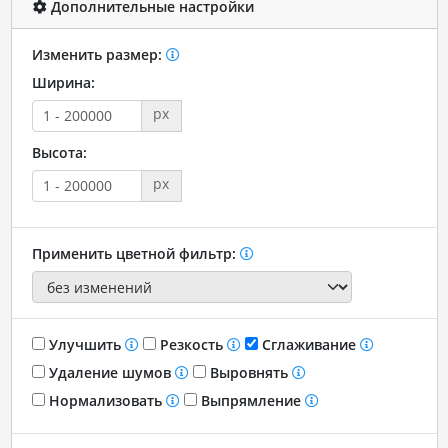
Дополнительные настройки
Изменить размер:
Ширина:
px
Высота:
px
Применить цветной фильтр:
Улучшить
Резкость
Сглаживание
Удаление шумов
Выровнять
Нормализовать
Выпрямление