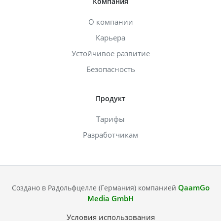
Компания
О компании
Карьера
Устойчивое развитие
Безопасность
Продукт
Тарифы
Разработчикам
QaamGo
Создано в Радольфцелле (Германия) компанией
Media GmbH
Условия использования