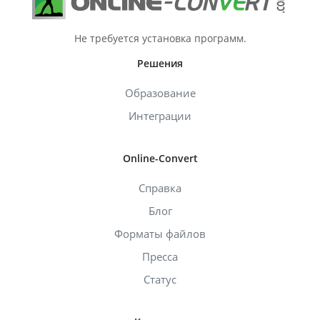
Не требуется установка программ.
Решения
Образование
Интеграции
Online-Convert
Справка
Блог
Форматы файлов
Пресса
Статус