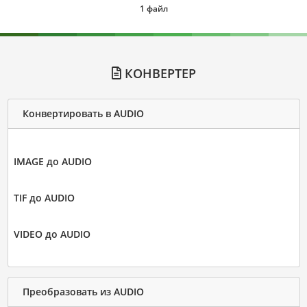
1 файл
КОНВЕРТЕР
Конвертировать в AUDIO
IMAGE до AUDIO
TIF до AUDIO
VIDEO до AUDIO
Преобразовать из AUDIO