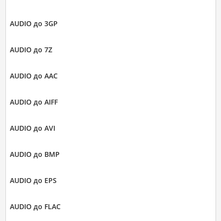
AUDIO до 3GP
AUDIO до 7Z
AUDIO до AAC
AUDIO до AIFF
AUDIO до AVI
AUDIO до BMP
AUDIO до EPS
AUDIO до FLAC