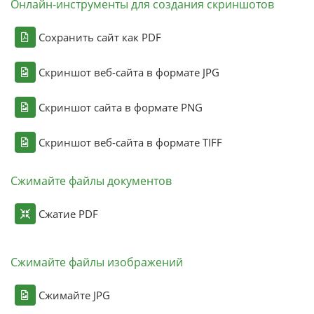
Онлайн-инструменты для создания скриншотов
Сохранить сайт как PDF
Скриншот веб-сайта в формате JPG
Скриншот сайта в формате PNG
Скриншот веб-сайта в формате TIFF
Сжимайте файлы документов
Сжатие PDF
Сжимайте файлы изображений
Сжимайте JPG