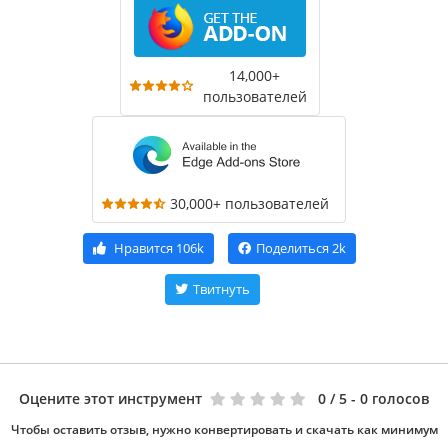
14,000+
пользователей
30,000+ пользователей
Нравится
106k
Поделиться
2k
Твитнуть
Оцените этот инструмент
0
/ 5 - 0 голосов
Чтобы оставить отзыв, нужно конвертировать и скачать как минимум