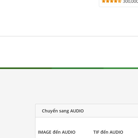
300,00
Chuyển sang AUDIO
IMAGE đến AUDIO
TIF đến AUDIO