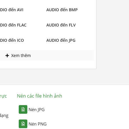
DIO đến AVI
AUDIO đến BMP
DIO đến FLAC
AUDIO đến FLV
DIO đến ICO
AUDIO đến JPG
Xem thêm
rực
Nén các file hình ảnh
Nén JPG
dạng
Nén PNG