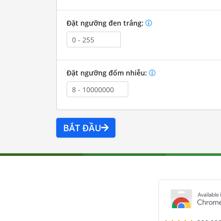
Đặt ngưỡng đen trắng:
Đặt ngưỡng đốm nhiễu:
BẮT ĐẦU