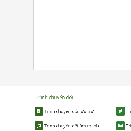
Trình chuyển đổi
Trình chuyển đổi lưu trữ
Tr
Trình chuyển đổi âm thanh
Tr