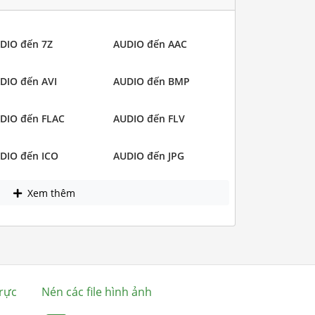
DIO đến 7Z
AUDIO đến AAC
DIO đến AVI
AUDIO đến BMP
DIO đến FLAC
AUDIO đến FLV
DIO đến ICO
AUDIO đến JPG
Xem thêm
rực
Nén các file hình ảnh