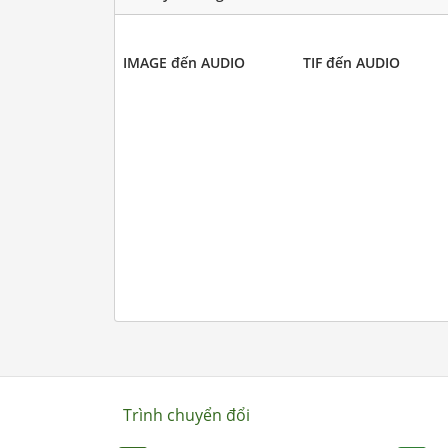
IMAGE đến AUDIO
TIF đến AUDIO
Trình chuyển đổi