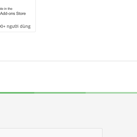
00+ người dùng