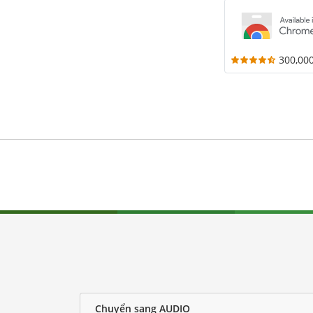
300,00
Chuyển sang AUDIO