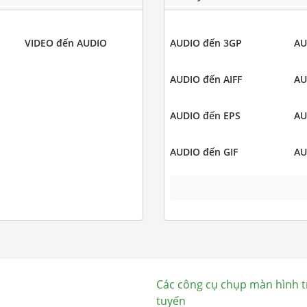
VIDEO đến AUDIO
AUDIO đến 3GP
AU
AUDIO đến AIFF
AU
AUDIO đến EPS
AU
AUDIO đến GIF
AU
Các công cụ chụp màn hình t
tuyến