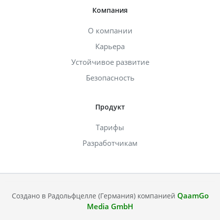
Компания
О компании
Карьера
Устойчивое развитие
Безопасность
Продукт
Тарифы
Разработчикам
QaamGo
Создано в Радольфцелле (Германия) компанией
Media GmbH