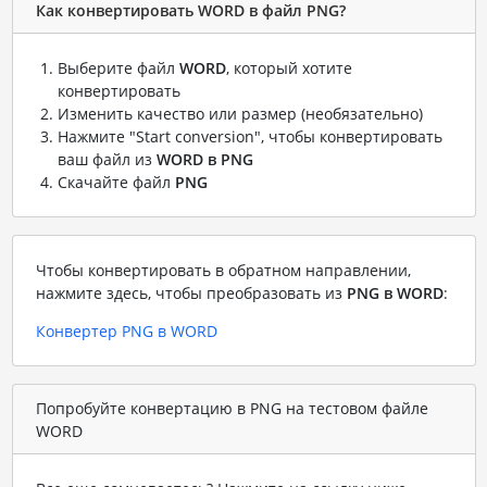
Как конвертировать WORD в файл PNG?
Выберите файл
WORD
, который хотите
конвертировать
Изменить качество или размер (необязательно)
Нажмите "Start conversion", чтобы конвертировать
ваш файл из
WORD в PNG
Скачайте файл
PNG
Чтобы конвертировать в обратном направлении,
нажмите здесь, чтобы преобразовать из
PNG в WORD
:
Конвертер PNG в WORD
Попробуйте конвертацию в PNG на тестовом файле
WORD