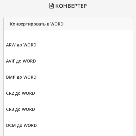
КОНВЕРТЕР
Конвертировать в WORD
ARW до WORD
AVIF до WORD
BMP до WORD
CR2 до WORD
CR3 до WORD
DCM до WORD