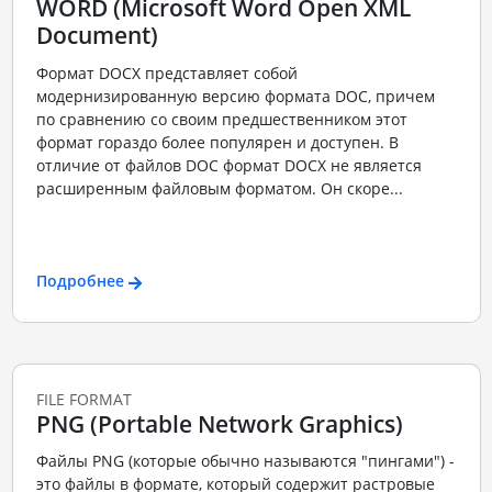
WORD (Microsoft Word Open XML
Document)
Формат DOCX представляет собой
модернизированную версию формата DOC, причем
по сравнению со своим предшественником этот
формат гораздо более популярен и доступен. В
отличие от файлов DOC формат DOCX не является
расширенным файловым форматом. Он скоре...
Подробнее
FILE FORMAT
PNG (Portable Network Graphics)
Файлы PNG (которые обычно называются "пингами") -
это файлы в формате, который содержит растровые