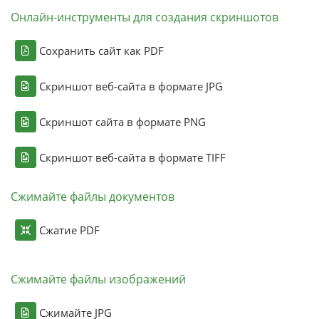
Онлайн-инструменты для создания скриншотов
Сохранить сайт как PDF
Скриншот веб-сайта в формате JPG
Скриншот сайта в формате PNG
Скриншот веб-сайта в формате TIFF
Сжимайте файлы документов
Сжатие PDF
Сжимайте файлы изображений
Сжимайте JPG