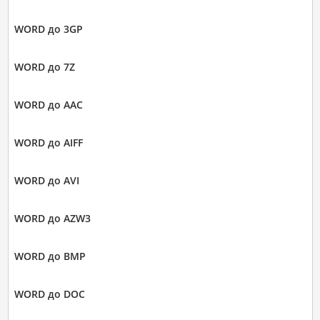
WORD до 3GP
WORD до 7Z
WORD до AAC
WORD до AIFF
WORD до AVI
WORD до AZW3
WORD до BMP
WORD до DOC