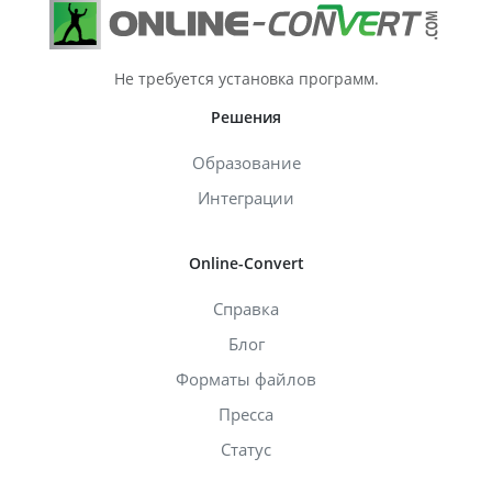
Не требуется установка программ.
Решения
Образование
Интеграции
Online-Convert
Справка
Блог
Форматы файлов
Пресса
Статус