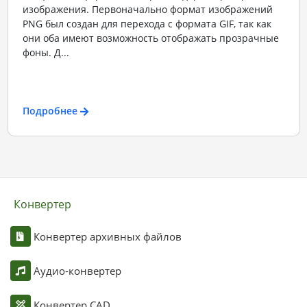
изображения. Первоначально формат изображений
PNG был создан для перехода с формата GIF, так как
они оба имеют возможность отображать прозрачные
фоны. Д...
Подробнее
Конвертер
Конвертер архивных файлов
Аудио-конвертер
Конвертер CAD