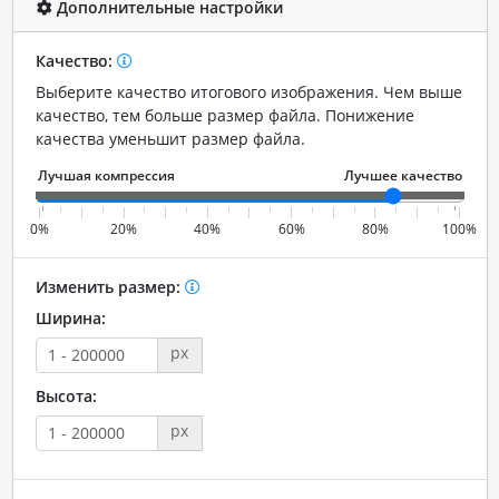
Дополнительные настройки
Качество:
Выберите качество итогового изображения. Чем выше
качество, тем больше размер файла. Понижение
качества уменьшит размер файла.
0%
20%
40%
60%
80%
100%
Изменить размер:
Ширина:
px
Высота:
px