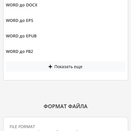
WORD до DOCX
WORD до EPS
WORD до EPUB
WORD до FB2
Показать еще
ФОРМАТ ФАЙЛА
FILE FORMAT