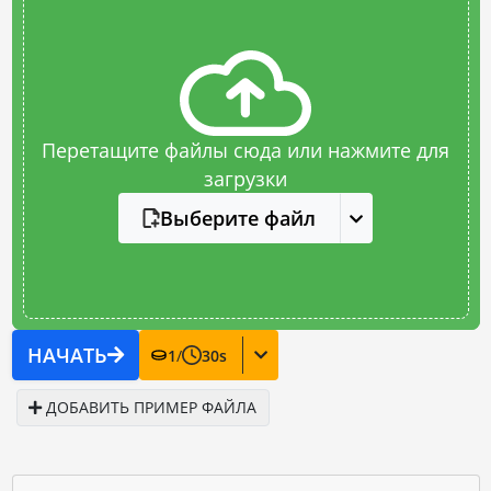
Перетащите файлы сюда или нажмите для
загрузки
Выберите файл
НАЧАТЬ
1
/
30
s
ДОБАВИТЬ ПРИМЕР ФАЙЛА