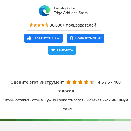
30,000+ пользователей
Нравится
106k
Поделиться
2k
Твитнуть
Оцените этот инструмент
4.5
/ 5 - 100
голосов
Чтобы оставить отзыв, нужно конвертировать и скачать как минимум
1 файл