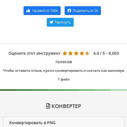
Нравится
106k
Поделиться
2k
Твитнуть
Оцените этот инструмент
4.4
/ 5 - 8,003
голосов
Чтобы оставить отзыв, нужно конвертировать и скачать как минимум
1 файл
КОНВЕРТЕР
Конвертировать в PNG