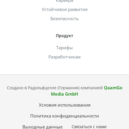
Карьера
Устойчивое развитие
Безопасность
Продукт
Тарифы
Разработчикам
QaamGo
Создано в Радольфцелле (Германия) компанией
Media GmbH
Условия использования
Политика конфиденциальности
Выходные данные
Связаться с нами