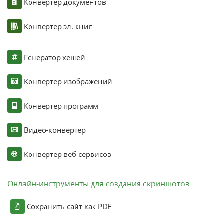
Конвертер документов
Конвертер эл. книг
Генератор хешей
Конвертер изображений
Конвертер программ
Видео-конвертер
Конвертер веб-сервисов
Онлайн-инструменты для создания скриншотов
Сохранить сайт как PDF