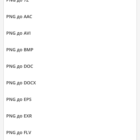
PNG до AAC
PNG до AVI
PNG до BMP
PNG до DOC
PNG до DOCX
PNG до EPS
PNG до EXR
PNG до FLV