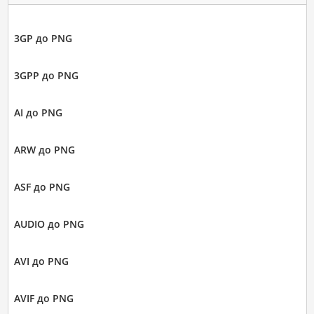
3GP до PNG
3GPP до PNG
AI до PNG
ARW до PNG
ASF до PNG
AUDIO до PNG
AVI до PNG
AVIF до PNG