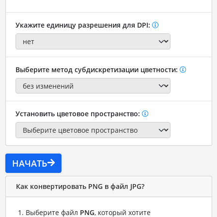
Укажите единицу разрешения для DPI:
Выберите метод субдискретизации цветности:
Установить цветовое пространство:
НАЧАТЬ
Как конвертировать PNG в файл JPG?
Выберите файл
PNG
, который хотите