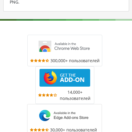
PNG
.
300,000+ пользователей
14,000+
пользователей
30,000+ пользователей