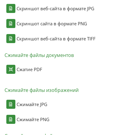
Скриншот веб-сайта в формате JPG
Скриншот сайта в формате PNG
Скриншот веб-сайта в формате TIFF
Сжимайте файлы документов
Сжатие PDF
Сжимайте файлы изображений
Сжимайте JPG
Сжимайте PNG