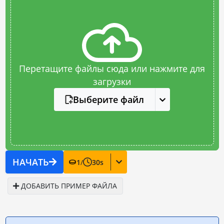
Перетащите файлы сюда или нажмите для
загрузки
Выберите файл
НАЧАТЬ
1
/
30
s
ДОБАВИТЬ ПРИМЕР ФАЙЛА