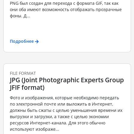
PNG был создан для перехода с формата GIF, так как
они оба имеют возможность отображать прозрачные
фоны. Д...
Подробнее
FILE FORMAT
JPG (Joint Photographic Experts Group
JFIF format)
Фото и изображения, которые необходимо передать
по электронной почте или выложить в Интернет,
должны быть сжаты с целью уменьшения времени их
выгрузки и загрузки, а также с целью экономии
ресурсов Интернет-канала. Для этого обычно
используют изображе...