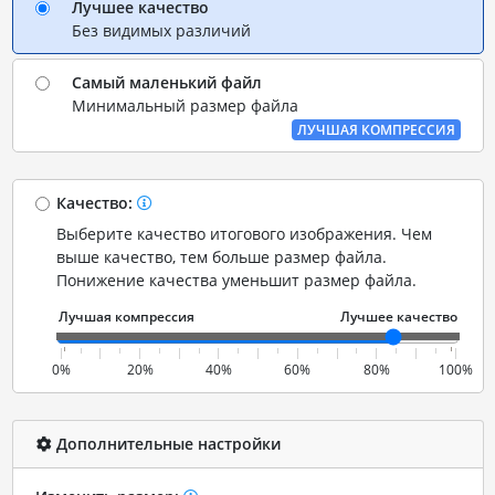
Лучшее качество
Без видимых различий
Самый маленький файл
Минимальный размер файла
ЛУЧШАЯ КОМПРЕССИЯ
Качество:
Выберите качество итогового изображения. Чем
выше качество, тем больше размер файла.
Понижение качества уменьшит размер файла.
0%
20%
40%
60%
80%
100%
Дополнительные настройки