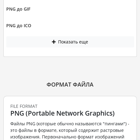
PNG до GIF
PNG до ICO
Показать еще
ФОРМАТ ФАЙЛА
FILE FORMAT
PNG (Portable Network Graphics)
Файлы PNG (которые обычно называются "пингами") -
это файлы в формате, который содержит растровые
изображения. Первоначально формат изображений