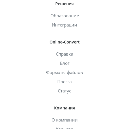
Решения
Образование
Интеграции
Online-Convert
Справка
Блог
Форматы файлов
Пресса
Статус
Компания
О компании