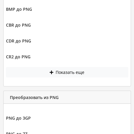
BMP до PNG
CBR до PNG
CDR до PNG
CR2 до PNG
Показать еще
Преобразовать из PNG
PNG до 3GP
PNG до 7Z