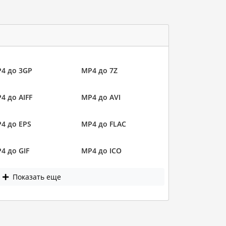
4 до 3GP
MP4 до 7Z
4 до AIFF
MP4 до AVI
4 до EPS
MP4 до FLAC
4 до GIF
MP4 до ICO
Показать еще