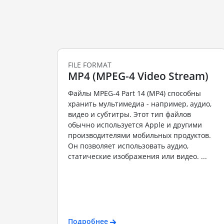
FILE FORMAT
MP4 (MPEG-4 Video Stream)
Файлы MPEG-4 Part 14 (MP4) способны
хранить мультимедиа - например, аудио,
видео и субтитры. Этот тип файлов
обычно используется Apple и другими
производителями мобильных продуктов.
Он позволяет использовать аудио,
статические изображения или видео. ...
Подробнее