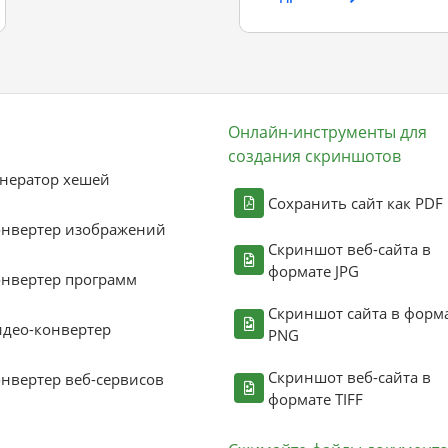
Онлайн-инструменты для
создания скриншотов
нератор хешей
Сохранить сайт как PDF
онвертер изображений
Скриншот веб-сайта в
формате JPG
нвертер программ
Скриншот сайта в форм
део-конвертер
PNG
Скриншот веб-сайта в
нвертер веб-сервисов
формате TIFF