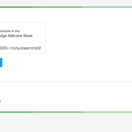
,000+ пользователей
л