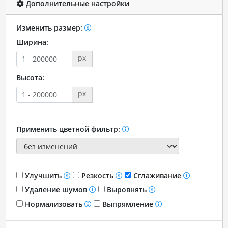
Дополнительные настройки
Изменить размер:
Ширина:
px
Высота:
px
Применить цветной фильтр:
Улучшить
Резкость
Сглаживание
Удаление шумов
Выровнять
Нормализовать
Выпрямление