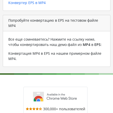
Конвертер EPS в MP4
Попробуйте конвертацию в EPS на тестовом файле
MP4
Все еще сомневаетесь? Нажмите на ссылку ниже,
чтобы конвертировать наш демо-файл из
MP4
в
EPS
:
Конвертация MP4 в EPS на нашем примерном файле
MP4
.
300,000+ пользователей