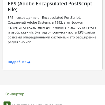
EPS (Adobe Encapsulated PostScript
File)
EPS - сокращение от Encapsulated PostScript.
Созданный Adobe Systems в 1992, этот формат
является стандартным для импорта и экспорта текста
и изображений. Благодаря совместимости EPS-файла
со всеми операционными системами это расширение
регулярно исп...
Подробнее
Конвертер
Конвертер архивных файлов