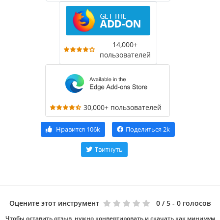
14,000+
пользователей
30,000+ пользователей
Нравится
106k
Поделиться
2k
Твитнуть
Оцените этот инструмент
0
/ 5 - 0 голосов
Чтобы оставить отзыв, нужно конвертировать и скачать как минимум