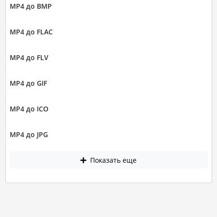
MP4 до BMP
MP4 до FLAC
MP4 до FLV
MP4 до GIF
MP4 до ICO
MP4 до JPG
Показать еще