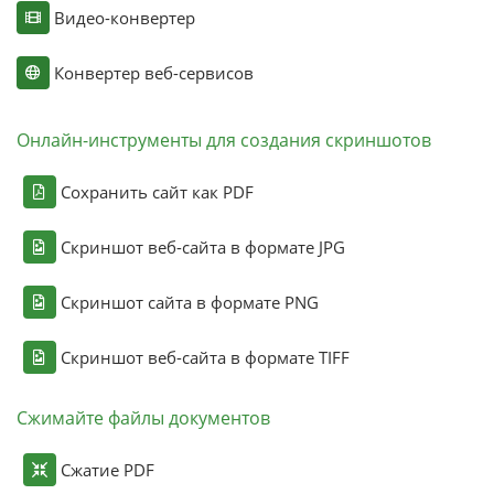
Видео-конвертер
Конвертер веб-сервисов
Онлайн-инструменты для создания скриншотов
Сохранить сайт как PDF
Скриншот веб-сайта в формате JPG
Скриншот сайта в формате PNG
Скриншот веб-сайта в формате TIFF
Сжимайте файлы документов
Сжатие PDF