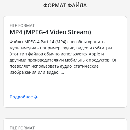
ФОРМАТ ФАЙЛА
FILE FORMAT
MP4 (MPEG-4 Video Stream)
Файлы MPEG-4 Part 14 (MP4) способны хранить
мультимедиа - например, аудио, видео и субтитры.
Этот тип файлов обычно используется Apple и
другими производителями мобильных продуктов. Он
позволяет использовать аудио, статические
изображения или видео. ...
Подробнее
FILE FORMAT