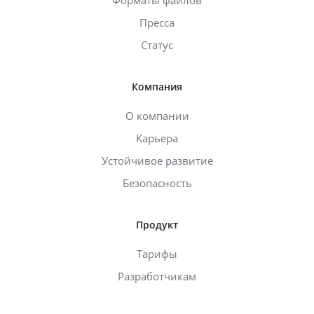
Пресса
Статус
Компания
О компании
Карьера
Устойчивое развитие
Безопасность
Продукт
Тарифы
Разработчикам