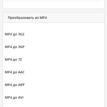
Преобразовать из MP4
MP4 до 3G2
MP4 до 3GP
MP4 до 7Z
MP4 до AAC
MP4 до AIFF
MP4 до AVI