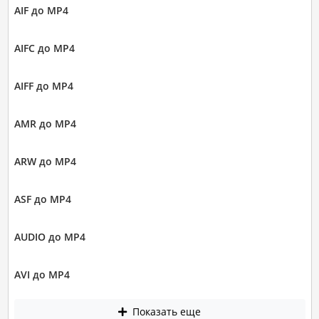
AIF до MP4
AIFC до MP4
AIFF до MP4
AMR до MP4
ARW до MP4
ASF до MP4
AUDIO до MP4
AVI до MP4
Показать еще