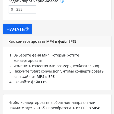
Задать порог черно-белого:
НАЧАТЬ
Как конвертировать MP4 в файл EPS?
Выберите файл
MP4
, который хотите
конвертировать
Изменить качество или размер (необязательно)
Нажмите "Start conversion", чтобы конвертировать
ваш файл из
MP4 в EPS
Скачайте файл
EPS
Чтобы конвертировать в обратном направлении,
нажмите здесь, чтобы преобразовать из
EPS в MP4
: