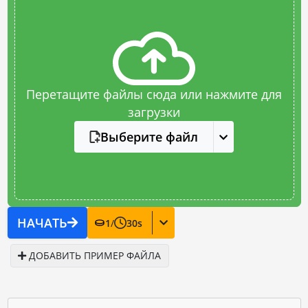
Перетащите файлы сюда или нажмите для
загрузки
Выберите файл
НАЧАТЬ
1
/
30
s
ДОБАВИТЬ ПРИМЕР ФАЙЛА