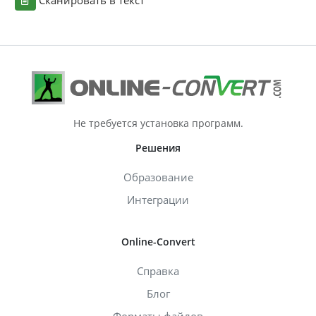
Не требуется установка программ.
Решения
Образование
Интеграции
Online-Convert
Справка
Блог
Форматы файлов