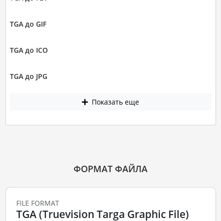
TGA до GIF
TGA до ICO
TGA до JPG
Показать еще
ФОРМАТ ФАЙЛА
FILE FORMAT
TGA (Truevision Targa Graphic File)