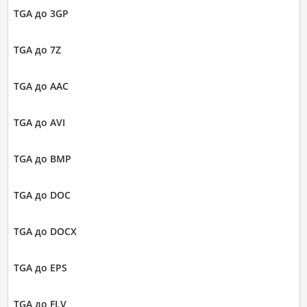
TGA до 3GP
TGA до 7Z
TGA до AAC
TGA до AVI
TGA до BMP
TGA до DOC
TGA до DOCX
TGA до EPS
TGA до FLV