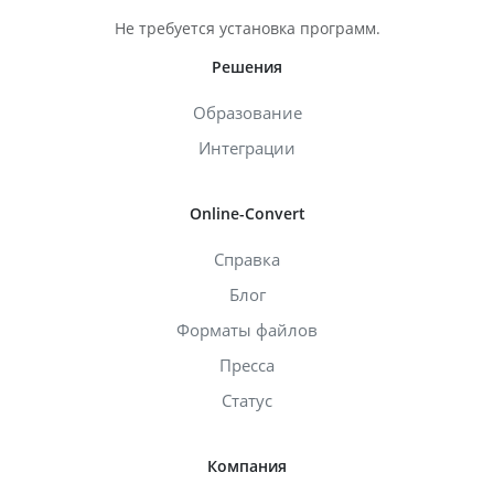
Не требуется установка программ.
Решения
Образование
Интеграции
Online-Convert
Справка
Блог
Форматы файлов
Пресса
Статус
Компания