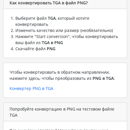
Как конвертировать TGA в файл PNG?
Выберите файл
TGA
, который хотите
конвертировать
Изменить качество или размер (необязательно)
Нажмите "Start conversion", чтобы конвертировать
ваш файл из
TGA в PNG
Скачайте файл
PNG
Чтобы конвертировать в обратном направлении,
нажмите здесь, чтобы преобразовать из
PNG в TGA
:
Конвертер PNG в TGA
Попробуйте конвертацию в PNG на тестовом файле
TGA