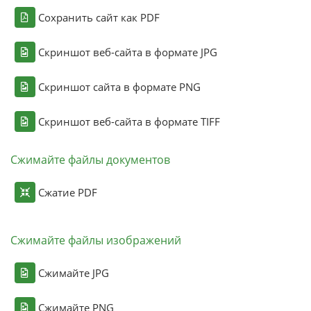
Сохранить сайт как PDF
Скриншот веб-сайта в формате JPG
Скриншот сайта в формате PNG
Скриншот веб-сайта в формате TIFF
Сжимайте файлы документов
Сжатие PDF
Сжимайте файлы изображений
Сжимайте JPG
Сжимайте PNG