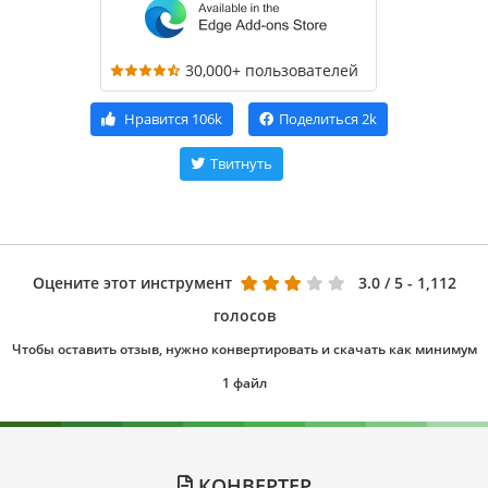
30,000+ пользователей
Нравится
106k
Поделиться
2k
Твитнуть
Оцените этот инструмент
3.0
/ 5 - 1,112
голосов
Чтобы оставить отзыв, нужно конвертировать и скачать как минимум
1 файл
КОНВЕРТЕР