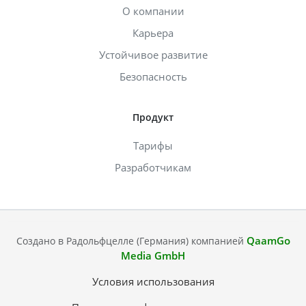
О компании
Карьера
Устойчивое развитие
Безопасность
Продукт
Тарифы
Разработчикам
QaamGo
Создано в Радольфцелле (Германия) компанией
Media GmbH
Условия использования