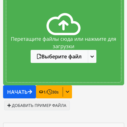
Перетащите файлы сюда или нажмите для
загрузки
Выберите файл
НАЧАТЬ
1
/
30
s
ДОБАВИТЬ ПРИМЕР ФАЙЛА