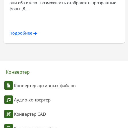
они оба имеют возможность отображать прозрачные
фоны. Д...
Подробнее
Конвертер
Конвертер архивных файлов
Аудио-конвертер
Конвертер CAD