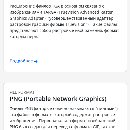
Расширение файлов TGA в основном связано с
изображениями TARGA (Truevision Advanced Raster
Graphics Adapter - "усовершенствованный адаптер
растровой графики фирмы Truevision"). Такие файлы
представляют собой растровые изображения, формат
которых перв...
Подробнее
FILE FORMAT
PNG (Portable Network Graphics)
Файлы PNG (которые обычно называются "пингами") -
это файлы в формате, который содержит растровые
изображения. Первоначально формат изображений
PNG был создан для перехода с формата GIF, так как