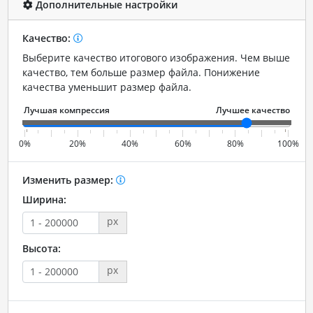
Дополнительные настройки
Качество:
Выберите качество итогового изображения. Чем выше
качество, тем больше размер файла. Понижение
качества уменьшит размер файла.
0%
20%
40%
60%
80%
100%
Изменить размер:
Ширина:
px
Высота:
px