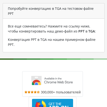
Попробуйте конвертацию в TGA на тестовом файле
PPT
Все еще сомневаетесь? Нажмите на ссылку ниже,
чтобы конвертировать наш демо-файл из
PPT
в
TGA
:
Конвертация PPT в TGA на нашем примерном файле
PPT
.
300,000+ пользователей