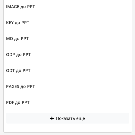
IMAGE до PPT
KEY до PPT
MD до PPT
ODP до PPT
ODT до PPT
PAGES до PPT
PDF до PPT
Показать еще