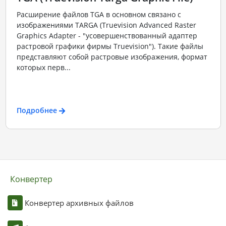
Расширение файлов TGA в основном связано с
изображениями TARGA (Truevision Advanced Raster
Graphics Adapter - "усовершенствованный адаптер
растровой графики фирмы Truevision"). Такие файлы
представляют собой растровые изображения, формат
которых перв...
Подробнее
Конвертер
Конвертер архивных файлов