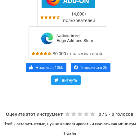
14,000+
пользователей
30,000+ пользователей
Нравится
106k
Поделиться
2k
Твитнуть
Оцените этот инструмент
0
/ 5 - 0 голосов
Чтобы оставить отзыв, нужно конвертировать и скачать как минимум
1 файл