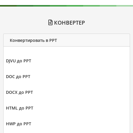
КОНВЕРТЕР
Конвертировать в PPT
DJVU до PPT
DOC до PPT
DOCX до PPT
HTML до PPT
HWP до PPT