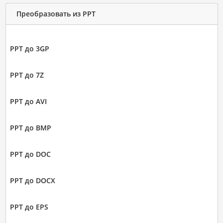
Преобразовать из PPT
PPT до 3GP
PPT до 7Z
PPT до AVI
PPT до BMP
PPT до DOC
PPT до DOCX
PPT до EPS