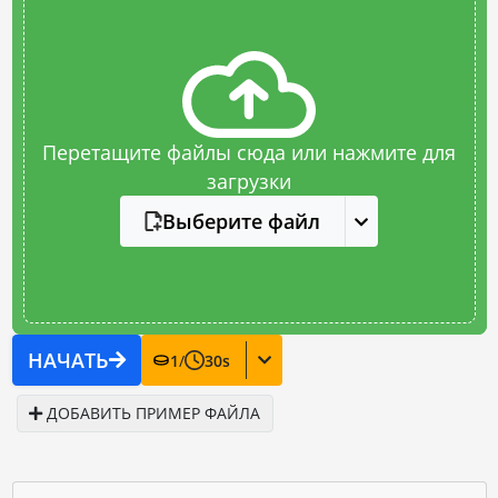
Перетащите файлы сюда или нажмите для
загрузки
Выберите файл
НАЧАТЬ
1
/
30
s
ДОБАВИТЬ ПРИМЕР ФАЙЛА