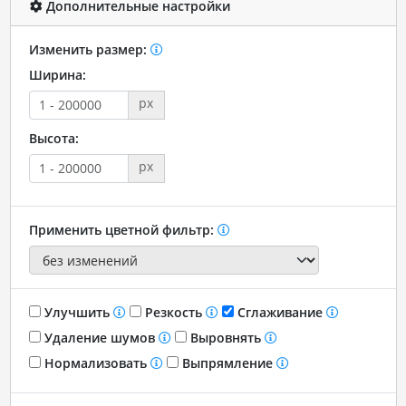
Дополнительные настройки
Изменить размер:
Ширина:
px
Высота:
px
Применить цветной фильтр:
Улучшить
Резкость
Сглаживание
Удаление шумов
Выровнять
Нормализовать
Выпрямление