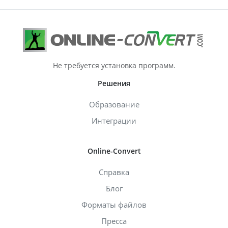
Не требуется установка программ.
Решения
Образование
Интеграции
Online-Convert
Справка
Блог
Форматы файлов
Пресса