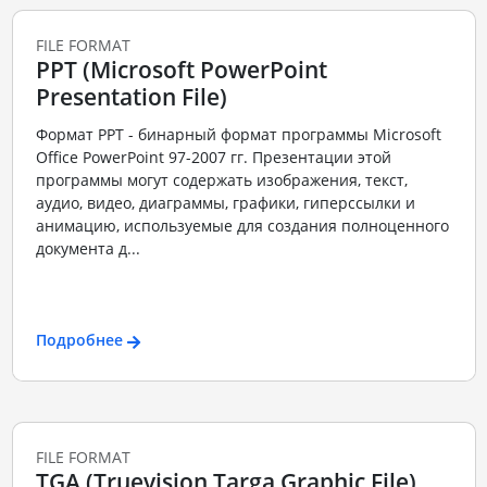
FILE FORMAT
PPT (Microsoft PowerPoint
Presentation File)
Формат PPT - бинарный формат программы Microsoft
Office PowerPoint 97-2007 гг. Презентации этой
программы могут содержать изображения, текст,
аудио, видео, диаграммы, графики, гиперссылки и
анимацию, используемые для создания полноценного
документа д...
Подробнее
FILE FORMAT
TGA (Truevision Targa Graphic File)