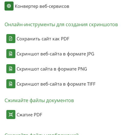
Конвертер веб-сервисов
Онлайн-инструменты для создания скриншотов
Сохранить сайт как PDF
Скриншот веб-сайта в формате JPG
Скриншот сайта в формате PNG
Скриншот веб-сайта в формате TIFF
Сжимайте файлы документов
Сжатие PDF