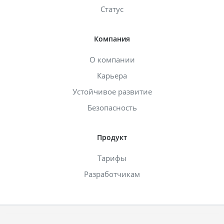
Статус
Компания
О компании
Карьера
Устойчивое развитие
Безопасность
Продукт
Тарифы
Разработчикам