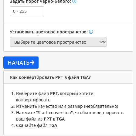
Задать порог черно-белого:
Установить цветовое пространство:
НАЧАТЬ
Как конвертировать PPT в файл TGA?
Выберите файл
PPT
, который хотите
конвертировать
Изменить качество или размер (необязательно)
Нажмите "Start conversion", чтобы конвертировать
ваш файл из
PPT в TGA
Скачайте файл
TGA