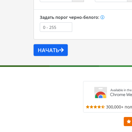
Задать порог черно-белого:
НАЧАТЬ
300,000+ по