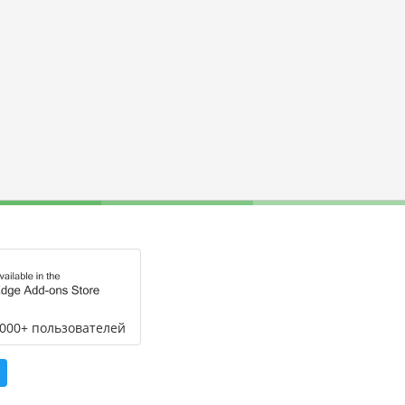
,000+ пользователей