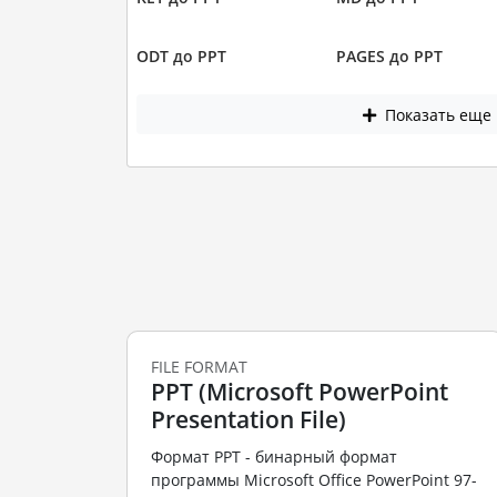
ODT до PPT
PAGES до PPT
Показать еще
FILE FORMAT
PPT (Microsoft PowerPoint
Presentation File)
Формат PPT - бинарный формат
программы Microsoft Office PowerPoint 97-