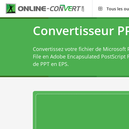
Tous les ou
Convertisseur P
Convertissez votre fichier de Microsoft
File en Adobe Encapsulated PostScript F
de PPT en EPS
.