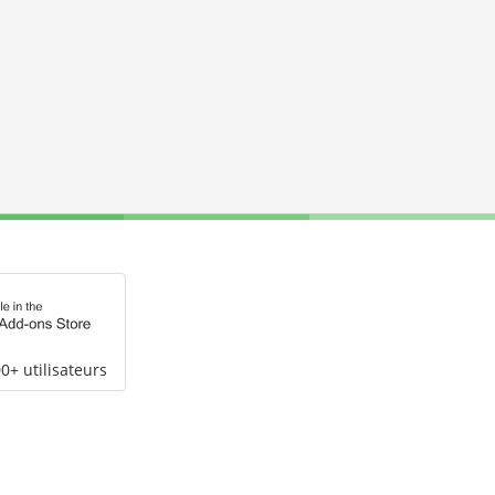
0+ utilisateurs