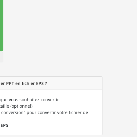
er PPT en fichier EPS ?
que vous souhaitez convertir
taille (optionnel)
 conversion" pour convertir votre fichier de
r
EPS