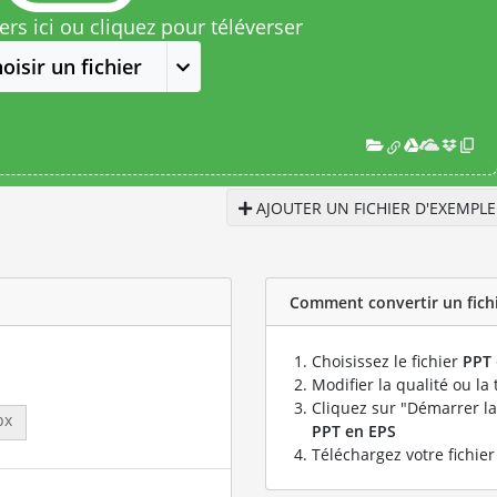
rs ici ou cliquez pour téléverser
oisir un fichier
AJOUTER UN FICHIER D'EXEMPLE
Comment convertir un fichi
Choisissez le fichier
PPT
Modifier la qualité ou la 
Cliquez sur "Démarrer la
px
PPT en EPS
Téléchargez votre fichie