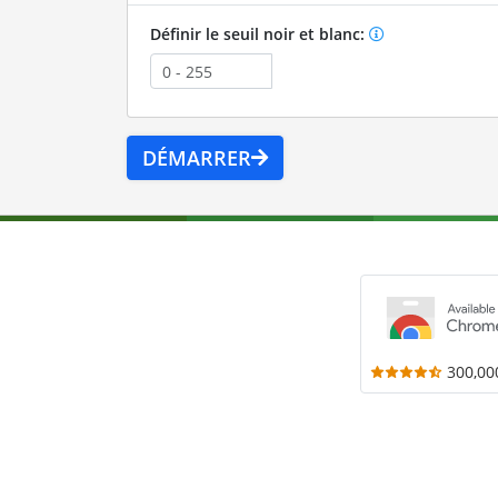
Définir le seuil noir et blanc:
DÉMARRER
300,00