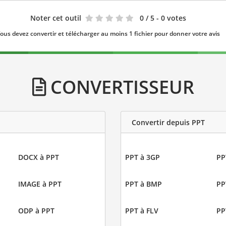
Noter cet outil
0
/ 5 - 0 votes
ous devez convertir et télécharger au moins 1 fichier pour donner votre avis
CONVERTISSEUR
Convertir depuis PPT
DOCX à PPT
PPT à 3GP
PP
IMAGE à PPT
PPT à BMP
PP
ODP à PPT
PPT à FLV
PP