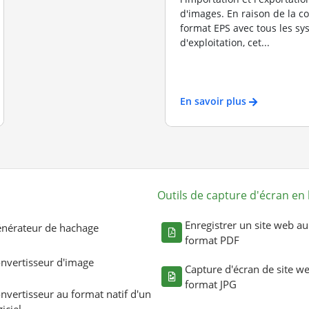
d'images. En raison de la c
format EPS avec tous les s
d'exploitation, cet...
En savoir plus
Outils de capture d'écran en 
Enregistrer un site web au
nérateur de hachage
format PDF
nvertisseur d'image
Capture d'écran de site w
format JPG
nvertisseur au format natif d'un