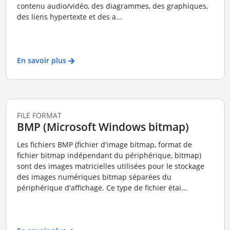
contenu audio/vidéo, des diagrammes, des graphiques,
des liens hypertexte et des a...
En savoir plus
FILE FORMAT
BMP (Microsoft Windows bitmap)
Les fichiers BMP (fichier d'image bitmap, format de
fichier bitmap indépendant du périphérique, bitmap)
sont des images matricielles utilisées pour le stockage
des images numériques bitmap séparées du
périphérique d'affichage. Ce type de fichier étai...