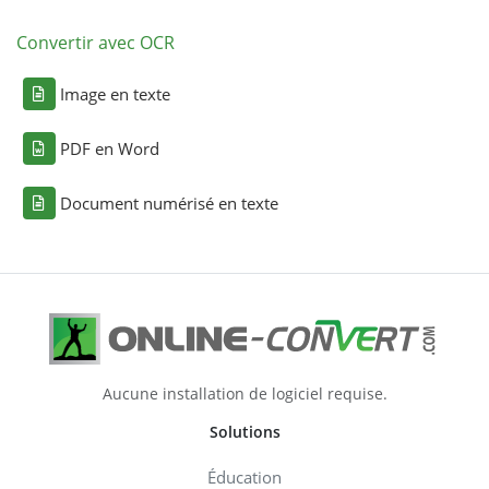
Convertir avec OCR
Image en texte
PDF en Word
Document numérisé en texte
Aucune installation de logiciel requise.
Solutions
Éducation