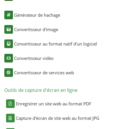
Générateur de hachage
Convertisseur d'image
Convertisseur au format natif d'un logiciel
Convertisseur vidéo
Convertisseur de services web
Outils de capture d'écran en ligne
Enregistrer un site web au format PDF
Capture d'écran de site web au format JPG