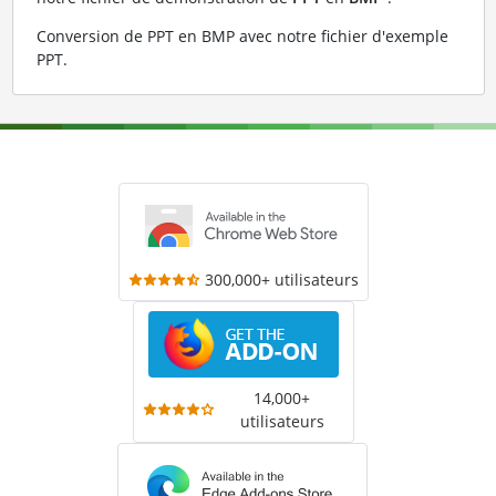
Conversion de PPT en BMP avec notre fichier d'exemple
PPT
.
300,000+ utilisateurs
14,000+
utilisateurs