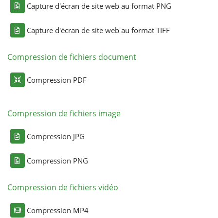
Capture d'écran de site web au format PNG
Capture d'écran de site web au format TIFF
Compression de fichiers document
Compression PDF
Compression de fichiers image
Compression JPG
Compression PNG
Compression de fichiers vidéo
Compression MP4