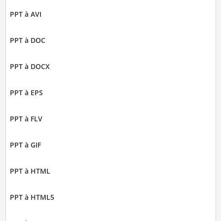
PPT à AVI
PPT à DOC
PPT à DOCX
PPT à EPS
PPT à FLV
PPT à GIF
PPT à HTML
PPT à HTML5