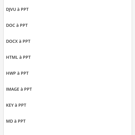
DJVU à PPT
DOC à PPT
DOCX à PPT
HTML à PPT
HWP à PPT
IMAGE à PPT
KEY à PPT
MD à PPT