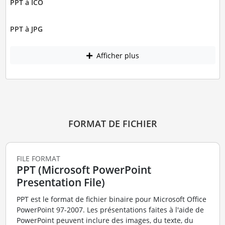
PPT à ICO
PPT à JPG
Afficher plus
FORMAT DE FICHIER
FILE FORMAT
PPT (Microsoft PowerPoint
Presentation File)
PPT est le format de fichier binaire pour Microsoft Office
PowerPoint 97-2007. Les présentations faites à l'aide de
PowerPoint peuvent inclure des images, du texte, du