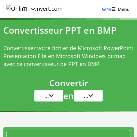
16
Menu
Convertisseur PPT en BMP
Convertissez votre fichier de Microsoft PowerPoint
Presentation File en Microsoft Windows bitmap
avec ce
convertisseur de PPT en BMP
.
Convertir
en
...
...