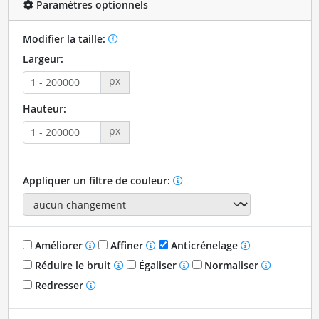
Paramètres optionnels
Modifier la taille:
Largeur:
px
Hauteur:
px
Appliquer un filtre de couleur:
Améliorer
Affiner
Anticrénelage
Réduire le bruit
Égaliser
Normaliser
Redresser