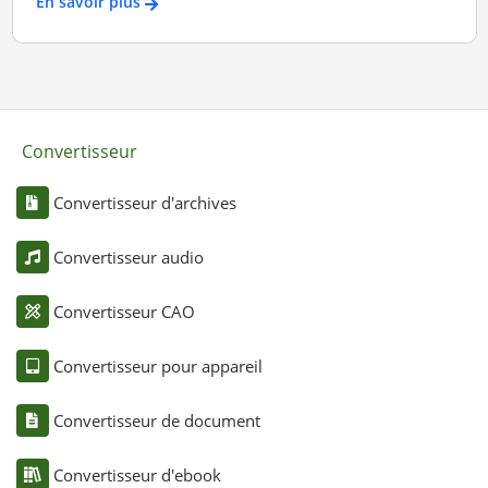
En savoir plus
Convertisseur
Convertisseur d'archives
Convertisseur audio
Convertisseur CAO
Convertisseur pour appareil
Convertisseur de document
Convertisseur d'ebook