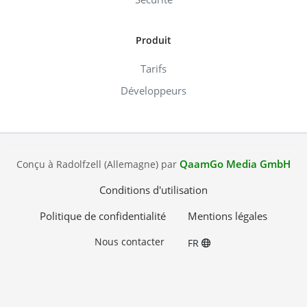
Produit
Tarifs
Développeurs
QaamGo Media GmbH
Conçu à Radolfzell (Allemagne) par
Conditions d'utilisation
Politique de confidentialité
Mentions légales
Nous contacter
FR