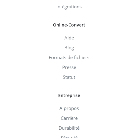
Intégrations
Online-Convert
Aide
Blog
Formats de fichiers
Presse
Statut
Entreprise
À propos
Carrière
Durabilité
Sécurité