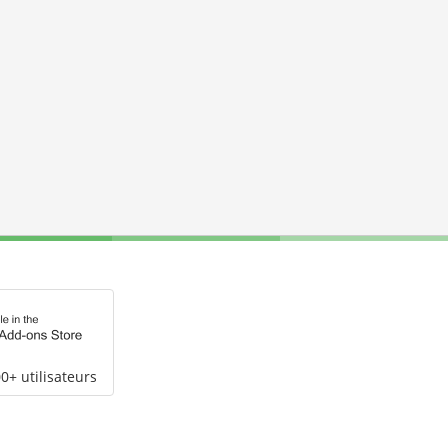
0+ utilisateurs