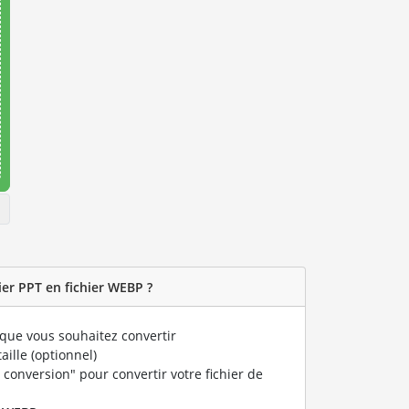
er PPT en fichier WEBP ?
que vous souhaitez convertir
taille (optionnel)
 conversion" pour convertir votre fichier de