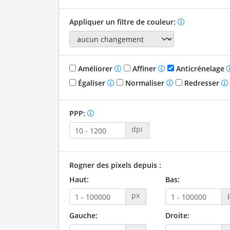
Appliquer un filtre de couleur:
Améliorer
Affiner
Anticrénelage
Égaliser
Normaliser
Redresser
PPP:
dpi
Rogner des pixels depuis :
Haut:
Bas:
px
Gauche:
Droite: