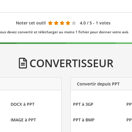
Noter cet outil
4.0
/ 5 - 1 votes
ous devez convertir et télécharger au moins 1 fichier pour donner votre avis
CONVERTISSEUR
Convertir depuis PPT
DOCX à PPT
PPT à 3GP
PP
IMAGE à PPT
PPT à BMP
PP