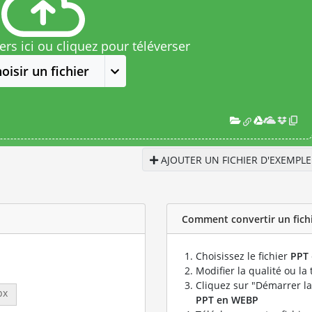
rs ici ou cliquez pour téléverser
oisir un fichier
AJOUTER UN FICHIER D'EXEMPLE
Comment convertir un fichi
Choisissez le fichier
PPT
Modifier la qualité ou la 
Cliquez sur "Démarrer la
px
PPT en WEBP