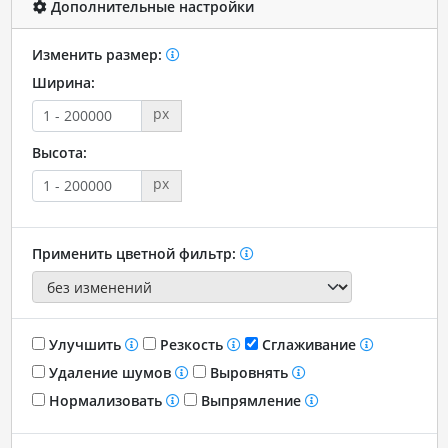
Дополнительные настройки
Изменить размер:
Ширина:
px
Высота:
px
Применить цветной фильтр:
Улучшить
Резкость
Сглаживание
Удаление шумов
Выровнять
Нормализовать
Выпрямление