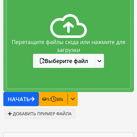
Перетащите файлы сюда или нажмите для
загрузки
Выберите файл
НАЧАТЬ
1
/
30
s
ДОБАВИТЬ ПРИМЕР ФАЙЛА