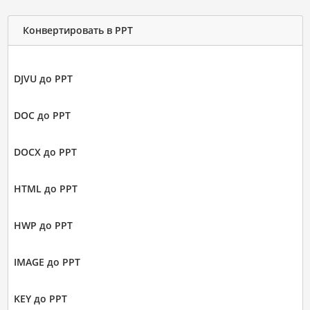
Конвертировать в PPT
DJVU до PPT
DOC до PPT
DOCX до PPT
HTML до PPT
HWP до PPT
IMAGE до PPT
KEY до PPT