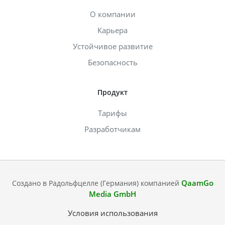
О компании
Карьера
Устойчивое развитие
Безопасность
Продукт
Тарифы
Разработчикам
QaamGo
Создано в Радольфцелле (Германия) компанией
Media GmbH
Условия использования