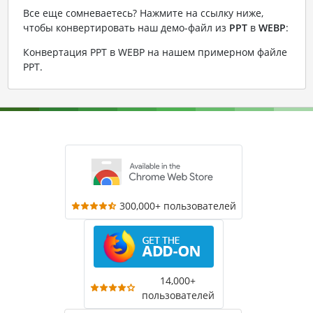
Все еще сомневаетесь? Нажмите на ссылку ниже,
чтобы конвертировать наш демо-файл из
PPT
в
WEBP
:
Конвертация PPT в WEBP на нашем примерном файле
PPT
.
300,000+ пользователей
14,000+
пользователей