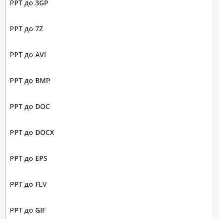
PPT до 3GP
PPT до 7Z
PPT до AVI
PPT до BMP
PPT до DOC
PPT до DOCX
PPT до EPS
PPT до FLV
PPT до GIF