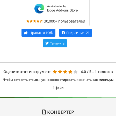
30,000+ пользователей
Нравится
106k
Поделиться
2k
Твитнуть
Оцените этот инструмент
4.0
/ 5 - 1 голосов
Чтобы оставить отзыв, нужно конвертировать и скачать как минимум
1 файл
КОНВЕРТЕР