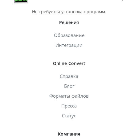
Не требуется установка программ.
Решения
Образование
Интеграции
Online-Convert
Справка
Блог
Форматы файлов
Пресса
Статус
Компания