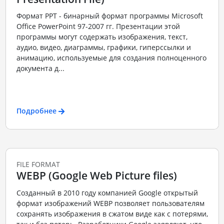
Формат PPT - бинарный формат программы Microsoft
Office PowerPoint 97-2007 гг. Презентации этой
программы могут содержать изображения, текст,
аудио, видео, диаграммы, графики, гиперссылки и
анимацию, используемые для создания полноценного
документа д...
Подробнее
FILE FORMAT
WEBP (Google Web Picture files)
Созданный в 2010 году компанией Google открытый
формат изображений WEBP позволяет пользователям
сохранять изображения в сжатом виде как с потерями,