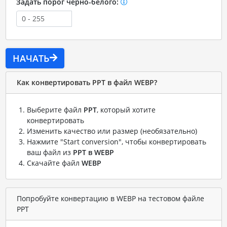
Задать порог черно-белого:
НАЧАТЬ
Как конвертировать PPT в файл WEBP?
Выберите файл
PPT
, который хотите
конвертировать
Изменить качество или размер (необязательно)
Нажмите "Start conversion", чтобы конвертировать
ваш файл из
PPT в WEBP
Скачайте файл
WEBP
Попробуйте конвертацию в WEBP на тестовом файле
PPT