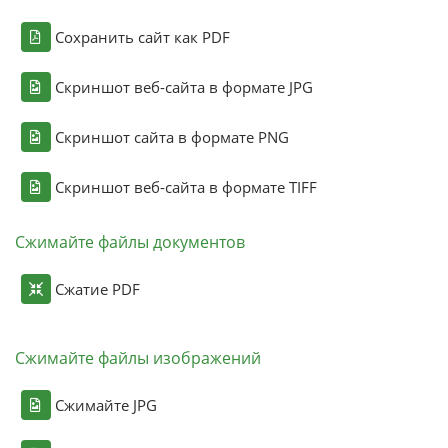
Сохранить сайт как PDF
Скриншот веб-сайта в формате JPG
Скриншот сайта в формате PNG
Скриншот веб-сайта в формате TIFF
Сжимайте файлы документов
Сжатие PDF
Сжимайте файлы изображений
Сжимайте JPG