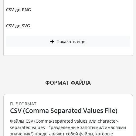
CSV до PNG
CSV до SVG
Показать еще
ФОРМАТ ФАЙЛА
FILE FORMAT
CSV (Comma Separated Values File)
Файлы CSV (Comma-separated values или character-
separated values - "разделенные запятыми/символами
значения") представляют собой файлы, которые