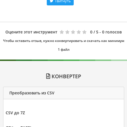
Твитнуть
Оцените этот инструмент
0
/ 5 - 0 голосов
Чтобы оставить отзыв, нужно конвертировать и скачать как минимум
1 файл
КОНВЕРТЕР
Преобразовать из CSV
CSV до 7Z