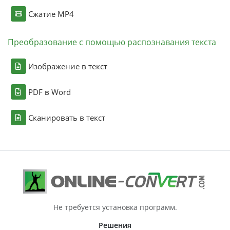
Сжатие MP4
Преобразование с помощью распознавания текста
Изображение в текст
PDF в Word
Сканировать в текст
Не требуется установка программ.
Решения