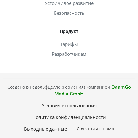
Устойчивое развитие
Безопасность
Продукт
Тарифы
Разработчикам
QaamGo
Создано в Радольфцелле (Германия) компанией
Media GmbH
Условия использования
Политика конфиденциальности
Выходные данные
Связаться с нами