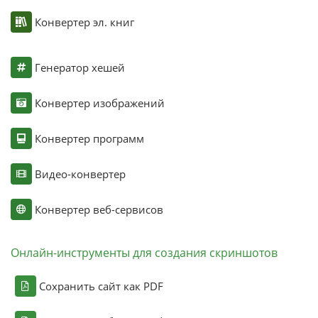
Конвертер эл. книг
Генератор хешей
Конвертер изображений
Конвертер программ
Видео-конвертер
Конвертер веб-сервисов
Онлайн-инструменты для создания скриншотов
Сохранить сайт как PDF