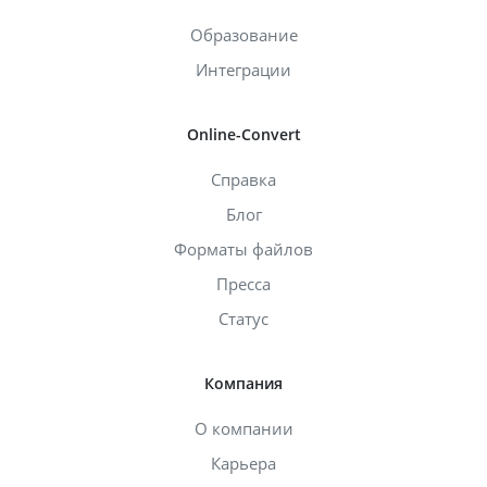
Образование
Интеграции
Online-Convert
Справка
Блог
Форматы файлов
Пресса
Статус
Компания
О компании
Карьера