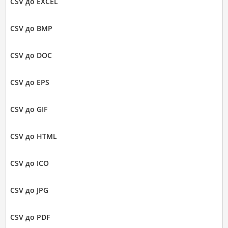
CSV до EXCEL
CSV до BMP
CSV до DOC
CSV до EPS
CSV до GIF
CSV до HTML
CSV до ICO
CSV до JPG
CSV до PDF