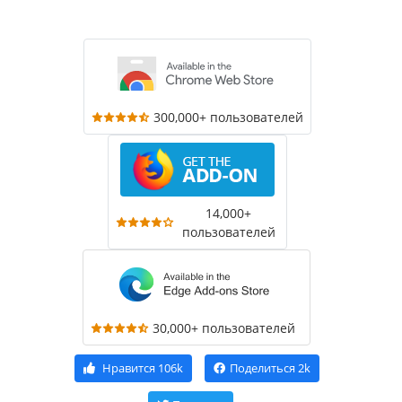
300,000+ пользователей
14,000+
пользователей
30,000+ пользователей
Нравится
106k
Поделиться
2k