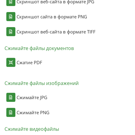
Скриншот веб-сайта в формате JPG
Скриншот сайта в формате PNG
Скриншот веб-сайта в формате TIFF
Сжимайте файлы документов
Сжатие PDF
Сжимайте файлы изображений
Сжимайте JPG
Сжимайте PNG
Сжимайте видеофайлы