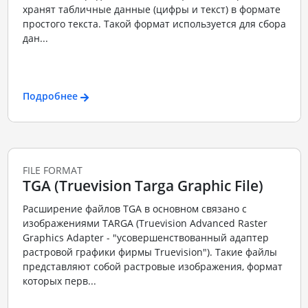
хранят табличные данные (цифры и текст) в формате
простого текста. Такой формат используется для сбора
дан...
Подробнее
FILE FORMAT
TGA (Truevision Targa Graphic File)
Расширение файлов TGA в основном связано с
изображениями TARGA (Truevision Advanced Raster
Graphics Adapter - "усовершенствованный адаптер
растровой графики фирмы Truevision"). Такие файлы
представляют собой растровые изображения, формат
которых перв...