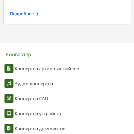
Подробнее
Конвертер
Конвертер архивных файлов
Аудио-конвертер
Конвертер CAD
Конвертер устройств
Конвертер документов