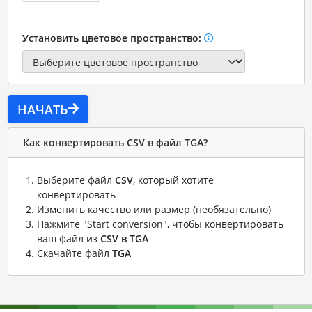
Установить цветовое пространство:
НАЧАТЬ
Как конвертировать CSV в файл TGA?
Выберите файл
CSV
, который хотите
конвертировать
Изменить качество или размер (необязательно)
Нажмите "Start conversion", чтобы конвертировать
ваш файл из
CSV в TGA
Скачайте файл
TGA