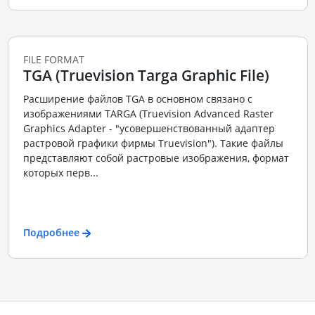
FILE FORMAT
TGA (Truevision Targa Graphic File)
Расширение файлов TGA в основном связано с
изображениями TARGA (Truevision Advanced Raster
Graphics Adapter - "усовершенствованный адаптер
растровой графики фирмы Truevision"). Такие файлы
представляют собой растровые изображения, формат
которых перв...
Подробнее