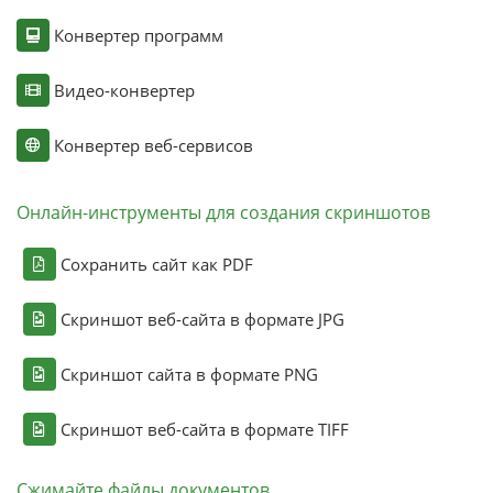
Конвертер программ
Видео-конвертер
Конвертер веб-сервисов
Онлайн-инструменты для создания скриншотов
Сохранить сайт как PDF
Скриншот веб-сайта в формате JPG
Скриншот сайта в формате PNG
Скриншот веб-сайта в формате TIFF
Сжимайте файлы документов