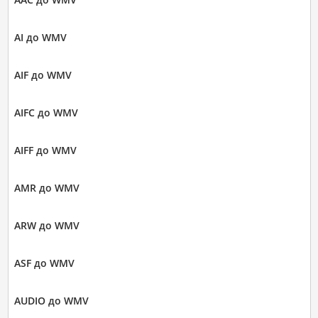
AI до WMV
AIF до WMV
AIFC до WMV
AIFF до WMV
AMR до WMV
ARW до WMV
ASF до WMV
AUDIO до WMV