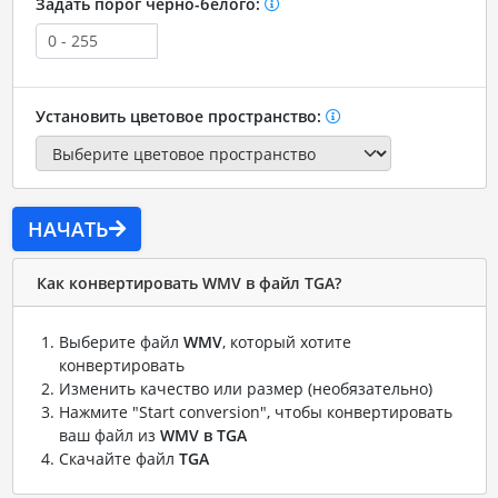
Задать порог черно-белого:
Установить цветовое пространство:
НАЧАТЬ
Как конвертировать WMV в файл TGA?
Выберите файл
WMV
, который хотите
конвертировать
Изменить качество или размер (необязательно)
Нажмите "Start conversion", чтобы конвертировать
ваш файл из
WMV в TGA
Скачайте файл
TGA