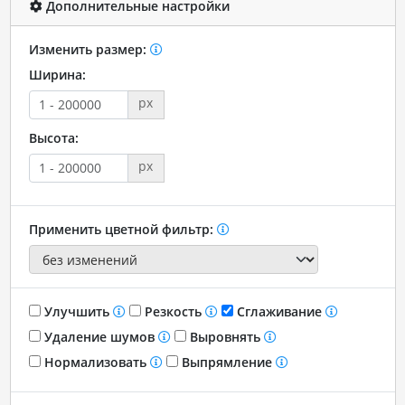
Дополнительные настройки
Изменить размер:
Ширина:
px
Высота:
px
Применить цветной фильтр:
Улучшить
Резкость
Сглаживание
Удаление шумов
Выровнять
Нормализовать
Выпрямление