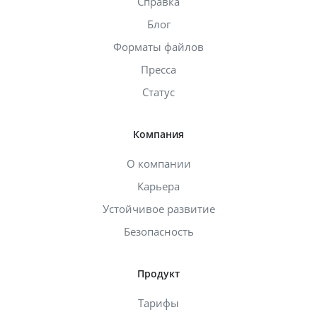
Справка
Блог
Форматы файлов
Пресса
Статус
Компания
О компании
Карьера
Устойчивое развитие
Безопасность
Продукт
Тарифы