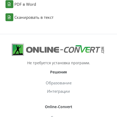
PDF в Word
Сканировать в текст
Не требуется установка программ.
Решения
Образование
Интеграции
Online-Convert