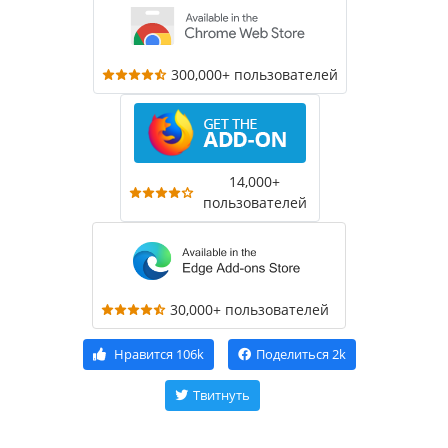
300,000+ пользователей
14,000+
пользователей
30,000+ пользователей
Нравится
106k
Поделиться
2k
Твитнуть