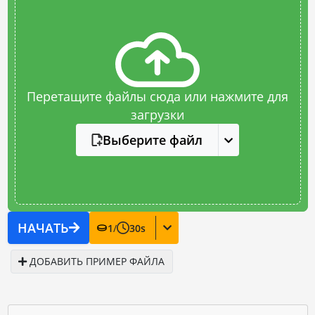
Перетащите файлы сюда или нажмите для
загрузки
Выберите файл
НАЧАТЬ
1
/
30
s
ДОБАВИТЬ ПРИМЕР ФАЙЛА