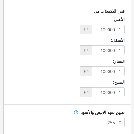
قص البكسلات من:
الأعلى:
px
الأسفل:
px
اليسار:
px
اليمين:
px
تعيين عتبة الأبيض والأسود: