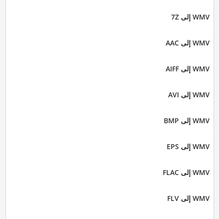
WMV إلى 7Z
WMV إلى AAC
WMV إلى AIFF
WMV إلى AVI
WMV إلى BMP
WMV إلى EPS
WMV إلى FLAC
WMV إلى FLV