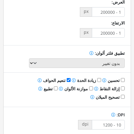
العرض:
px
الارتفاع:
px
تطبيق فلتر ألوان:
تحسين
زيادة الحدة
تنعيم الحواف
إزالة النقاط
موازنة الألوان
تطبيع
تصحيح الميلان
DPI:
dpi