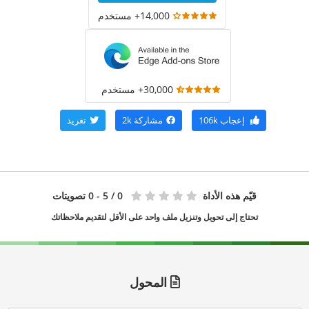
14,000+ مستخدم
30,000+ مستخدم
إعجاب
106k
مشاركة
2k
تغريد
قيّم هذه الأداة
0
/ 5 - 0 تصويتات
تحتاج إلى تحويل وتنزيل ملف واحد على الأقل لتقديم ملاحظاتك
المحول