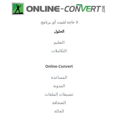
لا حاجة لتثبيت أي برنامج.
الحلول
التعليم
التكاملات
Online-Convert
المساعدة
المدونة
تنسيقات الملفات
الصحافة
الحالة