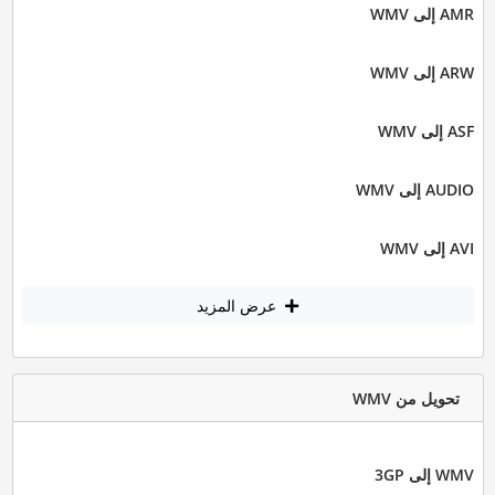
AMR إلى WMV
ARW إلى WMV
ASF إلى WMV
AUDIO إلى WMV
AVI إلى WMV
عرض المزيد
تحويل من WMV
WMV إلى 3GP