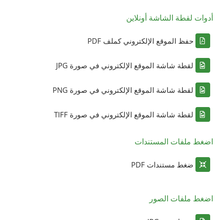
أدوات لقطة الشاشة أونلاين
حفظ الموقع الإلكتروني كملف PDF
لقطة شاشة الموقع الإلكتروني في صورة JPG
لقطة شاشة الموقع الإلكتروني في صورة PNG
لقطة شاشة الموقع الإلكتروني في صورة TIFF
اضغط ملفات المستندات
ضغط مستندات PDF
اضغط ملفات الصور