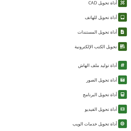
أداة تحويل CAD
أداة تحويل للهاتف
أداة تحويل المستندات
تحويل الكتب الإلكترونية
أداة توليد ملف الهاش
أداة تحويل الصور
أداة تحويل البرنامج
أداة تحويل الفيديو
أداة تحويل خدمات الويب