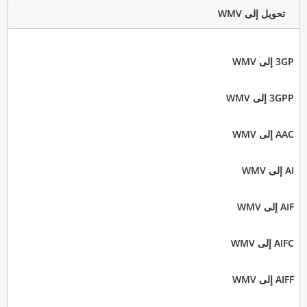
تحويل إلى WMV
3GP إلى WMV
3GPP إلى WMV
AAC إلى WMV
AI إلى WMV
AIF إلى WMV
AIFC إلى WMV
AIFF إلى WMV