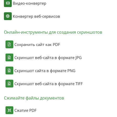
Видео-конвертер
Конвертер веб-сервисов
Онлайн-инструменты для создания скриншотов
Сохранить сайт как PDF
Скриншот веб-сайта в формате JPG
Скриншот сайта в формате PNG
Скриншот веб-сайта в формате TIFF
Сжимайте файлы документов
Сжатие PDF