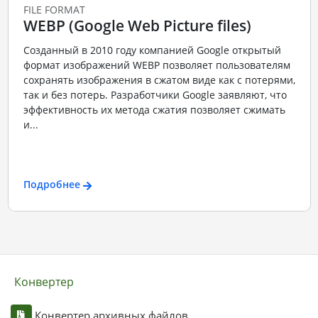
FILE FORMAT
WEBP (Google Web Picture files)
Созданный в 2010 году компанией Google открытый
формат изображений WEBP позволяет пользователям
сохранять изображения в сжатом виде как с потерями,
так и без потерь. Разработчики Google заявляют, что
эффективность их метода сжатия позволяет сжимать
и...
Подробнее
Конвертер
Конвертер архивных файлов