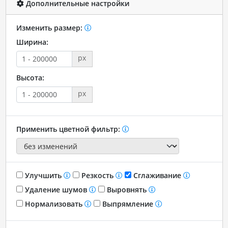
Дополнительные настройки
Изменить размер:
Ширина:
px
Высота:
px
Применить цветной фильтр:
Улучшить
Резкость
Сглаживание
Удаление шумов
Выровнять
Нормализовать
Выпрямление