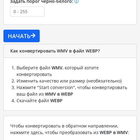
Задать порог черно-белого:
НАЧАТЬ
Как конвертировать WMV в файл WEBP?
Выберите файл
WMV
, который хотите
конвертировать
Изменить качество или размер (необязательно)
Нажмите "Start conversion", чтобы конвертировать
ваш файл из
WMV в WEBP
Скачайте файл
WEBP
Чтобы конвертировать в обратном направлении,
нажмите здесь, чтобы преобразовать из
WEBP в WMV
: