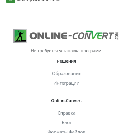
Не требуется установка программ.
Решения
Образование
Интеграции
Online-Convert
Справка
Блог
Форматы файлов