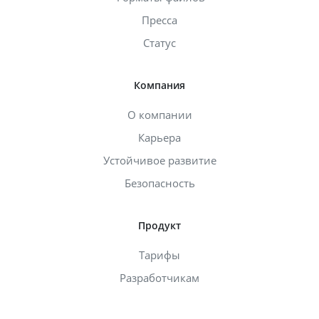
Пресса
Статус
Компания
О компании
Карьера
Устойчивое развитие
Безопасность
Продукт
Тарифы
Разработчикам