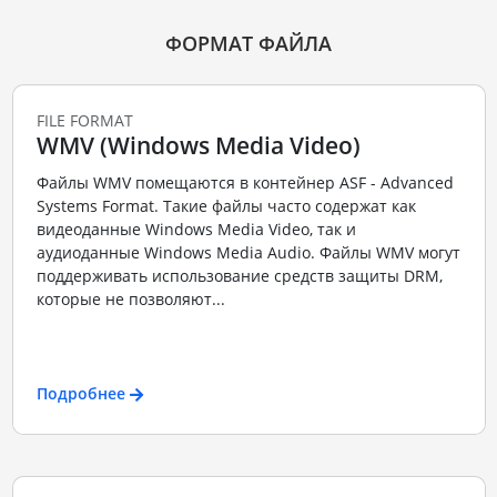
ФОРМАТ ФАЙЛА
FILE FORMAT
WMV (Windows Media Video)
Файлы WMV помещаются в контейнер ASF - Advanced
Systems Format. Такие файлы часто содержат как
видеоданные Windows Media Video, так и
аудиоданные Windows Media Audio. Файлы WMV могут
поддерживать использование средств защиты DRM,
которые не позволяют...
Подробнее