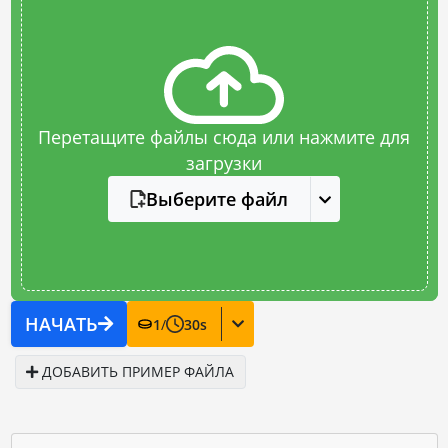
Перетащите файлы сюда или нажмите для
загрузки
Выберите файл
НАЧАТЬ
1
/
30
s
ДОБАВИТЬ ПРИМЕР ФАЙЛА