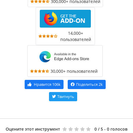
300,000+ пользователей
14,000+
пользователей
30,000+ пользователей
Нравится
106k
Поделиться
2k
Твитнуть
Оцените этот инструмент
0
/ 5 - 0 голосов