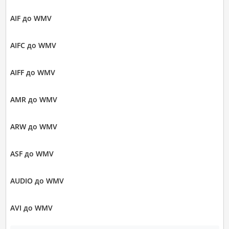
AIF до WMV
AIFC до WMV
AIFF до WMV
AMR до WMV
ARW до WMV
ASF до WMV
AUDIO до WMV
AVI до WMV