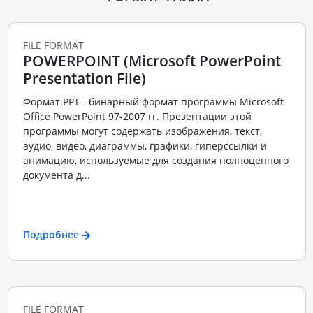
FILE FORMAT
POWERPOINT (Microsoft PowerPoint
Presentation File)
Формат PPT - бинарный формат программы Microsoft
Office PowerPoint 97-2007 гг. Презентации этой
программы могут содержать изображения, текст,
аудио, видео, диаграммы, графики, гиперссылки и
анимацию, используемые для создания полноценного
документа д...
Подробнее
FILE FORMAT