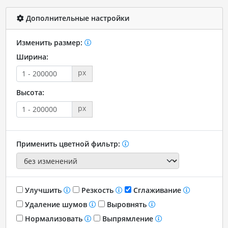
Дополнительные настройки
Изменить размер:
Ширина:
px
Высота:
px
Применить цветной фильтр:
Улучшить
Резкость
Сглаживание
Удаление шумов
Выровнять
Нормализовать
Выпрямление