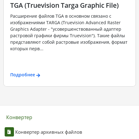
TGA (Truevision Targa Graphic File)
Расширение файлов TGA в основном связано с
изображениями TARGA (Truevision Advanced Raster
Graphics Adapter - "усовершенствованный адаптер
растровой графики фирмы Truevision"). Такие файлы
представляют собой растровые изображения, формат
которых перв...
Подробнее
Конвертер
Конвертер архивных файлов