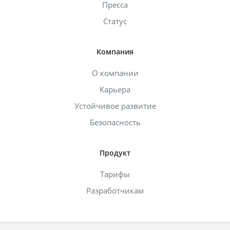
Пресса
Статус
Компания
О компании
Карьера
Устойчивое развитие
Безопасность
Продукт
Тарифы
Разработчикам