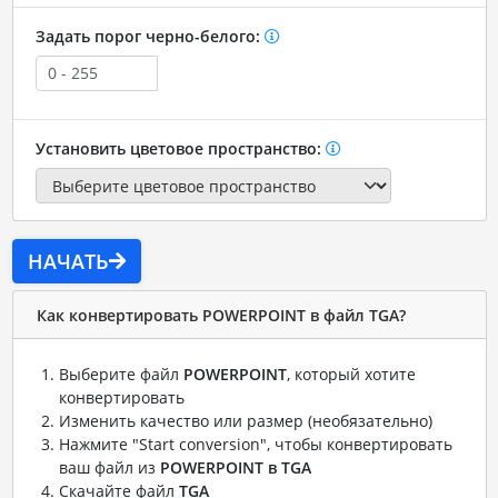
Задать порог черно-белого:
Установить цветовое пространство:
НАЧАТЬ
Как конвертировать POWERPOINT в файл TGA?
Выберите файл
POWERPOINT
, который хотите
конвертировать
Изменить качество или размер (необязательно)
Нажмите "Start conversion", чтобы конвертировать
ваш файл из
POWERPOINT в TGA
Скачайте файл
TGA