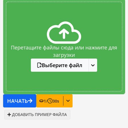
Перетащите файлы сюда или нажмите для
загрузки
Выберите файл
НАЧАТЬ
1
/
30
s
ДОБАВИТЬ ПРИМЕР ФАЙЛА