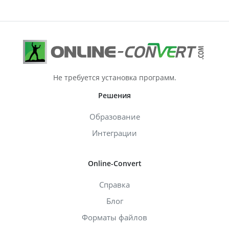
Не требуется установка программ.
Решения
Образование
Интеграции
Online-Convert
Справка
Блог
Форматы файлов