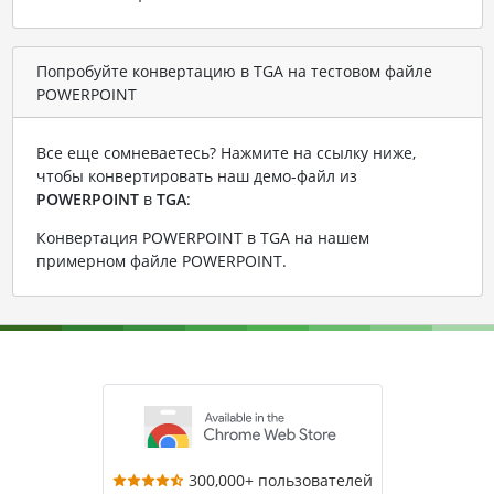
Попробуйте конвертацию в TGA на тестовом файле
POWERPOINT
Все еще сомневаетесь? Нажмите на ссылку ниже,
чтобы конвертировать наш демо-файл из
POWERPOINT
в
TGA
:
Конвертация POWERPOINT в TGA на нашем
примерном файле POWERPOINT
.
300,000+ пользователей