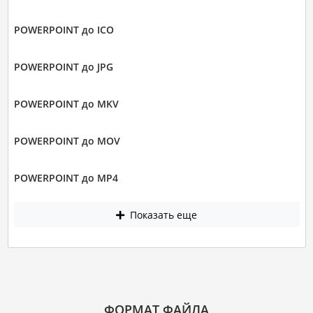
POWERPOINT до ICO
POWERPOINT до JPG
POWERPOINT до MKV
POWERPOINT до MOV
POWERPOINT до MP4
Показать еще
ФОРМАТ ФАЙЛА