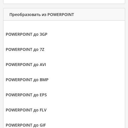
Преобразовать из POWERPOINT
POWERPOINT до 3GP
POWERPOINT до 7Z
POWERPOINT до AVI
POWERPOINT до BMP
POWERPOINT до EPS
POWERPOINT до FLV
POWERPOINT до GIF