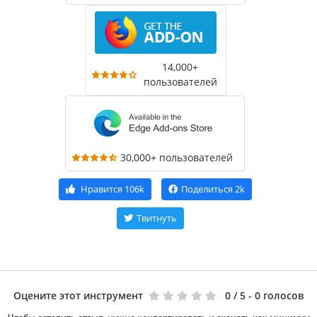
14,000+
пользователей
30,000+ пользователей
Нравится
106k
Поделиться
2k
Твитнуть
Оцените этот инструмент
0
/ 5 - 0 голосов