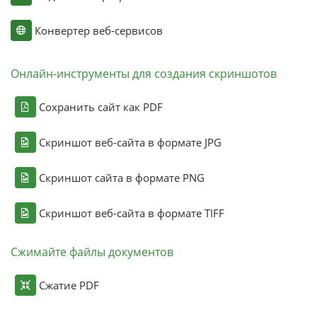
Конвертер веб-сервисов
Онлайн-инструменты для создания скриншотов
Сохранить сайт как PDF
Скриншот веб-сайта в формате JPG
Скриншот сайта в формате PNG
Скриншот веб-сайта в формате TIFF
Сжимайте файлы документов
Сжатие PDF