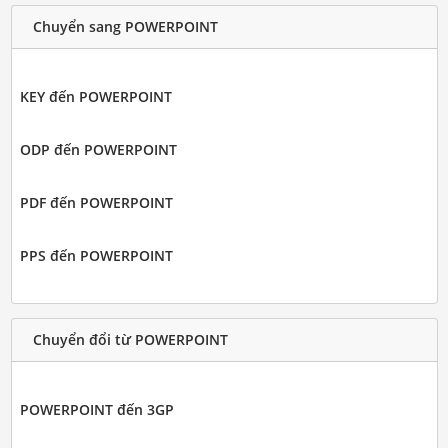
Chuyển sang POWERPOINT
KEY đến POWERPOINT
ODP đến POWERPOINT
PDF đến POWERPOINT
PPS đến POWERPOINT
Chuyển đổi từ POWERPOINT
POWERPOINT đến 3GP