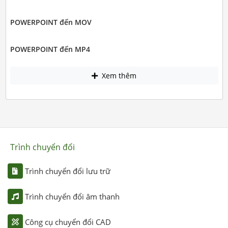
POWERPOINT đến MOV
POWERPOINT đến MP4
Xem thêm
Trình chuyển đổi
Trình chuyển đổi lưu trữ
Trình chuyển đổi âm thanh
Công cụ chuyển đổi CAD