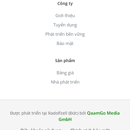
Công ty
Giới thiệu
Tuyển dụng
Phát triển bền vững
Bảo mật
Sản phẩm
Bảng giá
Nhà phát triển
QaamGo Media
Được phát triển tại Radolfzell (Đức) bởi
GmbH