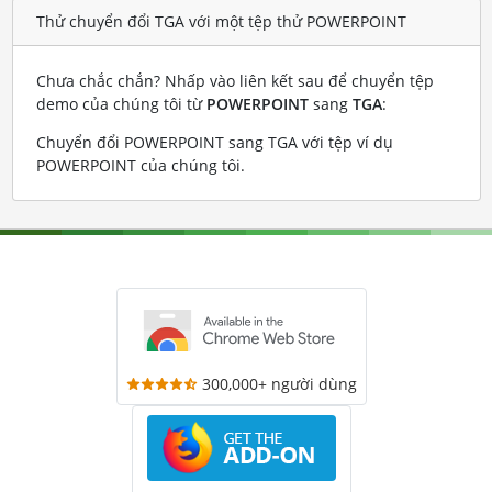
Thử chuyển đổi TGA với một tệp thử POWERPOINT
Chưa chắc chắn? Nhấp vào liên kết sau để chuyển tệp
demo của chúng tôi từ
POWERPOINT
sang
TGA
:
Chuyển đổi POWERPOINT sang TGA với tệp ví dụ
POWERPOINT của chúng tôi
.
300,000+ người dùng