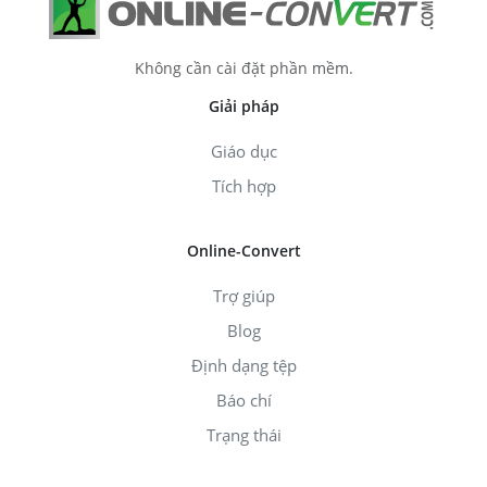
Không cần cài đặt phần mềm.
Giải pháp
Giáo dục
Tích hợp
Online-Convert
Trợ giúp
Blog
Định dạng tệp
Báo chí
Trạng thái