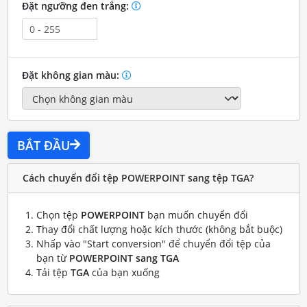
Đặt ngưỡng đen trắng:
Đặt không gian màu:
BẮT ĐẦU
Cách chuyển đổi tệp POWERPOINT sang tệp TGA?
Chọn tệp
POWERPOINT
bạn muốn chuyển đổi
Thay đổi chất lượng hoặc kích thước (không bắt buộc)
Nhấp vào "Start conversion" để chuyển đổi tệp của
bạn từ
POWERPOINT sang TGA
Tải tệp
TGA
của bạn xuống