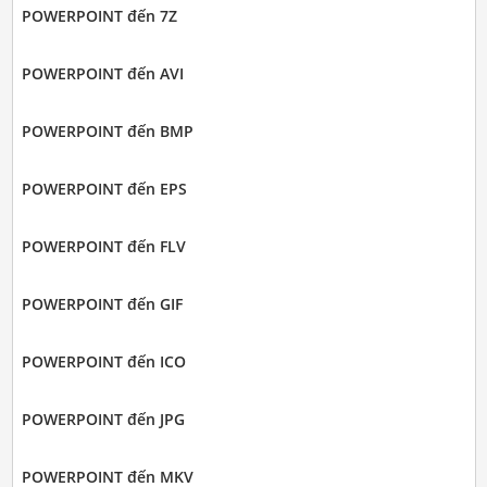
POWERPOINT đến 7Z
POWERPOINT đến AVI
POWERPOINT đến BMP
POWERPOINT đến EPS
POWERPOINT đến FLV
POWERPOINT đến GIF
POWERPOINT đến ICO
POWERPOINT đến JPG
POWERPOINT đến MKV