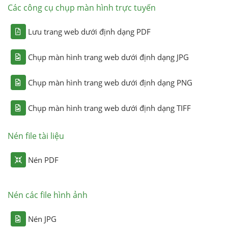
Các công cụ chụp màn hình trực tuyến
Lưu trang web dưới định dạng PDF
Chụp màn hình trang web dưới định dạng JPG
Chụp màn hình trang web dưới định dạng PNG
Chụp màn hình trang web dưới định dạng TIFF
Nén file tài liệu
Nén PDF
Nén các file hình ảnh
Nén JPG