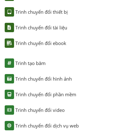
Trình chuyển đổi thiết bị
Trình chuyển đổi tài liệu
Trình chuyển đổi ebook
Trình tạo băm
Trình chuyển đổi hình ảnh
Trình chuyển đổi phần mềm
Trình chuyển đổi video
Trình chuyển đổi dịch vụ web